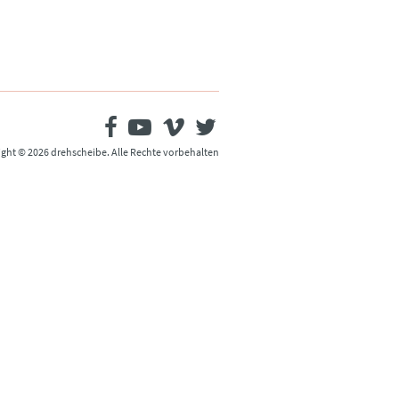
ght © 2026 drehscheibe. Alle Rechte vorbehalten