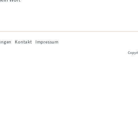
ungen
Kontakt
Impressum
Copyri