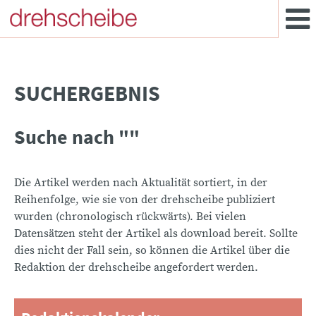
SUCHERGEBNIS
Suche nach ""
Die Artikel werden nach Aktualität sortiert, in der
Reihenfolge, wie sie von der drehscheibe publiziert
wurden (chronologisch rückwärts). Bei vielen
Datensätzen steht der Artikel als download bereit. Sollte
dies nicht der Fall sein, so können die Artikel über die
Redaktion der drehscheibe angefordert werden.