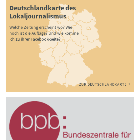
Deutschlandkarte des
Lokaljournalismus
Welche Zeitung erscheint wo? Wie
hoch ist die Auflage? Und wie komme
ich zu ihrer Facebook-Seite?
ZUR DEUTSCHLANDKARTE