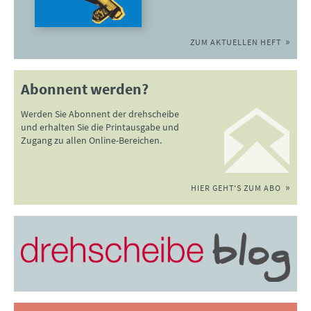
ZUM AKTUELLEN HEFT
Abonnent werden?
Werden Sie Abonnent der drehscheibe
und erhalten Sie die Printausgabe und
Zugang zu allen Online-Bereichen.
HIER GEHT'S ZUM ABO