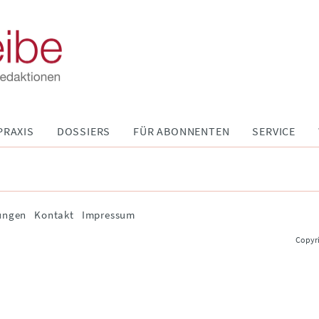
PRAXIS
DOSSIERS
FÜR ABONNENTEN
SERVICE
ungen
Kontakt
Impressum
Copyri