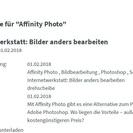
e für "Affinity Photo"
erkstatt: Bilder anders bearbeiten
01.02.2018
ung
01.02.2018
Affinity Photo
Bildbearbeitung
Photoshop
S
Internetwerkstatt: Bilder anders bearbeiten
drehscheibe
01.02.2018
Mit Affinity Photo gibt es eine Alternative zu
Adobe Photoshop. Wo liegen die Vorteile – au
kostengünstigeren Preis?
unterladen