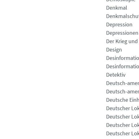
Denkmal
Denkmalschu
Depression
Depressionen
Der Krieg und
Design
Desinformati
Desinformati
Detektiv
Deutsch-amer
Deutsch-amer
Deutsche Einh
Deutscher Lok
Deutscher Lok
Deutscher Lok
Deutscher Lok