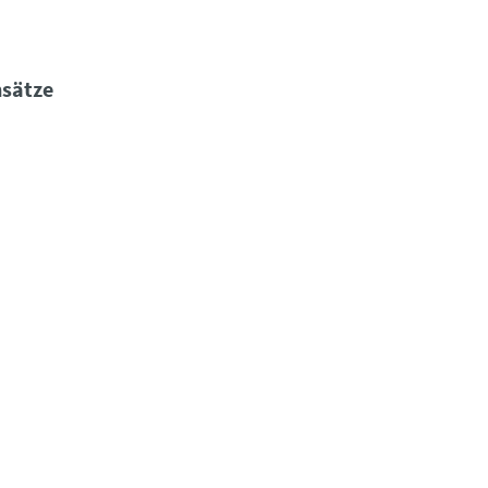
sätze