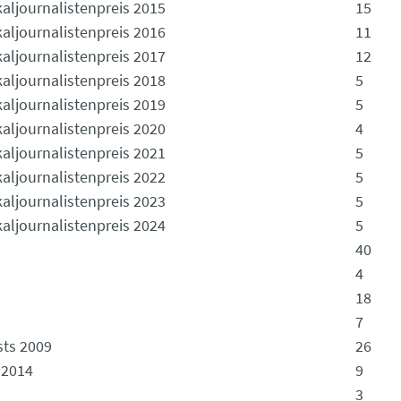
aljournalistenpreis 2015
15
aljournalistenpreis 2016
11
aljournalistenpreis 2017
12
aljournalistenpreis 2018
5
aljournalistenpreis 2019
5
aljournalistenpreis 2020
4
aljournalistenpreis 2021
5
aljournalistenpreis 2022
5
aljournalistenpreis 2023
5
aljournalistenpreis 2024
5
40
4
18
7
sts 2009
26
 2014
9
3