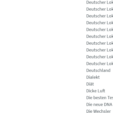
Deutscher Lok
Deutscher Lok
Deutscher Lok
Deutscher Lok
Deutscher Lok
Deutscher Lok
Deutscher Lok
Deutscher Lok
Deutscher Lok
Deutscher Lok
Deutschland
Dialekt
Diät
Dicke Luft
Die besten Te
Die neue DNA
Die Wechsler