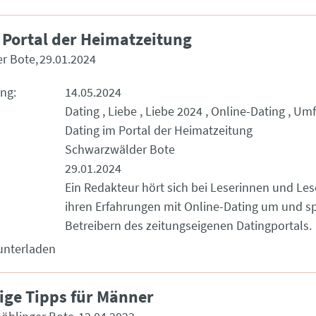
 Portal der Heimatzeitung
r Bote
29.01.2024
ung
14.05.2024
Dating
Liebe
Liebe 2024
Online-Dating
Umf
Dating im Portal der Heimatzeitung
Schwarzwälder Bote
29.01.2024
Ein Redakteur hört sich bei Leserinnen und Le
ihren Erfahrungen mit Online-Dating um und sp
Betreibern des zeitungseigenen Datingportals.
unterladen
ge Tipps für Männer