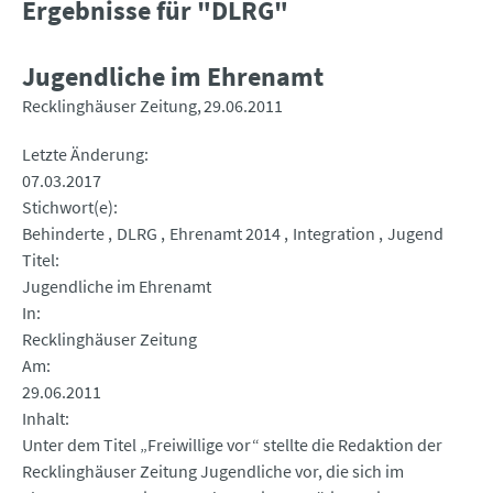
Ergebnisse für "DLRG"
Jugendliche im Ehrenamt
Recklinghäuser Zeitung
29.06.2011
Letzte Änderung
07.03.2017
Stichwort(e)
Behinderte
DLRG
Ehrenamt 2014
Integration
Jugend
Titel
Jugendliche im Ehrenamt
In
Recklinghäuser Zeitung
Am
29.06.2011
Inhalt
Unter dem Titel „Freiwillige vor“ stellte die Redaktion der
Recklinghäuser Zeitung Jugendliche vor, die sich im