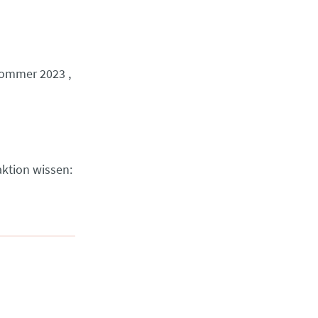
ommer 2023
ktion wissen: