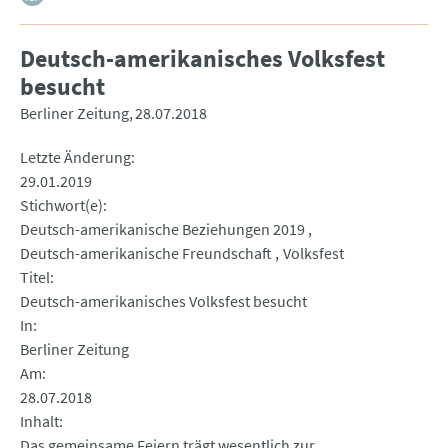
Deutsch-amerikanisches Volksfest
besucht
Berliner Zeitung
28.07.2018
Letzte Änderung
29.01.2019
Stichwort(e)
Deutsch-amerikanische Beziehungen 2019
Deutsch-amerikanische Freundschaft
Volksfest
Titel
Deutsch-amerikanisches Volksfest besucht
In
Berliner Zeitung
Am
28.07.2018
Inhalt
Das gemeinsame Feiern trägt wesentlich zur