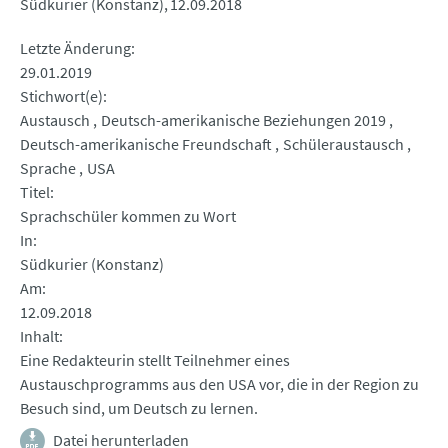
Südkurier (Konstanz)
12.09.2018
Letzte Änderung
29.01.2019
Stichwort(e)
Austausch
Deutsch-amerikanische Beziehungen 2019
Deutsch-amerikanische Freundschaft
Schüleraustausch
Sprache
USA
Titel
Sprachschüler kommen zu Wort
In
Südkurier (Konstanz)
Am
12.09.2018
Inhalt
Eine Redakteurin stellt Teilnehmer eines
Austauschprogramms aus den USA vor, die in der Region zu
Besuch sind, um Deutsch zu lernen.
Datei herunterladen