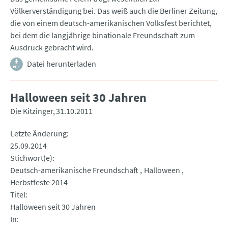
Völkerverständigung bei. Das weiß auch die Berliner Zeitung,
die von einem deutsch-amerikanischen Volksfest berichtet,
bei dem die langjährige binationale Freundschaft zum
Ausdruck gebracht wird.
Datei herunterladen
Halloween seit 30 Jahren
Die Kitzinger
31.10.2011
Letzte Änderung
25.09.2014
Stichwort(e)
Deutsch-amerikanische Freundschaft
Halloween
Herbstfeste 2014
Titel
Halloween seit 30 Jahren
In