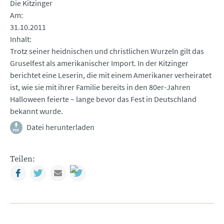
Die Kitzinger
Am
31.10.2011
Inhalt
Trotz seiner heidnischen und christlichen Wurzeln gilt das
Gruselfest als amerikanischer Import. In der Kitzinger
berichtet eine Leserin, die mit einem Amerikaner verheiratet
ist, wie sie mit ihrer Familie bereits in den 80er-Jahren
Halloween feierte – lange bevor das Fest in Deutschland
bekannt wurde.
Datei herunterladen
Teilen:
Facebook
Twitter
Mail