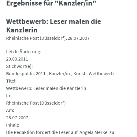
Ergebnisse für "Kanzler/in"
Wettbewerb: Leser malen die
Kanzlerin
Rheinische Post (Düsseldorf)
28.07.2007
Letzte Änderung
29.09.2011
Stichwort(e)
Bundespolitik 2011
Kanzler/in
Kunst
Wettbewerb
Titel
Wettbewerb: Leser malen die Kanzlerin
In
Rheinische Post (Düsseldorf)
Am
28.07.2007
Inhalt
Die Redaktion fordert die Leser auf, Angela Merkel zu