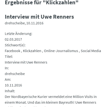
Ergebnisse für "Klickzahlen"
Interview mit Uwe Renners
drehscheibe
10.11.2016
Letzte Änderung
02.03.2017
Stichwort(e)
Facebook
Klickzahlen
Online-Journalismus
Social Media
Titel
Interview mit Uwe Renners
In
drehscheibe
Am
10.11.2016
Inhalt
Der Nordbayerische Kurier vermeldet eine Million Visits in
einem Monat. Und das im kleinen Bayreuth! Uwe Renners