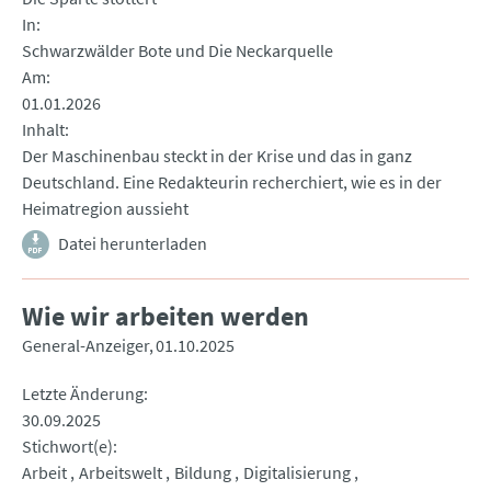
In
Schwarzwälder Bote und Die Neckarquelle
Am
01.01.2026
Inhalt
Der Maschinenbau steckt in der Krise und das in ganz
Deutschland. Eine Redakteurin recherchiert, wie es in der
Heimatregion aussieht
Datei herunterladen
Wie wir arbeiten werden
General-Anzeiger
01.10.2025
Letzte Änderung
30.09.2025
Stichwort(e)
Arbeit
Arbeitswelt
Bildung
Digitalisierung