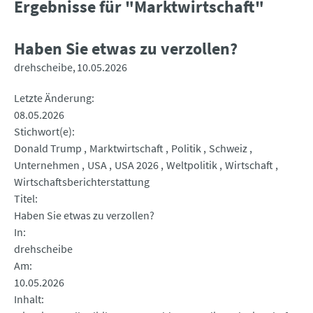
Ergebnisse für "Marktwirtschaft"
Haben Sie etwas zu verzollen?
drehscheibe
10.05.2026
Letzte Änderung
08.05.2026
Stichwort(e)
Donald Trump
Marktwirtschaft
Politik
Schweiz
Unternehmen
USA
USA 2026
Weltpolitik
Wirtschaft
Wirtschaftsberichterstattung
Titel
Haben Sie etwas zu verzollen?
In
drehscheibe
Am
10.05.2026
Inhalt