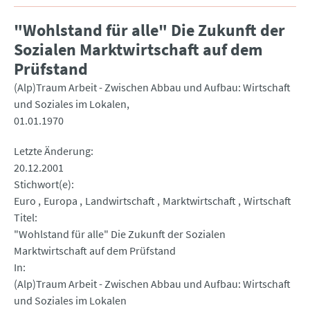
"Wohlstand für alle" Die Zukunft der
Sozialen Marktwirtschaft auf dem
Prüfstand
(Alp)Traum Arbeit - Zwischen Abbau und Aufbau: Wirtschaft
und Soziales im Lokalen
01.01.1970
Letzte Änderung
20.12.2001
Stichwort(e)
Euro
Europa
Landwirtschaft
Marktwirtschaft
Wirtschaft
Titel
"Wohlstand für alle" Die Zukunft der Sozialen
Marktwirtschaft auf dem Prüfstand
In
(Alp)Traum Arbeit - Zwischen Abbau und Aufbau: Wirtschaft
und Soziales im Lokalen