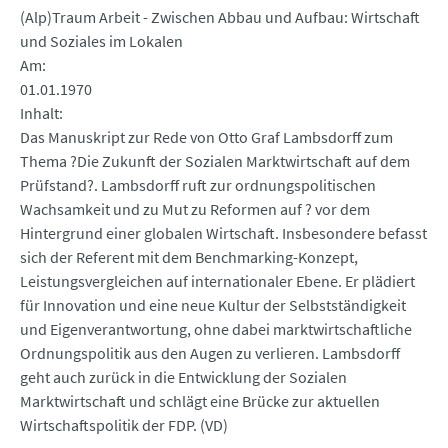
(Alp)Traum Arbeit - Zwischen Abbau und Aufbau: Wirtschaft
und Soziales im Lokalen
Am
01.01.1970
Inhalt
Das Manuskript zur Rede von Otto Graf Lambsdorff zum
Thema ?Die Zukunft der Sozialen Marktwirtschaft auf dem
Prüfstand?. Lambsdorff ruft zur ordnungspolitischen
Wachsamkeit und zu Mut zu Reformen auf ? vor dem
Hintergrund einer globalen Wirtschaft. Insbesondere befasst
sich der Referent mit dem Benchmarking-Konzept,
Leistungsvergleichen auf internationaler Ebene. Er plädiert
für Innovation und eine neue Kultur der Selbstständigkeit
und Eigenverantwortung, ohne dabei marktwirtschaftliche
Ordnungspolitik aus den Augen zu verlieren. Lambsdorff
geht auch zurück in die Entwicklung der Sozialen
Marktwirtschaft und schlägt eine Brücke zur aktuellen
Wirtschaftspolitik der FDP. (VD)