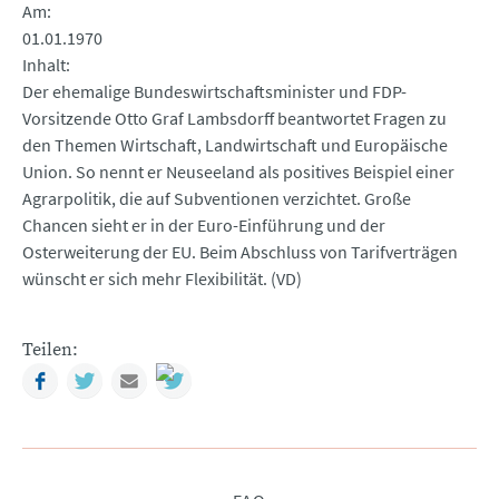
Am
01.01.1970
Inhalt
Der ehemalige Bundeswirtschaftsminister und FDP-
Vorsitzende Otto Graf Lambsdorff beantwortet Fragen zu
den Themen Wirtschaft, Landwirtschaft und Europäische
Union. So nennt er Neuseeland als positives Beispiel einer
Agrarpolitik, die auf Subventionen verzichtet. Große
Chancen sieht er in der Euro-Einführung und der
Osterweiterung der EU. Beim Abschluss von Tarifverträgen
wünscht er sich mehr Flexibilität. (VD)
Teilen:
Facebook
Twitter
Mail