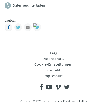
Datei herunterladen
Teilen:
Facebook
Twitter
Mail
Navigation
FAQ
überspringen
Datenschutz
Cookie-Einstellungen
Kontakt
Impressum
Copyright © 2026 drehscheibe. Alle Rechte vorbehalten