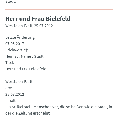
Stadt.
Herr und Frau Bielefeld
Westfalen-Blatt
25.07.2012
Letzte Änderung
07.03.2017
Stichwort(e)
Heimat
Name
Stadt
Titel
Herr und Frau Bielefeld
In
Westfalen-Blatt
Am
25.07.2012
Inhalt
Ein Artikel stellt Menschen vor, die so heißen wie die Stadt, in
der die Zeitung erscheint.