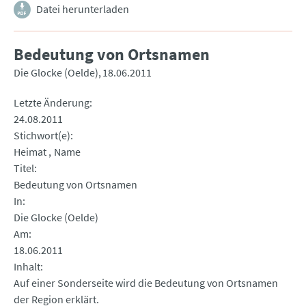
Datei herunterladen
Bedeutung von Ortsnamen
Die Glocke (Oelde)
18.06.2011
Letzte Änderung
24.08.2011
Stichwort(e)
Heimat
Name
Titel
Bedeutung von Ortsnamen
In
Die Glocke (Oelde)
Am
18.06.2011
Inhalt
Auf einer Sonderseite wird die Bedeutung von Ortsnamen
der Region erklärt.