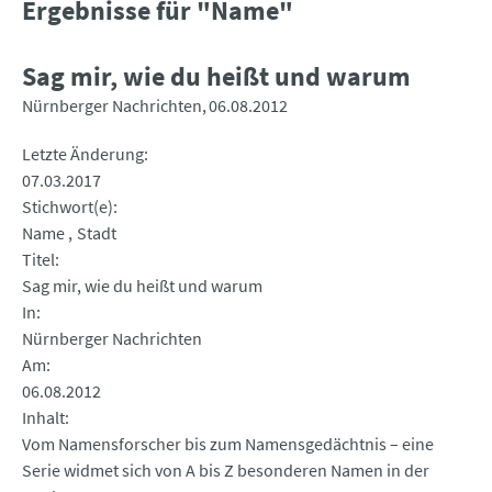
Ergebnisse für "Name"
Sag mir, wie du heißt und warum
Nürnberger Nachrichten
06.08.2012
Letzte Änderung
07.03.2017
Stichwort(e)
Name
Stadt
Titel
Sag mir, wie du heißt und warum
In
Nürnberger Nachrichten
Am
06.08.2012
Inhalt
Vom Namensforscher bis zum Namensgedächtnis – eine
Serie widmet sich von A bis Z besonderen Namen in der