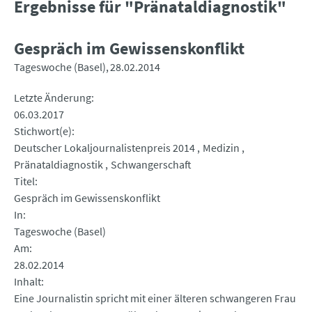
Ergebnisse für "Pränataldiagnostik"
Gespräch im Gewissenskonflikt
Tageswoche (Basel)
28.02.2014
Letzte Änderung
06.03.2017
Stichwort(e)
Deutscher Lokaljournalistenpreis 2014
Medizin
Pränataldiagnostik
Schwangerschaft
Titel
Gespräch im Gewissenskonflikt
In
Tageswoche (Basel)
Am
28.02.2014
Inhalt
Eine Journalistin spricht mit einer älteren schwangeren Frau