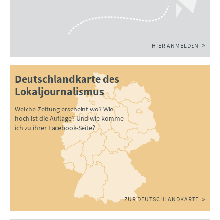
HIER ANMELDEN
Deutschlandkarte des
Lokaljournalismus
Welche Zeitung erscheint wo? Wie
hoch ist die Auflage? Und wie komme
ich zu ihrer Facebook-Seite?
ZUR DEUTSCHLANDKARTE