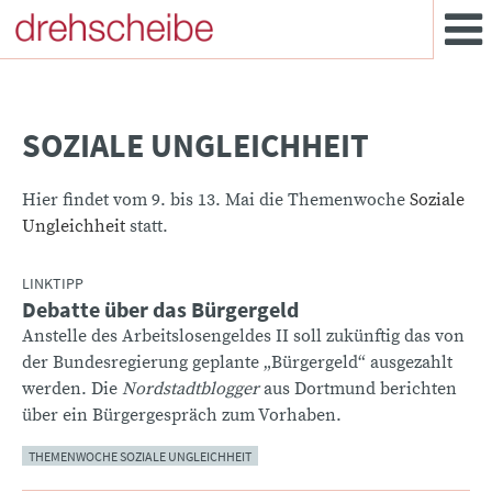
SOZIALE UNGLEICHHEIT
Hier findet vom 9. bis 13. Mai die Themenwoche
Soziale
Ungleichheit
statt.
LINKTIPP
Debatte über das Bürgergeld
:
Anstelle des Arbeitslosengeldes II soll zukünftig das von
der Bundesregierung geplante „Bürgergeld“ ausgezahlt
werden. Die
Nordstadtblogger
aus Dortmund berichten
über ein Bürgergespräch zum Vorhaben.
THEMENWOCHE SOZIALE UNGLEICHHEIT