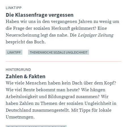
LINKTIPP
Die Klassenfrage vergessen
:
Haben wir uns in den vergangenen Jahren zu wenig um
die Frage der sozialen Herkunft gekümmert? Eine
Neuerscheinung legt das nahe. Die
Leipziger Zeitung
bespricht das Buch.
LINKTIPP
THEMENWOCHE SOZIALE UNGLEICHHEIT
HINTERGRUND
Zahlen & Fakten
:
Wie viele Menschen haben kein Dach über dem Kopf?
Wie viel Rente bekommt man heute? Wie hängen
Arbeitslosigkeit und Bildungsgrad zusammen? Wir
haben Zahlen zu Themen der sozialen Ungleichheit in
Deutschland zusammengestellt. Mit Tipps für lokale
Umsetzungen.