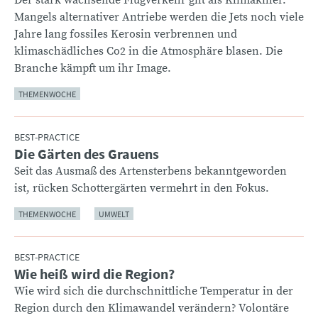
Mangels alternativer Antriebe werden die Jets noch viele
Jahre lang fossiles Kerosin verbrennen und
klimaschädliches Co2 in die Atmosphäre blasen. Die
Branche kämpft um ihr Image.
THEMENWOCHE
BEST-PRACTICE
Die Gärten des Grauens
:
Seit das Ausmaß des Artensterbens bekanntgeworden
ist, rücken Schottergärten vermehrt in den Fokus.
THEMENWOCHE
UMWELT
BEST-PRACTICE
Wie heiß wird die Region?
:
Wie wird sich die durchschnittliche Temperatur in der
Region durch den Klimawandel verändern? Volontäre