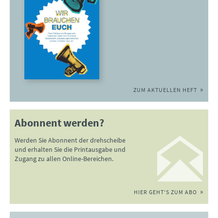
ZUM AKTUELLEN HEFT
Abonnent werden?
Werden Sie Abonnent der drehscheibe
und erhalten Sie die Printausgabe und
Zugang zu allen Online-Bereichen.
HIER GEHT'S ZUM ABO