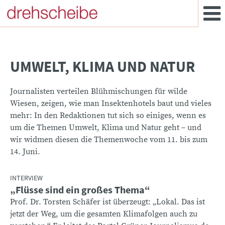
UMWELT, KLIMA UND NATUR
Journalisten verteilen Blühmischungen für wilde
Wiesen, zeigen, wie man Insektenhotels baut und vieles
mehr: In den Redaktionen tut sich so einiges, wenn es
um die Themen Umwelt, Klima und Natur geht – und
wir widmen diesen die Themenwoche vom 11. bis zum
14. Juni.
INTERVIEW
„Flüsse sind ein großes Thema“
:
Prof. Dr. Torsten Schäfer ist überzeugt: „Lokal. Das ist
jetzt der Weg, um die gesamten Klimafolgen auch zu