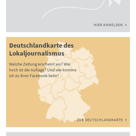
HIER ANMELDEN
Deutschlandkarte des
Lokaljournalismus
Welche Zeitung erscheint wo? Wie
hoch ist die Auflage? Und wie komme
ich zu ihrer Facebook-Seite?
ZUR DEUTSCHLANDKARTE