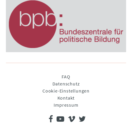
Navigation
FAQ
überspringen
Datenschutz
Cookie-Einstellungen
Kontakt
Impressum