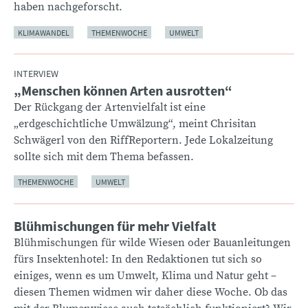
haben nachgeforscht.
KLIMAWANDEL
THEMENWOCHE
UMWELT
INTERVIEW
„Menschen können Arten ausrotten“
:
Der Rückgang der Artenvielfalt ist eine
„erdgeschichtliche Umwälzung“, meint Chrisitan
Schwägerl von den RiffReportern. Jede Lokalzeitung
sollte sich mit dem Thema befassen.
THEMENWOCHE
UMWELT
Blühmischungen für mehr Vielfalt
Blühmischungen für wilde Wiesen oder Bauanleitungen
fürs Insektenhotel: In den Redaktionen tut sich so
einiges, wenn es um Umwelt, Klima und Natur geht –
diesen Themen widmen wir daher diese Woche. Ob das