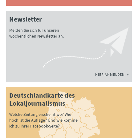
Newsletter
Melden Sie sich für unseren
wöchentlichen Newsletter an.
HIER ANMELDEN
Deutschlandkarte des
Lokaljournalismus
Welche Zeitung erscheint wo? Wie
hoch ist die Auflage? Und wie komme
ich zu ihrer Facebook-Seite?