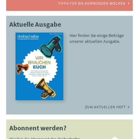
TIPPS FÜR DIE KOMMENDEN WOCHEN
Aktuelle Ausgabe
Hier finden Sie einige Beiträge
unserer aktuellen Ausgabe.
ZUM AKTUELLEN HEFT
Abonnent werden?