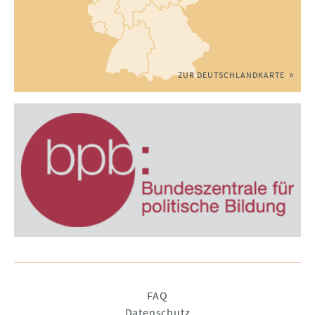
ZUR DEUTSCHLANDKARTE
Navigation
FAQ
überspringen
Datenschutz