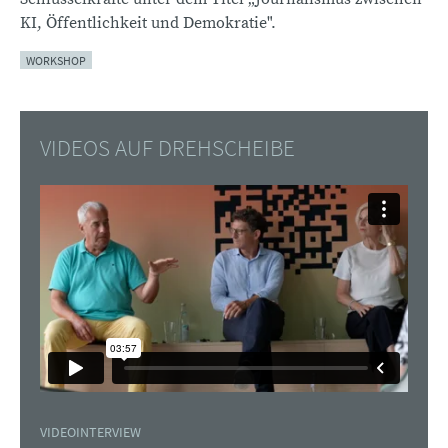
KI, Öffentlichkeit und Demokratie".
WORKSHOP
VIDEOS AUF DREHSCHEIBE
VIDEOINTERVIEW