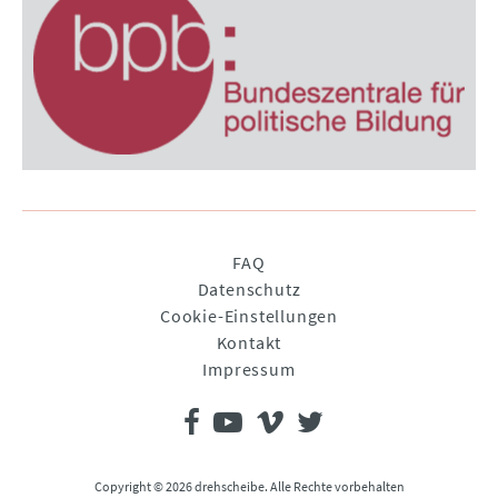
Navigation
FAQ
überspringen
Datenschutz
Cookie-Einstellungen
Kontakt
Impressum
Copyright © 2026 drehscheibe. Alle Rechte vorbehalten