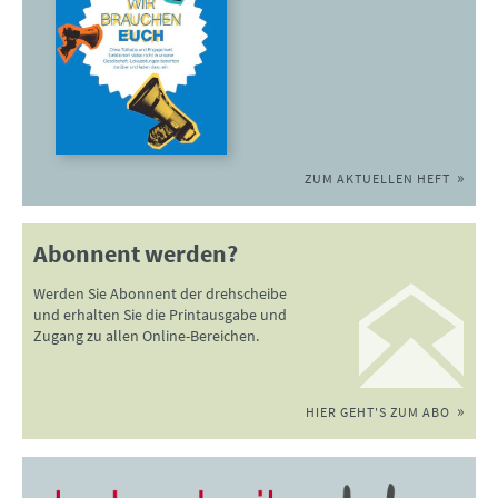
ZUM AKTUELLEN HEFT
Abonnent werden?
Werden Sie Abonnent der drehscheibe
und erhalten Sie die Printausgabe und
Zugang zu allen Online-Bereichen.
HIER GEHT'S ZUM ABO