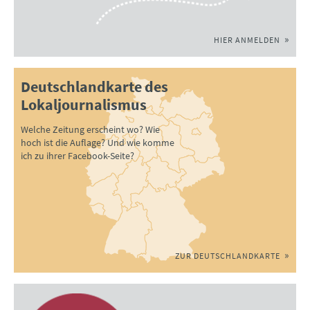
HIER ANMELDEN
Deutschlandkarte des
Lokaljournalismus
Welche Zeitung erscheint wo? Wie
hoch ist die Auflage? Und wie komme
ich zu ihrer Facebook-Seite?
ZUR DEUTSCHLANDKARTE