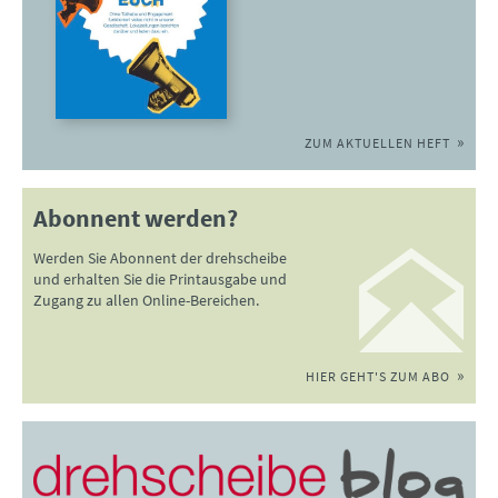
ZUM AKTUELLEN HEFT
Abonnent werden?
Werden Sie Abonnent der drehscheibe
und erhalten Sie die Printausgabe und
Zugang zu allen Online-Bereichen.
HIER GEHT'S ZUM ABO