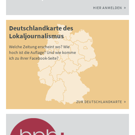
HIER ANMELDEN
Deutschlandkarte des
Lokaljournalismus
Welche Zeitung erscheint wo? Wie
hoch ist die Auflage? Und wie komme
ich zu ihrer Facebook-Seite?
ZUR DEUTSCHLANDKARTE