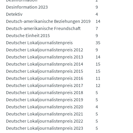
Desinformation 2023
9
Detektiv
4
Deutsch-amerikanische Beziehungen 2019
14
Deutsch-amerikanische Freundschaft
7
Deutsche Einheit 2015
9
Deutscher Lokaljournalistenpreis
35
Deutscher Lokaljournalistenpreis 2012
9
Deutscher Lokaljournalistenpreis 2013
14
Deutscher Lokaljournalistenpreis 2014
15
Deutscher Lokaljournalistenpreis 2015
15
Deutscher Lokaljournalistenpreis 2016
11
Deutscher Lokaljournalistenpreis 2017
12
Deutscher Lokaljournalistenpreis 2018
5
Deutscher Lokaljournalistenpreis 2019
5
Deutscher Lokaljournalistenpreis 2020
4
Deutscher Lokaljournalistenpreis 2021
5
Deutscher Lokaljournalistenpreis 2022
5
Deutscher Lokaljournalistenpreis 2023
5