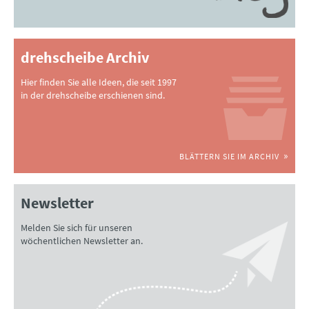
drehscheibe Archiv
Hier finden Sie alle Ideen, die seit 1997
in der drehscheibe erschienen sind.
BLÄTTERN SIE IM ARCHIV
Newsletter
Melden Sie sich für unseren
wöchentlichen Newsletter an.