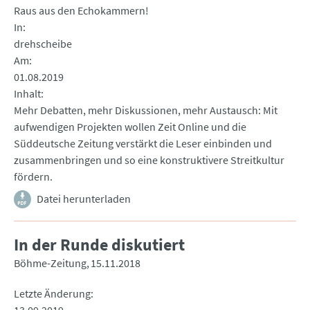
Raus aus den Echokammern!
In
drehscheibe
Am
01.08.2019
Inhalt
Mehr Debatten, mehr Diskussionen, mehr Austausch: Mit
aufwendigen Projekten wollen Zeit Online und die
Süddeutsche Zeitung verstärkt die Leser einbinden und
zusammenbringen und so eine konstruktivere Streitkultur
fördern.
Datei herunterladen
In der Runde diskutiert
Böhme-Zeitung
15.11.2018
Letzte Änderung