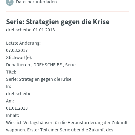
Datei herunterladen
Serie: Strategien gegen die Krise
drehscheibe
01.01.2013
Letzte Änderung
07.03.2017
Stichwort(e)
Debattieren
DREHSCHEIBE
Serie
Titel
Serie: Strategien gegen die Krise
In
drehscheibe
Am
01.01.2013
Inhalt
Wie sich Verlagshäuser für die Herausforderung der Zukunft
wappnen. Erster Teil einer Serie über die Zukunft des