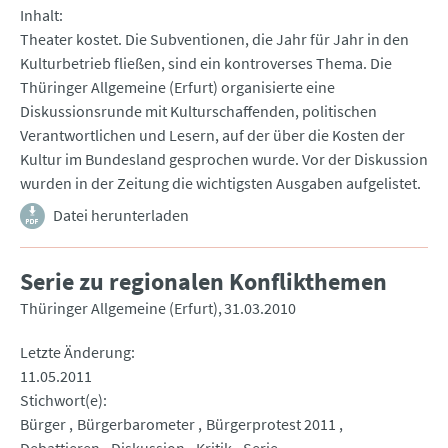
Inhalt
Theater kostet. Die Subventionen, die Jahr für Jahr in den
Kulturbetrieb fließen, sind ein kontroverses Thema. Die
Thüringer Allgemeine (Erfurt) organisierte eine
Diskussionsrunde mit Kulturschaffenden, politischen
Verantwortlichen und Lesern, auf der über die Kosten der
Kultur im Bundesland gesprochen wurde. Vor der Diskussion
wurden in der Zeitung die wichtigsten Ausgaben aufgelistet.
Datei herunterladen
Serie zu regionalen Konflikthemen
Thüringer Allgemeine (Erfurt)
31.03.2010
Letzte Änderung
11.05.2011
Stichwort(e)
Bürger
Bürgerbarometer
Bürgerprotest 2011