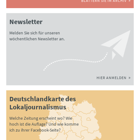
BLÄTTERN SIE IM ARCHIV
Newsletter
Melden Sie sich für unseren
wöchentlichen Newsletter an.
HIER ANMELDEN
Deutschlandkarte des
Lokaljournalismus
Welche Zeitung erscheint wo? Wie
hoch ist die Auflage? Und wie komme
ich zu ihrer Facebook-Seite?