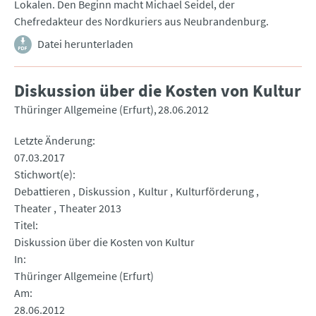
Lokalen. Den Beginn macht Michael Seidel, der
Chefredakteur des Nordkuriers aus Neubrandenburg.
Datei herunterladen
Diskussion über die Kosten von Kultur
Thüringer Allgemeine (Erfurt)
28.06.2012
Letzte Änderung
07.03.2017
Stichwort(e)
Debattieren
Diskussion
Kultur
Kulturförderung
Theater
Theater 2013
Titel
Diskussion über die Kosten von Kultur
In
Thüringer Allgemeine (Erfurt)
Am
28.06.2012