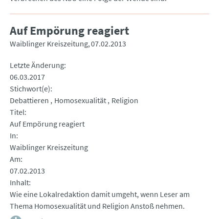
Auf Empörung reagiert
Waiblinger Kreiszeitung
07.02.2013
Letzte Änderung
06.03.2017
Stichwort(e)
Debattieren
Homosexualität
Religion
Titel
Auf Empörung reagiert
In
Waiblinger Kreiszeitung
Am
07.02.2013
Inhalt
Wie eine Lokalredaktion damit umgeht, wenn Leser am
Thema Homosexualität und Religion Anstoß nehmen.