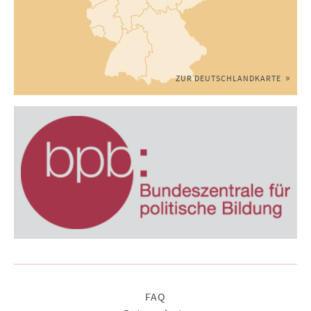
ZUR DEUTSCHLANDKARTE
Navigation
FAQ