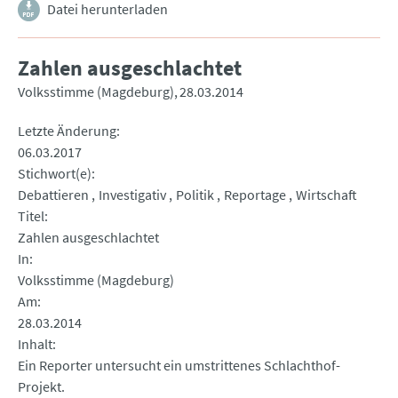
Datei herunterladen
Zahlen ausgeschlachtet
Volksstimme (Magdeburg)
28.03.2014
Letzte Änderung
06.03.2017
Stichwort(e)
Debattieren
Investigativ
Politik
Reportage
Wirtschaft
Titel
Zahlen ausgeschlachtet
In
Volksstimme (Magdeburg)
Am
28.03.2014
Inhalt
Ein Reporter untersucht ein umstrittenes Schlachthof-
Projekt.