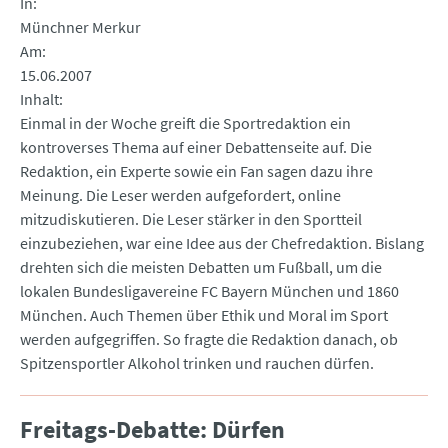
In
Münchner Merkur
Am
15.06.2007
Inhalt
Einmal in der Woche greift die Sportredaktion ein
kontroverses Thema auf einer Debattenseite auf. Die
Redaktion, ein Experte sowie ein Fan sagen dazu ihre
Meinung. Die Leser werden aufgefordert, online
mitzudiskutieren. Die Leser stärker in den Sportteil
einzubeziehen, war eine Idee aus der Chefredaktion. Bislang
drehten sich die meisten Debatten um Fußball, um die
lokalen Bundesligavereine FC Bayern München und 1860
München. Auch Themen über Ethik und Moral im Sport
werden aufgegriffen. So fragte die Redaktion danach, ob
Spitzensportler Alkohol trinken und rauchen dürfen.
Freitags-Debatte: Dürfen