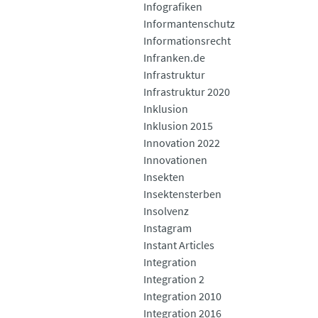
Infografiken
Informantenschutz
Informationsrecht
Infranken.de
Infrastruktur
Infrastruktur 2020
Inklusion
Inklusion 2015
Innovation 2022
Innovationen
Insekten
Insektensterben
Insolvenz
Instagram
Instant Articles
Integration
Integration 2
Integration 2010
Integration 2016