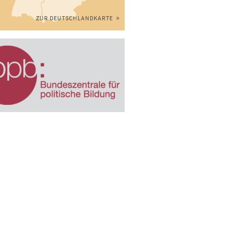
ZUR DEUTSCHLANDKARTE