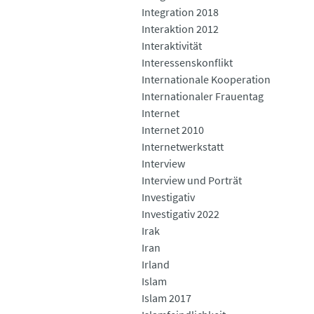
Integration 2018
Interaktion 2012
Interaktivität
Interessenskonflikt
Internationale Kooperation
Internationaler Frauentag
Internet
Internet 2010
Internetwerkstatt
Interview
Interview und Porträt
Investigativ
Investigativ 2022
Irak
Iran
Irland
Islam
Islam 2017