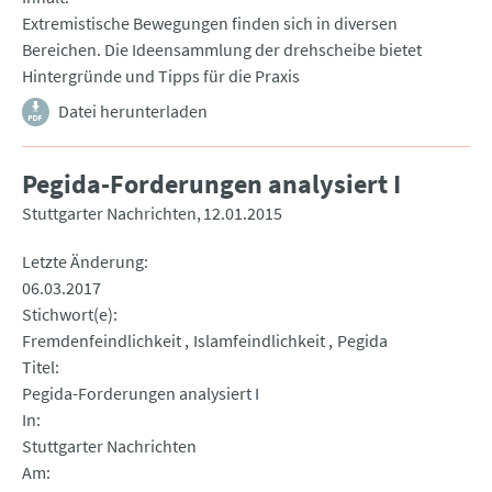
Extremistische Bewegungen finden sich in diversen
Bereichen. Die Ideensammlung der drehscheibe bietet
Hintergründe und Tipps für die Praxis
Datei herunterladen
Pegida-Forderungen analysiert I
Stuttgarter Nachrichten
12.01.2015
Letzte Änderung
06.03.2017
Stichwort(e)
Fremdenfeindlichkeit
Islamfeindlichkeit
Pegida
Titel
Pegida-Forderungen analysiert I
In
Stuttgarter Nachrichten
Am