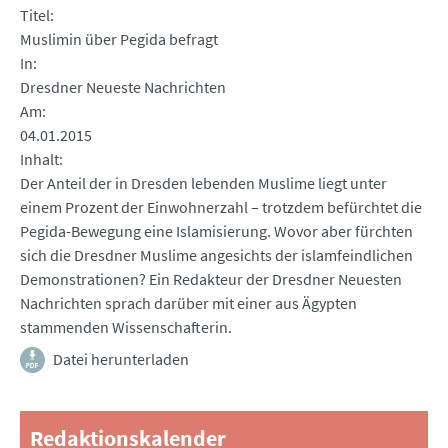
Titel
Muslimin über Pegida befragt
In
Dresdner Neueste Nachrichten
Am
04.01.2015
Inhalt
Der Anteil der in Dresden lebenden Muslime liegt unter
einem Prozent der Einwohnerzahl – trotzdem befürchtet die
Pegida-Bewegung eine Islamisierung. Wovor aber fürchten
sich die Dresdner Muslime angesichts der islamfeindlichen
Demonstrationen? Ein Redakteur der Dresdner Neuesten
Nachrichten sprach darüber mit einer aus Ägypten
stammenden Wissenschafterin.
Datei herunterladen
Redaktionskalender