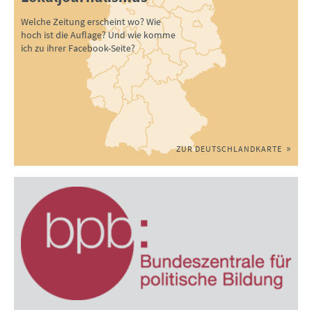
Welche Zeitung erscheint wo? Wie
hoch ist die Auflage? Und wie komme
ich zu ihrer Facebook-Seite?
ZUR DEUTSCHLANDKARTE