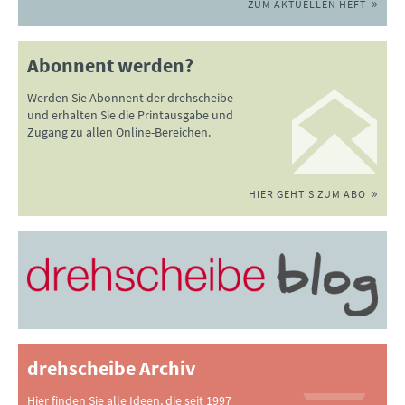
ZUM AKTUELLEN HEFT
Abonnent werden?
Werden Sie Abonnent der drehscheibe
und erhalten Sie die Printausgabe und
Zugang zu allen Online-Bereichen.
HIER GEHT'S ZUM ABO
drehscheibe Archiv
Hier finden Sie alle Ideen, die seit 1997