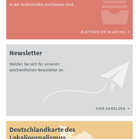
in der drehscheibe erschienen sind.
BLÄTTERN SIE IM ARCHIV
Newsletter
Melden Sie sich für unseren
wöchentlichen Newsletter an.
HIER ANMELDEN
Deutschlandkarte des
Lokaljournalismus