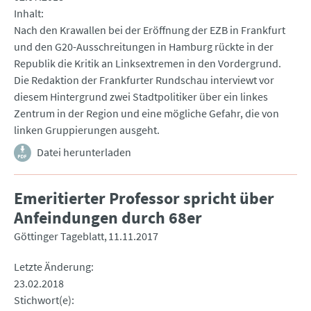
Inhalt
Nach den Krawallen bei der Eröffnung der EZB in Frankfurt
und den G20-Ausschreitungen in Hamburg rückte in der
Republik die Kritik an Linksextremen in den Vordergrund.
Die Redaktion der Frankfurter Rundschau interviewt vor
diesem Hintergrund zwei Stadtpolitiker über ein linkes
Zentrum in der Region und eine mögliche Gefahr, die von
linken Gruppierungen ausgeht.
Datei herunterladen
Emeritierter Professor spricht über
Anfeindungen durch 68er
Göttinger Tageblatt
11.11.2017
Letzte Änderung
23.02.2018
Stichwort(e)