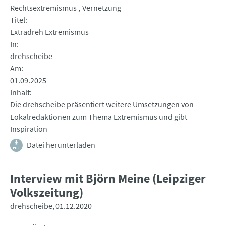
Rechtsextremismus
Vernetzung
Titel
Extradreh Extremismus
In
drehscheibe
Am
01.09.2025
Inhalt
Die drehscheibe präsentiert weitere Umsetzungen von
Lokalredaktionen zum Thema Extremismus und gibt
Inspiration
Datei herunterladen
Interview mit Björn Meine (Leipziger
Volkszeitung)
drehscheibe
01.12.2020