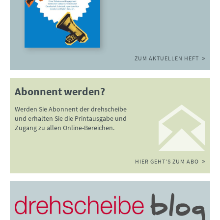
ZUM AKTUELLEN HEFT
Abonnent werden?
Werden Sie Abonnent der drehscheibe
und erhalten Sie die Printausgabe und
Zugang zu allen Online-Bereichen.
HIER GEHT'S ZUM ABO