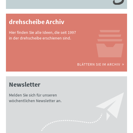
drehscheibe Archiv
Hier finden Sie alle Ideen, die seit 1997
in der drehscheibe erschienen sind.
BLÄTTERN SIE IM ARCHIV
Newsletter
Melden Sie sich für unseren
wöchentlichen Newsletter an.