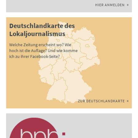
HIER ANMELDEN
Deutschlandkarte des
Lokaljournalismus
Welche Zeitung erscheint wo? Wie
hoch ist die Auflage? Und wie komme
ich zu ihrer Facebook-Seite?
ZUR DEUTSCHLANDKARTE