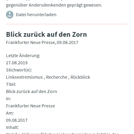
gegenüber Andersdenkenden geprägt gewesen.
Datei herunterladen
Blick zurück auf den Zorn
Frankfurter Neue Presse
09.08.2017
Letzte Änderung
27.08.2019
Stichwort(e)
Linksextremismus
Recherche
Rückblick
Titel
Blick zurück auf den Zorn
In
Frankfurter Neue Presse
Am
09.08.2017
Inhalt