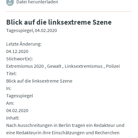
Datei herunterladen
Blick auf die linksextreme Szene
Tagesspiegel
04.02.2020
Letzte Änderung
04.12.2020
Stichwort(e)
Extremismus 2020
Gewalt
Linksextremismus
Polizei
Titel
Blick auf die linksextreme Szene
In
Tagesspiegel
Am
04.02.2020
Inhalt
Nach Ausschreitungen in Berlin tragen ein Redakteur und
eine Redakteurin ihre Einschätzungen und Recherchen