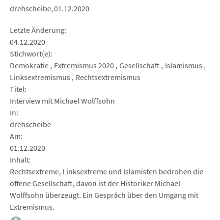
drehscheibe
01.12.2020
Letzte Änderung
04.12.2020
Stichwort(e)
Demokratie
Extremismus 2020
Gesellschaft
Islamismus
Linksextremismus
Rechtsextremismus
Titel
Interview mit Michael Wolffsohn
In
drehscheibe
Am
01.12.2020
Inhalt
Rechtsextreme, Linksextreme und Islamisten bedrohen die
offene Gesellschaft, davon ist der Historiker Michael
Wolffsohn überzeugt. Ein Gespräch über den Umgang mit
Extremismus.