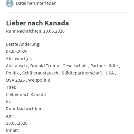
Datei herunterladen
Lieber nach Kanada
Ruhr Nachrichten
10.05.2026
Letzte Änderung
08.05.2026
Stichwort(e)
Austausch
Donald Trump
Gesellschaft
Partnerstädte
Politik
Schüleraustausch
Städtepartnerschaft
USA
USA 2026
Weltpolitik
Titel
Lieber nach Kanada
In
Ruhr Nachrichten
Am
10.05.2026
Inhalt