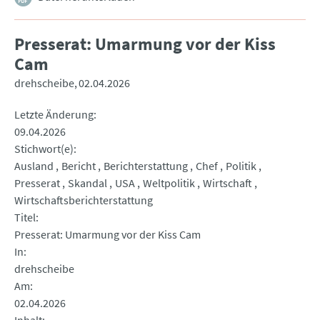
Presserat: Umarmung vor der Kiss
Cam
drehscheibe
02.04.2026
Letzte Änderung
09.04.2026
Stichwort(e)
Ausland
Bericht
Berichterstattung
Chef
Politik
Presserat
Skandal
USA
Weltpolitik
Wirtschaft
Wirtschaftsberichterstattung
Titel
Presserat: Umarmung vor der Kiss Cam
In
drehscheibe
Am
02.04.2026