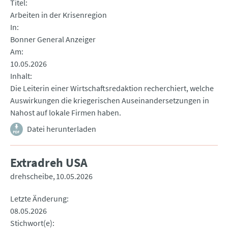
Titel
Arbeiten in der Krisenregion
In
Bonner General Anzeiger
Am
10.05.2026
Inhalt
Die Leiterin einer Wirtschaftsredaktion recherchiert, welche
Auswirkungen die kriegerischen Auseinandersetzungen in
Nahost auf lokale Firmen haben.
Datei herunterladen
Extradreh USA
drehscheibe
10.05.2026
Letzte Änderung
08.05.2026
Stichwort(e)