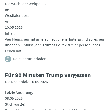
Die Wucht der Weltpolitik
In
Westfalenpost
Am
10.05.2026
Inhalt
Vier Menschen mit unterschiedlichem Hintergrund sprechen
über den Einfluss, den Trumps Politik auf ihr persönliches
Leben hat.
Datei herunterladen
Für 90 Minuten Trump vergessen
Die Rheinpfalz
10.05.2026
Letzte Änderung
08.05.2026
Stichwort(e)