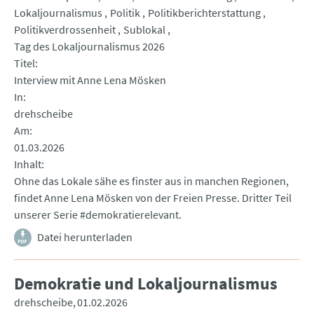
Lokaljournalismus
Politik
Politikberichterstattung
Politikverdrossenheit
Sublokal
Tag des Lokaljournalismus 2026
Titel
Interview mit Anne Lena Mösken
In
drehscheibe
Am
01.03.2026
Inhalt
Ohne das Lokale sähe es finster aus in manchen Regionen,
findet Anne Lena Mösken von der Freien Presse. Dritter Teil
unserer Serie #demokratierelevant.
Datei herunterladen
Demokratie und Lokaljournalismus
drehscheibe
01.02.2026