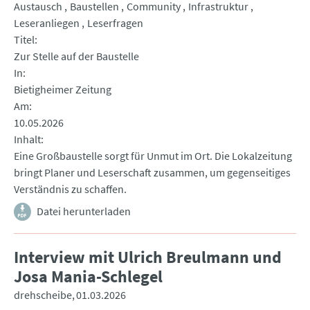
Austausch
Baustellen
Community
Infrastruktur
Leseranliegen
Leserfragen
Titel
Zur Stelle auf der Baustelle
In
Bietigheimer Zeitung
Am
10.05.2026
Inhalt
Eine Großbaustelle sorgt für Unmut im Ort. Die Lokalzeitung
bringt Planer und Leserschaft zusammen, um gegenseitiges
Verständnis zu schaffen.
Datei herunterladen
Interview mit Ulrich Breulmann und
Josa Mania-Schlegel
drehscheibe
01.03.2026