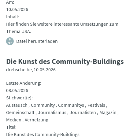
Am
10.05.2026
Inhalt
Hier finden Sie weitere interessante Umsetzungen zum
Thema USA.
Datei herunterladen
Die Kunst des Community-Buildings
drehscheibe
10.05.2026
Letzte Änderung
08.05.2026
Stichwort(e)
Austausch
Community
Communitys
Festivals
Gemeinschaft
Journalismus
Journalisten
Magazin
Medien
Vernetzung
Titel
Die Kunst des Community-Buildings