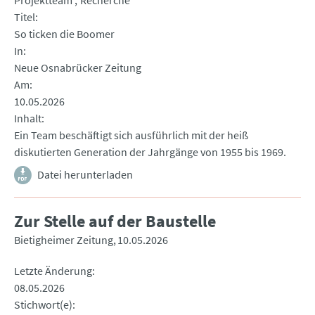
Projektteam
Recherche
Titel
So ticken die Boomer
In
Neue Osnabrücker Zeitung
Am
10.05.2026
Inhalt
Ein Team beschäftigt sich ausführlich mit der heiß
diskutierten Generation der Jahrgänge von 1955 bis 1969.
Datei herunterladen
Zur Stelle auf der Baustelle
Bietigheimer Zeitung
10.05.2026
Letzte Änderung
08.05.2026
Stichwort(e)