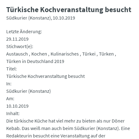
Türkische Kochveranstaltung besucht
Südkurier (Konstanz)
10.10.2019
Letzte Änderung
29.11.2019
Stichwort(e)
Austausch
Kochen
Kulinarisches
Türkei
Türken
Türken in Deutschland 2019
Titel
Türkische Kochveranstaltung besucht
In
Südkurier (Konstanz)
Am
10.10.2019
Inhalt
Die türkische Küche hat viel mehr zu bieten als nur Döner
Kebab. Das weiß man auch beim Südkurier (Konstanz). Eine
Redakteurin besucht eine Veranstaltung auf der