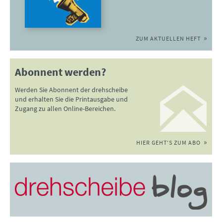
ZUM AKTUELLEN HEFT
Abonnent werden?
Werden Sie Abonnent der drehscheibe
und erhalten Sie die Printausgabe und
Zugang zu allen Online-Bereichen.
HIER GEHT'S ZUM ABO