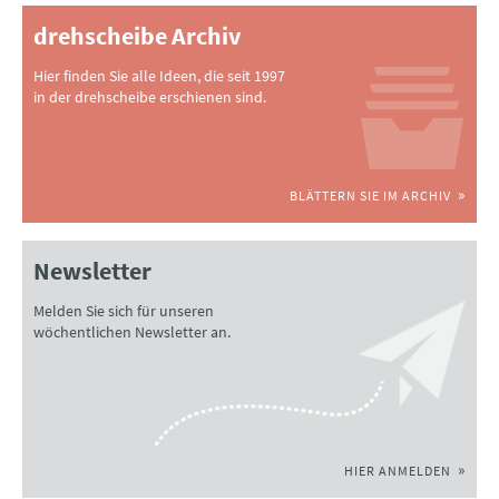
drehscheibe Archiv
Hier finden Sie alle Ideen, die seit 1997
in der drehscheibe erschienen sind.
BLÄTTERN SIE IM ARCHIV
Newsletter
Melden Sie sich für unseren
wöchentlichen Newsletter an.
HIER ANMELDEN