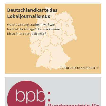
Deutschlandkarte des
Lokaljournalismus
Welche Zeitung erscheint wo? Wie
hoch ist die Auflage? Und wie komme
ich zu ihrer Facebook-Seite?
ZUR DEUTSCHLANDKARTE