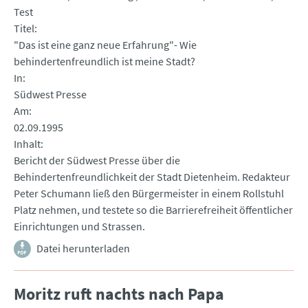
Test
Titel
"Das ist eine ganz neue Erfahrung"- Wie
behindertenfreundlich ist meine Stadt?
In
Südwest Presse
Am
02.09.1995
Inhalt
Bericht der Südwest Presse über die
Behindertenfreundlichkeit der Stadt Dietenheim. Redakteur
Peter Schumann ließ den Bürgermeister in einem Rollstuhl
Platz nehmen, und testete so die Barrierefreiheit öffentlicher
Einrichtungen und Strassen.
Datei herunterladen
Moritz ruft nachts nach Papa