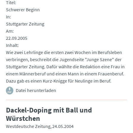
Titel
Schwerer Beginn
In
Stuttgarter Zeitung
Am
22.09.2005
Inhalt
Wie zwei Lehrlinge die ersten zwei Wochen im Berufsleben
verbringen, beschreibt die Jugendseite "Junge Szene" der
Stuttgarter Zeitung. Dafür wählte die Redaktion eine Frau in
einem Männerberuf und einen Mann in einem Frauenberuf.
Dazu gab es einen Kurz-Knigge für Neulinge im Beruf.
Datei herunterladen
Dackel-Doping mit Ball und
Würstchen
Westdeutsche Zeitung
24.05.2004