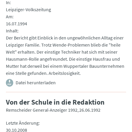
In
Leipziger-Volkszeitung
Am
16.07.1994
Inhalt
Der Bericht gibt Einblick in den ungewöhnlichen Alltag einer
Leipziger Familie. Trotz Wende-Problemen blieb die "heile
Welt" erhalten. Der einstige Techniker hat sich mit seiner
Hausmann-Rolle angefreundet. Die einstige Hausfrau und
Mutter hat derweil bei einem Wuppertaler Bauunternehmen
eine Stelle gefunden. Arbeitslosigkeit.
Datei herunterladen
Von der Schule in die Redaktion
Remscheider General-Anzeiger 1992
26.06.1992
Letzte Änderung
30.10.2008