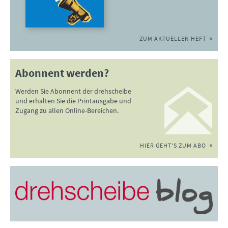
ZUM AKTUELLEN HEFT
Abonnent werden?
Werden Sie Abonnent der drehscheibe
und erhalten Sie die Printausgabe und
Zugang zu allen Online-Bereichen.
HIER GEHT'S ZUM ABO