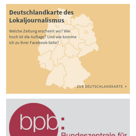
Deutschlandkarte des
Lokaljournalismus
Welche Zeitung erscheint wo? Wie
hoch ist die Auflage? Und wie komme
ich zu ihrer Facebook-Seite?
ZUR DEUTSCHLANDKARTE