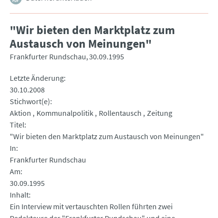
"Wir bieten den Marktplatz zum
Austausch von Meinungen"
Frankfurter Rundschau
30.09.1995
Letzte Änderung
30.10.2008
Stichwort(e)
Aktion
Kommunalpolitik
Rollentausch
Zeitung
Titel
"Wir bieten den Marktplatz zum Austausch von Meinungen"
In
Frankfurter Rundschau
Am
30.09.1995
Inhalt
Ein Interview mit vertauschten Rollen führten zwei