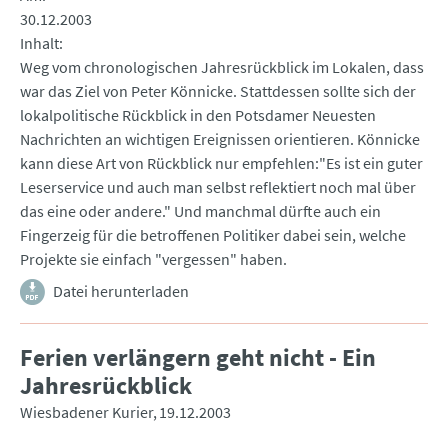
30.12.2003
Inhalt
Weg vom chronologischen Jahresrückblick im Lokalen, dass
war das Ziel von Peter Könnicke. Stattdessen sollte sich der
lokalpolitische Rückblick in den Potsdamer Neuesten
Nachrichten an wichtigen Ereignissen orientieren. Könnicke
kann diese Art von Rückblick nur empfehlen:"Es ist ein guter
Leserservice und auch man selbst reflektiert noch mal über
das eine oder andere." Und manchmal dürfte auch ein
Fingerzeig für die betroffenen Politiker dabei sein, welche
Projekte sie einfach "vergessen" haben.
Datei herunterladen
Ferien verlängern geht nicht - Ein
Jahresrückblick
Wiesbadener Kurier
19.12.2003