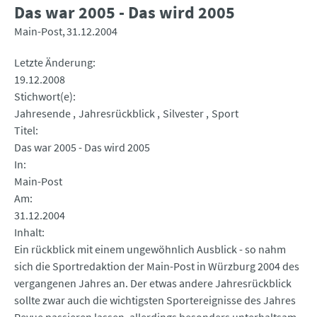
Das war 2005 - Das wird 2005
Main-Post
31.12.2004
Letzte Änderung
19.12.2008
Stichwort(e)
Jahresende
Jahresrückblick
Silvester
Sport
Titel
Das war 2005 - Das wird 2005
In
Main-Post
Am
31.12.2004
Inhalt
Ein rückblick mit einem ungewöhnlich Ausblick - so nahm
sich die Sportredaktion der Main-Post in Würzburg 2004 des
vergangenen Jahres an. Der etwas andere Jahresrückblick
sollte zwar auch die wichtigsten Sportereignisse des Jahres