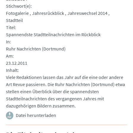
Stichwort(e)
Fotogalerie
Jahresrückblick
Jahreswechsel 2014
Stadtteil
Titel
Spannendste Stadtteilnachrichten im Rückblick
In
Ruhr Nachrichten (Dortmund)
Am
23.12.2011
Inhalt
Viele Redaktionen lassen das Jahr auf die eine oder andere
Art Revue passieren. Die Ruhr Nachrichten (Dortmund) etwa
stellen einen Überblick über die spannendsten
Stadtteilnachrichten des vergangenen Jahres mit
dazugehörigen Bildern zusammen.
Datei herunterladen