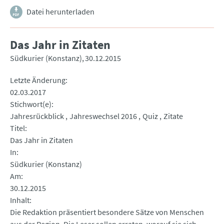
Datei herunterladen
Das Jahr in Zitaten
Südkurier (Konstanz)
30.12.2015
Letzte Änderung
02.03.2017
Stichwort(e)
Jahresrückblick
Jahreswechsel 2016
Quiz
Zitate
Titel
Das Jahr in Zitaten
In
Südkurier (Konstanz)
Am
30.12.2015
Inhalt
Die Redaktion präsentiert besondere Sätze von Menschen