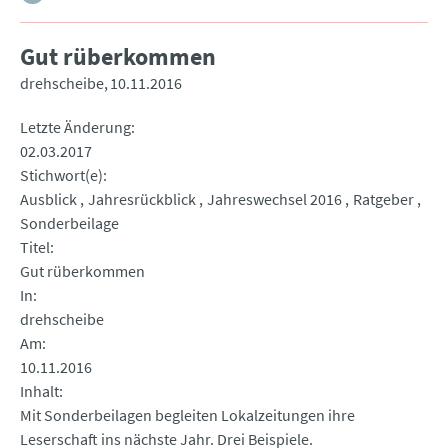
Gut rüberkommen
drehscheibe
10.11.2016
Letzte Änderung
02.03.2017
Stichwort(e)
Ausblick
Jahresrückblick
Jahreswechsel 2016
Ratgeber
Sonderbeilage
Titel
Gut rüberkommen
In
drehscheibe
Am
10.11.2016
Inhalt
Mit Sonderbeilagen begleiten Lokalzeitungen ihre
Leserschaft ins nächste Jahr. Drei Beispiele.