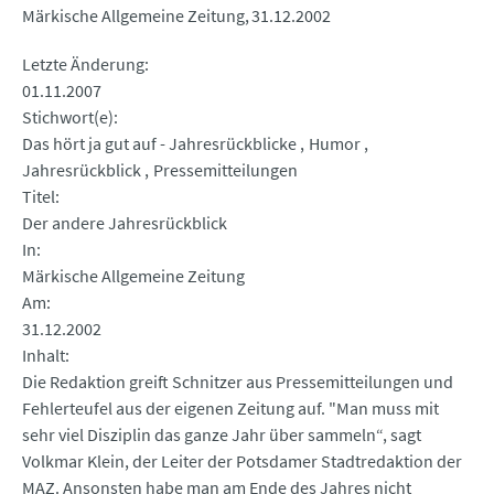
Märkische Allgemeine Zeitung
31.12.2002
Letzte Änderung
01.11.2007
Stichwort(e)
Das hört ja gut auf - Jahresrückblicke
Humor
Jahresrückblick
Pressemitteilungen
Titel
Der andere Jahresrückblick
In
Märkische Allgemeine Zeitung
Am
31.12.2002
Inhalt
Die Redaktion greift Schnitzer aus Pressemitteilungen und
Fehlerteufel aus der eigenen Zeitung auf. "Man muss mit
sehr viel Disziplin das ganze Jahr über sammeln“, sagt
Volkmar Klein, der Leiter der Potsdamer Stadtredaktion der
MAZ. Ansonsten habe man am Ende des Jahres nicht