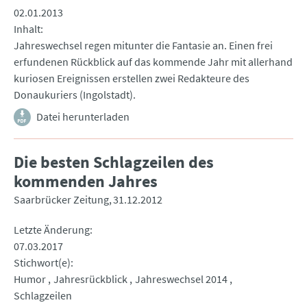
02.01.2013
Inhalt
Jahreswechsel regen mitunter die Fantasie an. Einen frei
erfundenen Rückblick auf das kommende Jahr mit allerhand
kuriosen Ereignissen erstellen zwei Redakteure des
Donaukuriers (Ingolstadt).
Datei herunterladen
Die besten Schlagzeilen des
kommenden Jahres
Saarbrücker Zeitung
31.12.2012
Letzte Änderung
07.03.2017
Stichwort(e)
Humor
Jahresrückblick
Jahreswechsel 2014
Schlagzeilen