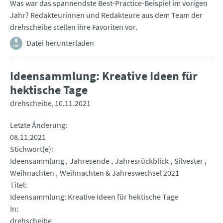
Was war das spannendste Best-Practice-Beispiel im vorigen
Jahr? Redakteurinnen und Redakteure aus dem Team der
drehscheibe stellen ihre Favoriten vor.
Datei herunterladen
Ideensammlung: Kreative Ideen für
hektische Tage
drehscheibe
10.11.2021
Letzte Änderung
08.11.2021
Stichwort(e)
Ideensammlung
Jahresende
Jahresrückblick
Silvester
Weihnachten
Weihnachten & Jahreswechsel 2021
Titel
Ideensammlung: Kreative Ideen für hektische Tage
In
drehscheibe