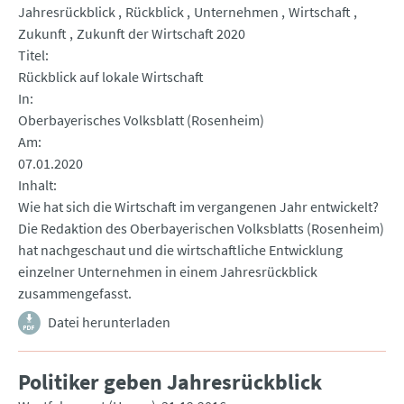
Jahresrückblick
Rückblick
Unternehmen
Wirtschaft
Zukunft
Zukunft der Wirtschaft 2020
Titel
Rückblick auf lokale Wirtschaft
In
Oberbayerisches Volksblatt (Rosenheim)
Am
07.01.2020
Inhalt
Wie hat sich die Wirtschaft im vergangenen Jahr entwickelt?
Die Redaktion des Oberbayerischen Volksblatts (Rosenheim)
hat nachgeschaut und die wirtschaftliche Entwicklung
einzelner Unternehmen in einem Jahresrückblick
zusammengefasst.
Datei herunterladen
Politiker geben Jahresrückblick