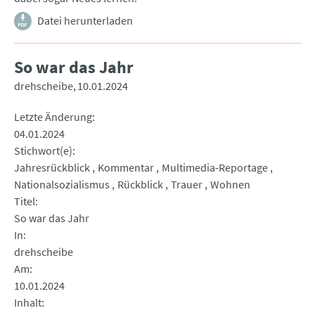
Datei herunterladen
So war das Jahr
drehscheibe
10.01.2024
Letzte Änderung
04.01.2024
Stichwort(e)
Jahresrückblick
Kommentar
Multimedia-Reportage
Nationalsozialismus
Rückblick
Trauer
Wohnen
Titel
So war das Jahr
In
drehscheibe
Am
10.01.2024
Inhalt