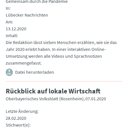
Gemeinsam durch die Pandemie
In
Lübecker Nachrichten
Am
13.12.2020
Inhalt
Die Redaktion lässt sieben Menschen erzählen, wie sie das
Jahr 2020 erlebt haben. In einer interaktiven Online-
Umsetzung werden alle Videos und Sprachnotizen
zusammengefasst.
Datei herunterladen
Rückblick auf lokale Wirtschaft
Oberbayerisches Volksblatt (Rosenheim)
07.01.2020
Letzte Änderung
28.02.2020
Stichwort(e)