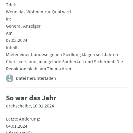
Titel
Wenn das Wohnen zur Qual wird
In
General-Anzeiger
Am
07.03.2024
Inhalt
Mieter einer bundeseigenen Siedlung klagen seit Jahren
über Leerstand, mangelnde Sauberkeit und Sicherheit. Die
Redaktion bleibt am Thema dran.
Datei herunterladen
So war das Jahr
drehscheibe
10.01.2024
Letzte Änderung
04.01.2024