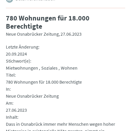
780 Wohnungen für 18.000
Berechtigte
Neue Osnabrücker Zeitung
27.06.2023
Letzte Änderung
20.09.2024
Stichwort(e)
Mietwohnungen
Soziales
Wohnen
Titel
780 Wohnungen für 18.000 Berechtigte
In
Neue Osnabrücker Zeitung
Am
27.06.2023
Inhalt
Dass in Osnabrück immer mehr Menschen wegen hoher