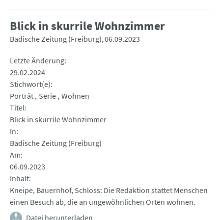
Blick in skurrile Wohnzimmer
Badische Zeitung (Freiburg)
06.09.2023
Letzte Änderung
29.02.2024
Stichwort(e)
Porträt
Serie
Wohnen
Titel
Blick in skurrile Wohnzimmer
In
Badische Zeitung (Freiburg)
Am
06.09.2023
Inhalt
Kneipe, Bauernhof, Schloss: Die Redaktion stattet Menschen
einen Besuch ab, die an ungewöhnlichen Orten wohnen.
Datei herunterladen