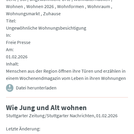
Wohnen
Wohnen 2026
Wohnformen
Wohnraum
Wohnungsmarkt
Zuhause
Titel
Ungewöhnliche Wohnungsbesichtigung
In
Freie Presse
Am
01.02.2026
Inhalt
Menschen aus der Region öffnen ihre Türen und erzählen in
einem Wochenendmagazin vom Leben in ihren Wohnungen
Datei herunterladen
Wie Jung und Alt wohnen
Stuttgarter Zeitung/Stuttgarter Nachrichten
01.02.2026
Letzte Änderung