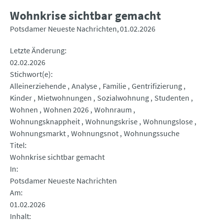
Wohnkrise sichtbar gemacht
Potsdamer Neueste Nachrichten
01.02.2026
Letzte Änderung
02.02.2026
Stichwort(e)
Alleinerziehende
Analyse
Familie
Gentrifizierung
Kinder
Mietwohnungen
Sozialwohnung
Studenten
Wohnen
Wohnen 2026
Wohnraum
Wohnungsknappheit
Wohnungskrise
Wohnungslose
Wohnungsmarkt
Wohnungsnot
Wohnungssuche
Titel
Wohnkrise sichtbar gemacht
In
Potsdamer Neueste Nachrichten
Am
01.02.2026
Inhalt