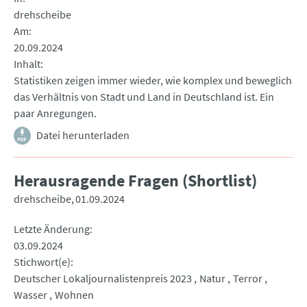
drehscheibe
Am
20.09.2024
Inhalt
Statistiken zeigen immer wieder, wie komplex und beweglich
das Verhältnis von Stadt und Land in Deutschland ist. Ein
paar Anregungen.
Datei herunterladen
Herausragende Fragen (Shortlist)
drehscheibe
01.09.2024
Letzte Änderung
03.09.2024
Stichwort(e)
Deutscher Lokaljournalistenpreis 2023
Natur
Terror
Wasser
Wohnen