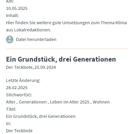
Am
10.05.2025
Inhalt
Hier finden Sie weitere gute Umsetzungen zum Thema Klima
aus Lokalredaktionen.
Datei herunterladen
Ein Grundstück, drei Generationen
Der Teckbote
25.09.2024
Letzte Änderung
28.02.2025
Stichwort(e)
Alter
Generationen
Leben im Alter 2025
Wohnen
Titel
Ein Grundstück, drei Generationen
In
Der Teckbote