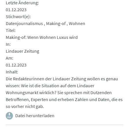
Letzte Änderung
01.12.2023
Stichwort(e)
Datenjournalismus
Making-of
Wohnen
Titel
Making-of: Wenn Wohnen Luxus wird
In
Lindauer Zeitung
Am
01.12.2023
Inhalt
Die Redakteurinnen der Lindauer Zeitung wollen es genau
wissen: Wie ist die Situation auf dem Lindauer
Wohnungsmarkt wirklich? Sie sprechen mit Dutzenden
Betroffenen, Experten und erheben Zahlen und Daten, die es
so vorher nicht gab.
Datei herunterladen