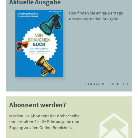
Aktuelle Ausgabe
Hier finden Sie einige Beiträge
unserer aktuellen Ausgabe.
ZUM AKTUELLEN HEFT
Abonnent werden?
Werden Sie Abonnent der drehscheibe
und erhalten Sie die Printausgabe und
Zugang zu allen Online-Bereichen.