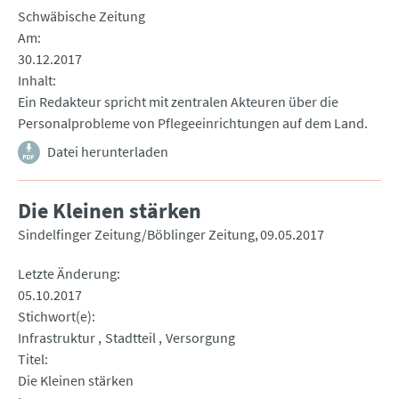
Schwäbische Zeitung
Am
30.12.2017
Inhalt
Ein Redakteur spricht mit zentralen Akteuren über die
Personalprobleme von Pflegeeinrichtungen auf dem Land.
Datei herunterladen
Die Kleinen stärken
Sindelfinger Zeitung/Böblinger Zeitung
09.05.2017
Letzte Änderung
05.10.2017
Stichwort(e)
Infrastruktur
Stadtteil
Versorgung
Titel
Die Kleinen stärken