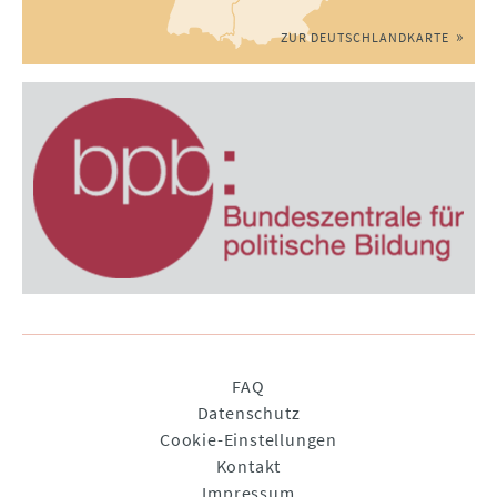
ZUR DEUTSCHLANDKARTE
Navigation
FAQ
überspringen
Datenschutz
Cookie-Einstellungen
Kontakt
Impressum