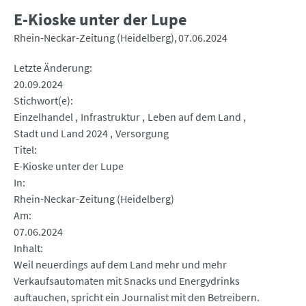
E-Kioske unter der Lupe
Rhein-Neckar-Zeitung (Heidelberg)
07.06.2024
Letzte Änderung
20.09.2024
Stichwort(e)
Einzelhandel
Infrastruktur
Leben auf dem Land
Stadt und Land 2024
Versorgung
Titel
E-Kioske unter der Lupe
In
Rhein-Neckar-Zeitung (Heidelberg)
Am
07.06.2024
Inhalt
Weil neuerdings auf dem Land mehr und mehr
Verkaufsautomaten mit Snacks und Energydrinks
auftauchen, spricht ein Journalist mit den Betreibern.