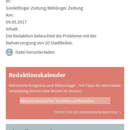
In
Sindelfinger Zeitung/Böblinger Zeitung
Am
09.05.2017
Inhalt
Die Redaktion beleuchtet die Probleme mit der
Nahversorgung von 20 Stadtteilen.
Datei herunterladen
Redaktionskalender
Historische Ereignisse und Aktionstage – mit Tipps für eine lokale
Umsetzung (immer eine Woche im Voraus).
Aktuell sind keine Termine vorhanden.
TIPPS FÜR DIE KOMMENDEN WOCHEN