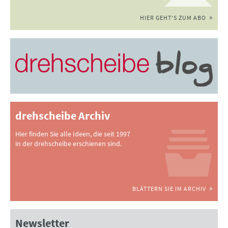
HIER GEHT'S ZUM ABO
drehscheibe Archiv
Hier finden Sie alle Ideen, die seit 1997
in der drehscheibe erschienen sind.
BLÄTTERN SIE IM ARCHIV
Newsletter