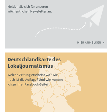
Melden Sie sich für unseren
wöchentlichen Newsletter an.
HIER ANMELDEN
Deutschlandkarte des
Lokaljournalismus
Welche Zeitung erscheint wo? Wie
hoch ist die Auflage? Und wie komme
ich zu ihrer Facebook-Seite?