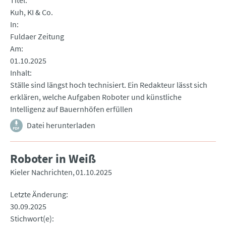
Titel
Kuh, KI & Co.
In
Fuldaer Zeitung
Am
01.10.2025
Inhalt
Ställe sind längst hoch technisiert. Ein Redakteur lässt sich
erklären, welche Aufgaben Roboter und künstliche
Intelligenz auf Bauernhöfen erfüllen
Datei herunterladen
Roboter in Weiß
Kieler Nachrichten
01.10.2025
Letzte Änderung
30.09.2025
Stichwort(e)