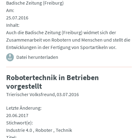
Badische Zeitung (Freiburg)
Am
25.07.2016
Inhalt
Auch die Badische Zeitung (Freiburg) widmet sich der
Zusammenarbeit von Robotern und Menschen und stellt die
Entwicklungen in der Fertigung von Sportartikeln vor.
Datei herunterladen
Robotertechnik in Betrieben
vorgestellt
Trierischer Volksfreund
03.07.2016
Letzte Änderung
20.06.2017
Stichwort(e)
Industrie 4.0
Roboter
Technik
Titel