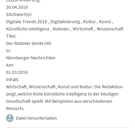
30.04.2019
Stichwort(e)
Digitale Trends 2019
Digitalisierung
Kultur
Kunst
Künstliche Intelligenz
Roboter
Wirtschaft
Wissenschaft
Titel
Der Roboter denkt mit
In
Nürnberger Nachrichten
Am
01.03.2019
Inhalt
Wirtschaft, Wissenschaft, Kunst und Kultur: Die Redaktion
zeigt, welche Rolle künstliche Intelligenz in der heutigen
Gesellschaft spielt. Mit Beispielen aus verschiedenen
Ressorts.
Datei herunterladen