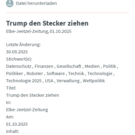
Datei herunterladen
Trump den Stecker ziehen
Elbe-Jeetzel-Zeitung
01.10.2025
Letzte Änderung
30.09.2025
Stichwort(e)
Datenschutz
Finanzen
Gesellschaft
Medien
Politik
Politiker
Roboter
Software
Technik
Technologie
Technologie 2025
USA
Verwaltung
Weltpolitik
Titel
Trump den Stecker ziehen
In
Elbe-Jeetzel-Zeitung
Am
01.10.2025
Inhalt