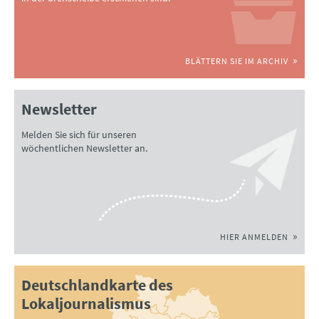
BLÄTTERN SIE IM ARCHIV
Newsletter
Melden Sie sich für unseren
wöchentlichen Newsletter an.
HIER ANMELDEN
Deutschlandkarte des
Lokaljournalismus