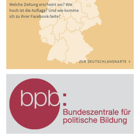
Welche Zeitung erscheint wo? Wie
hoch ist die Auflage? Und wie komme
ich zu ihrer Facebook-Seite?
ZUR DEUTSCHLANDKARTE