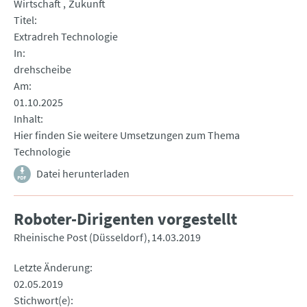
Wirtschaft
Zukunft
Titel
Extradreh Technologie
In
drehscheibe
Am
01.10.2025
Inhalt
Hier finden Sie weitere Umsetzungen zum Thema
Technologie
Datei herunterladen
Roboter-Dirigenten vorgestellt
Rheinische Post (Düsseldorf)
14.03.2019
Letzte Änderung
02.05.2019
Stichwort(e)