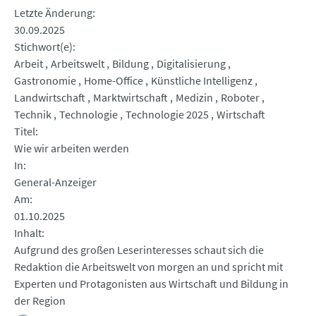
Letzte Änderung
30.09.2025
Stichwort(e)
Arbeit
Arbeitswelt
Bildung
Digitalisierung
Gastronomie
Home-Office
Künstliche Intelligenz
Landwirtschaft
Marktwirtschaft
Medizin
Roboter
Technik
Technologie
Technologie 2025
Wirtschaft
Titel
Wie wir arbeiten werden
In
General-Anzeiger
Am
01.10.2025
Inhalt
Aufgrund des großen Leserinteresses schaut sich die
Redaktion die Arbeitswelt von morgen an und spricht mit
Experten und Protagonisten aus Wirtschaft und Bildung in
der Region