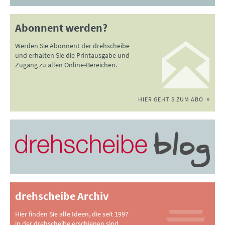
Abonnent werden?
Werden Sie Abonnent der drehscheibe
und erhalten Sie die Printausgabe und
Zugang zu allen Online-Bereichen.
HIER GEHT'S ZUM ABO
drehscheibe Archiv
Hier finden Sie alle Ideen, die seit 1997
in der drehscheibe erschienen sind.