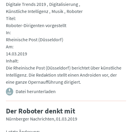
Digitale Trends 2019
Digitalisierung
Künstliche Intelligenz
Musik
Roboter
Titel
Roboter-Dirigenten vorgestellt
In
Rheinische Post (Düsseldorf)
Am
14.03.2019
Inhalt
Die Rheinische Post (Düsseldorf) berichtet über künstliche
Intelligenz. Die Redaktion stellt einen Androiden vor, der
eine ganze Opernaufführung dirigiert.
Datei herunterladen
Der Roboter denkt mit
Nürnberger Nachrichten
01.03.2019
Letzte Änderung