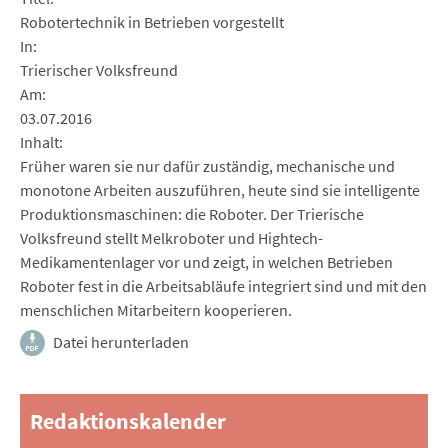
Robotertechnik in Betrieben vorgestellt
In
Trierischer Volksfreund
Am
03.07.2016
Inhalt
Früher waren sie nur dafür zuständig, mechanische und
monotone Arbeiten auszuführen, heute sind sie intelligente
Produktionsmaschinen: die Roboter. Der Trierische
Volksfreund stellt Melkroboter und Hightech-
Medikamentenlager vor und zeigt, in welchen Betrieben
Roboter fest in die Arbeitsabläufe integriert sind und mit den
menschlichen Mitarbeitern kooperieren.
Datei herunterladen
Redaktionskalender