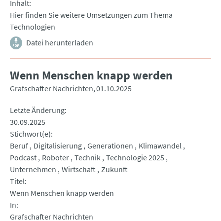
Inhalt
Hier finden Sie weitere Umsetzungen zum Thema
Technologien
Datei herunterladen
Wenn Menschen knapp werden
Grafschafter Nachrichten
01.10.2025
Letzte Änderung
30.09.2025
Stichwort(e)
Beruf
Digitalisierung
Generationen
Klimawandel
Podcast
Roboter
Technik
Technologie 2025
Unternehmen
Wirtschaft
Zukunft
Titel
Wenn Menschen knapp werden
In
Grafschafter Nachrichten