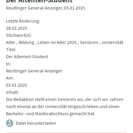
Reutlinger General-Anzeiger
03.01.2025
Letzte Änderung
28.02.2025
Stichwort(e)
Alter
Bildung
Leben im Alter 2025
Senioren
Universität
Titel
Der Altenteil-Student
In
Reutlinger General-Anzeiger
Am
03.01.2025
Inhalt
Die Redaktion stellt einen Senioren vor, der sich vor Jahren
noch einmal an der Universität eingeschrieben und einen
Bachelor- und Masterabschluss gemacht hat.
Datei herunterladen