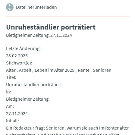
Datei herunterladen
Unruheständlier porträtiert
Bietigheimer Zeitung
27.11.2024
Letzte Änderung
28.02.2025
Stichwort(e)
Alter
Arbeit
Leben im Alter 2025
Rente
Senioren
Titel
Unruheständlier porträtiert
In
Bietigheimer Zeitung
Am
27.11.2024
Inhalt
Ein Redakteur fragt Senioren, warum sie auch im Rentenalter