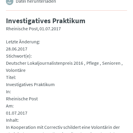
Datei herunterladen
Investigatives Praktikum
Rheinische Post
01.07.2017
Letzte Änderung
28.06.2017
Stichwort(e)
Deutscher Lokaljournalistenpreis 2016
Pflege
Senioren
Volontäre
Titel
Investigatives Praktikum
In
Rheinische Post
Am
01.07.2017
Inhalt
In Kooperation mit Correctiv schildert eine Volontärin der