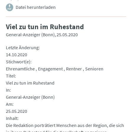
Datei herunterladen
Viel zu tun im Ruhestand
General-Anzeiger (Bonn)
25.05.2020
Letzte Änderung
14.10.2020
Stichwort(e)
Ehrenamtliche
Engagement
Rentner
Senioren
Titel
Viel zu tun im Ruhestand
In
General-Anzeiger (Bonn)
Am
25.05.2020
Inhalt
Die Redaktion porträtiert Menschen aus der Region, die sich