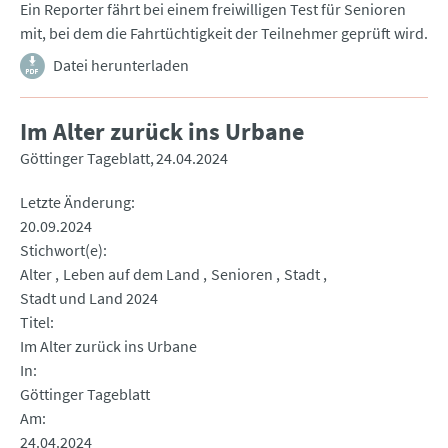
Ein Reporter fährt bei einem freiwilligen Test für Senioren
mit, bei dem die Fahrtüchtigkeit der Teilnehmer geprüft wird.
Datei herunterladen
Im Alter zurück ins Urbane
Göttinger Tageblatt
24.04.2024
Letzte Änderung
20.09.2024
Stichwort(e)
Alter
Leben auf dem Land
Senioren
Stadt
Stadt und Land 2024
Titel
Im Alter zurück ins Urbane
In
Göttinger Tageblatt
Am
24.04.2024