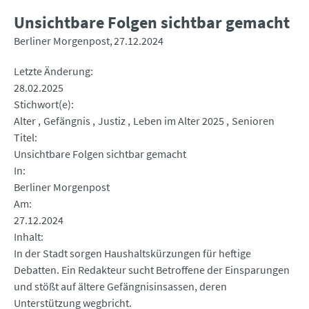
Unsichtbare Folgen sichtbar gemacht
Berliner Morgenpost
27.12.2024
Letzte Änderung
28.02.2025
Stichwort(e)
Alter
Gefängnis
Justiz
Leben im Alter 2025
Senioren
Titel
Unsichtbare Folgen sichtbar gemacht
In
Berliner Morgenpost
Am
27.12.2024
Inhalt
In der Stadt sorgen Haushaltskürzungen für heftige
Debatten. Ein Redakteur sucht Betroffene der Einsparungen
und stößt auf ältere Gefängnisinsassen, deren
Unterstützung wegbricht.