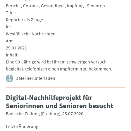
Bericht
Corona
Gesundheit
Impfung
Senioren
Titel
Reporter als Zeuge
In
Westfälische Nachrichten
Am
29.01.2021
Inhalt
Eine 90-Jährige wird bei ihrem schwierigen Versuch
begleitet, telefonisch einen Impftermin zu bekommen.
Datei herunterladen
Digital-Nachhilfeprojekt für
Seniorinnen und Senioren besucht
Badische Zeitung (Freiburg)
25.07.2020
Letzte Änderung