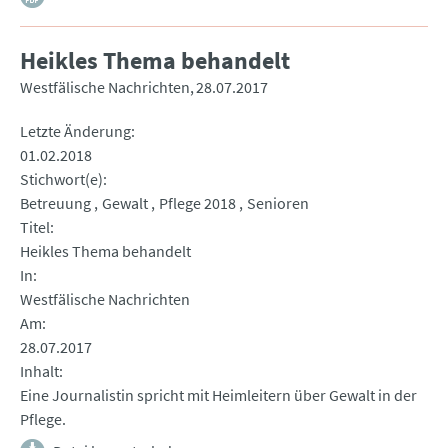
Heikles Thema behandelt
Westfälische Nachrichten
28.07.2017
Letzte Änderung
01.02.2018
Stichwort(e)
Betreuung
Gewalt
Pflege 2018
Senioren
Titel
Heikles Thema behandelt
In
Westfälische Nachrichten
Am
28.07.2017
Inhalt
Eine Journalistin spricht mit Heimleitern über Gewalt in der
Pflege.