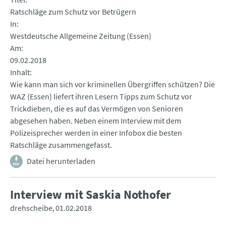
Ratschläge zum Schutz vor Betrügern
In
Westdeutsche Allgemeine Zeitung (Essen)
Am
09.02.2018
Inhalt
Wie kann man sich vor kriminellen Übergriffen schützen? Die
WAZ (Essen) liefert ihren Lesern Tipps zum Schutz vor
Trickdieben, die es auf das Vermögen von Senioren
abgesehen haben. Neben einem Interview mit dem
Polizeisprecher werden in einer Infobox die besten
Ratschläge zusammengefasst.
Datei herunterladen
Interview mit Saskia Nothofer
drehscheibe
01.02.2018