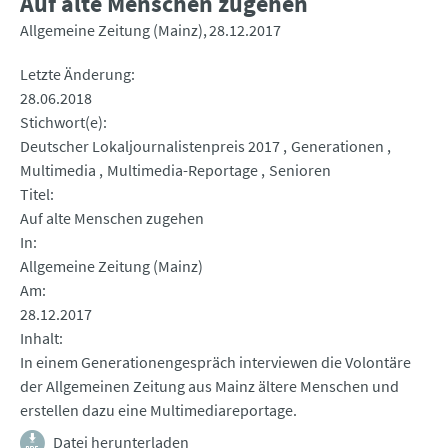
Auf alte Menschen zugehen
Allgemeine Zeitung (Mainz)
28.12.2017
Letzte Änderung
28.06.2018
Stichwort(e)
Deutscher Lokaljournalistenpreis 2017
Generationen
Multimedia
Multimedia-Reportage
Senioren
Titel
Auf alte Menschen zugehen
In
Allgemeine Zeitung (Mainz)
Am
28.12.2017
Inhalt
In einem Generationengespräch interviewen die Volontäre
der Allgemeinen Zeitung aus Mainz ältere Menschen und
erstellen dazu eine Multimediareportage.
Datei herunterladen