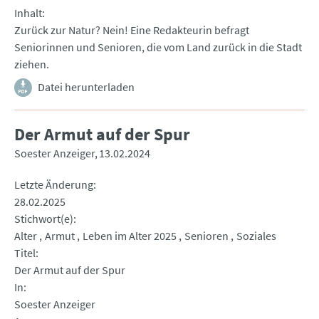
Inhalt
Zurück zur Natur? Nein! Eine Redakteurin befragt
Seniorinnen und Senioren, die vom Land zurück in die Stadt
ziehen.
Datei herunterladen
Der Armut auf der Spur
Soester Anzeiger
13.02.2024
Letzte Änderung
28.02.2025
Stichwort(e)
Alter
Armut
Leben im Alter 2025
Senioren
Soziales
Titel
Der Armut auf der Spur
In
Soester Anzeiger