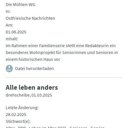
Die Mühlen-WG
In
Ostfriesische Nachrichten
Am
01.08.2025
Inhalt
Im Rahmen einer Familienserie stellt eine Redakteurin ein
besonderes Wohnprojekt für Seniorinnen und Senioren in
einem historischen Haus vor
Datei herunterladen
Alle leben anders
drehscheibe
01.03.2025
Letzte Änderung
28.02.2025
Stichwort(e)