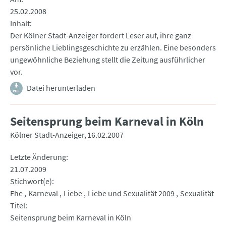
25.02.2008
Inhalt
Der Kölner Stadt-Anzeiger fordert Leser auf, ihre ganz
persönliche Lieblingsgeschichte zu erzählen. Eine besonders
ungewöhnliche Beziehung stellt die Zeitung ausführlicher
vor.
Datei herunterladen
Seitensprung beim Karneval in Köln
Kölner Stadt-Anzeiger
16.02.2007
Letzte Änderung
21.07.2009
Stichwort(e)
Ehe
Karneval
Liebe
Liebe und Sexualität 2009
Sexualität
Titel
Seitensprung beim Karneval in Köln