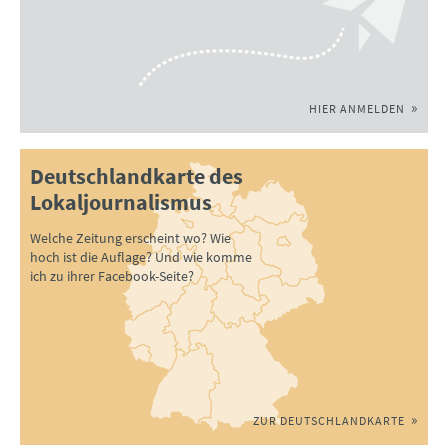
HIER ANMELDEN
Deutschlandkarte des
Lokaljournalismus
Welche Zeitung erscheint wo? Wie
hoch ist die Auflage? Und wie komme
ich zu ihrer Facebook-Seite?
ZUR DEUTSCHLANDKARTE