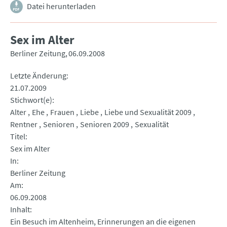
Datei herunterladen
Sex im Alter
Berliner Zeitung
06.09.2008
Letzte Änderung
21.07.2009
Stichwort(e)
Alter
Ehe
Frauen
Liebe
Liebe und Sexualität 2009
Rentner
Senioren
Senioren 2009
Sexualität
Titel
Sex im Alter
In
Berliner Zeitung
Am
06.09.2008
Inhalt
Ein Besuch im Altenheim, Erinnerungen an die eigenen