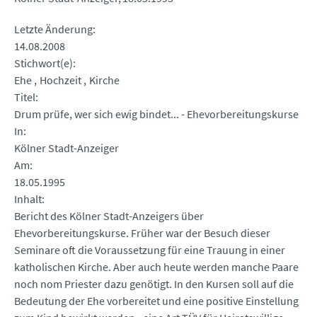
Letzte Änderung
14.08.2008
Stichwort(e)
Ehe
Hochzeit
Kirche
Titel
Drum prüfe, wer sich ewig bindet... - Ehevorbereitungskurse
In
Kölner Stadt-Anzeiger
Am
18.05.1995
Inhalt
Bericht des Kölner Stadt-Anzeigers über
Ehevorbereitungskurse. Früher war der Besuch dieser
Seminare oft die Voraussetzung für eine Trauung in einer
katholischen Kirche. Aber auch heute werden manche Paare
noch nom Priester dazu genötigt. In den Kursen soll auf die
Bedeutung der Ehe vorbereitet und eine positive Einstellung