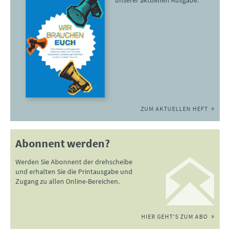
unserer aktuellen Ausgabe.
ZUM AKTUELLEN HEFT
Abonnent werden?
Werden Sie Abonnent der drehscheibe
und erhalten Sie die Printausgabe und
Zugang zu allen Online-Bereichen.
HIER GEHT'S ZUM ABO