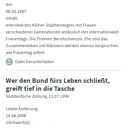
Am
08.03.1997
Inhalt
Interview des Kölner Stadtanzeigers mit Frauen
verschiedener Generationen anlässlich des Internationalen
Frauentags. Die Themen Berufschancen, Ehe und das
Zusammenleben mit Männern werden ebenso besprochen
wie frauentag selbst.
Datei herunterladen
Wer den Bund fürs Leben schließt,
greift tief in die Tasche
Süddeutsche Zeitung
13.07.1996
Letzte Änderung
14.08.2008
Stichwort(e)