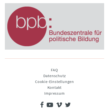
Navigation
FAQ
überspringen
Datenschutz
Cookie-Einstellungen
Kontakt
Impressum