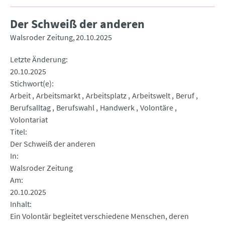
Der Schweiß der anderen
Walsroder Zeitung
20.10.2025
Letzte Änderung
20.10.2025
Stichwort(e)
Arbeit
Arbeitsmarkt
Arbeitsplatz
Arbeitswelt
Beruf
Berufsalltag
Berufswahl
Handwerk
Volontäre
Volontariat
Titel
Der Schweiß der anderen
In
Walsroder Zeitung
Am
20.10.2025
Inhalt
Ein Volontär begleitet verschiedene Menschen, deren