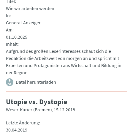
Titel
Wie wir arbeiten werden
In
General-Anzeiger
Am
01.10.2025
Inhalt
Aufgrund des großen Leserinteresses schaut sich die
Redaktion die Arbeitswelt von morgen an und spricht mit
Experten und Protagonisten aus Wirtschaft und Bildung in
der Region
Datei herunterladen
Utopie vs. Dystopie
Weser-Kurier (Bremen)
15.12.2018
Letzte Änderung
30.04.2019