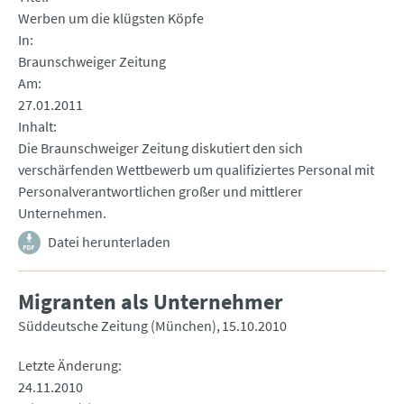
Werben um die klügsten Köpfe
In
Braunschweiger Zeitung
Am
27.01.2011
Inhalt
Die Braunschweiger Zeitung diskutiert den sich
verschärfenden Wettbewerb um qualifiziertes Personal mit
Personalverantwortlichen großer und mittlerer
Unternehmen.
Datei herunterladen
Migranten als Unternehmer
Süddeutsche Zeitung (München)
15.10.2010
Letzte Änderung
24.11.2010