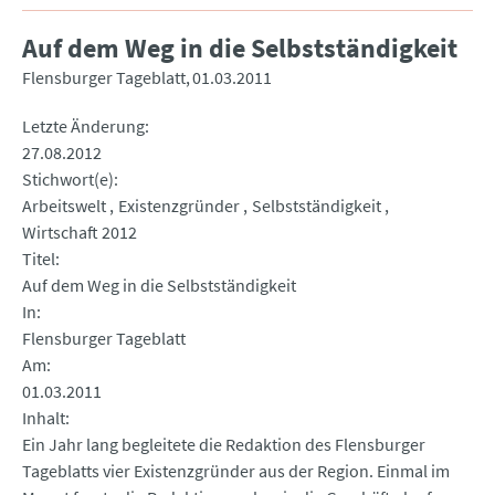
Auf dem Weg in die Selbstständigkeit
Flensburger Tageblatt
01.03.2011
Letzte Änderung
27.08.2012
Stichwort(e)
Arbeitswelt
Existenzgründer
Selbstständigkeit
Wirtschaft 2012
Titel
Auf dem Weg in die Selbstständigkeit
In
Flensburger Tageblatt
Am
01.03.2011
Inhalt
Ein Jahr lang begleitete die Redaktion des Flensburger
Tageblatts vier Existenzgründer aus der Region. Einmal im