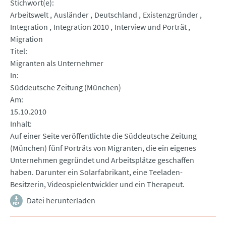
Stichwort(e)
Arbeitswelt
Ausländer
Deutschland
Existenzgründer
Integration
Integration 2010
Interview und Porträt
Migration
Titel
Migranten als Unternehmer
In
Süddeutsche Zeitung (München)
Am
15.10.2010
Inhalt
Auf einer Seite veröffentlichte die Süddeutsche Zeitung
(München) fünf Porträts von Migranten, die ein eigenes
Unternehmen gegründet und Arbeitsplätze geschaffen
haben. Darunter ein Solarfabrikant, eine Teeladen-
Besitzerin, Videospielentwickler und ein Therapeut.
Datei herunterladen