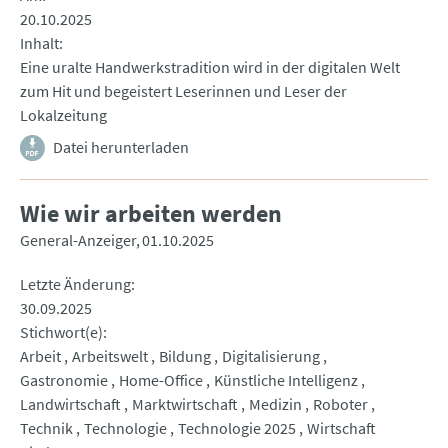
20.10.2025
Inhalt
Eine uralte Handwerkstradition wird in der digitalen Welt
zum Hit und begeistert Leserinnen und Leser der
Lokalzeitung
Datei herunterladen
Wie wir arbeiten werden
General-Anzeiger
01.10.2025
Letzte Änderung
30.09.2025
Stichwort(e)
Arbeit
Arbeitswelt
Bildung
Digitalisierung
Gastronomie
Home-Office
Künstliche Intelligenz
Landwirtschaft
Marktwirtschaft
Medizin
Roboter
Technik
Technologie
Technologie 2025
Wirtschaft