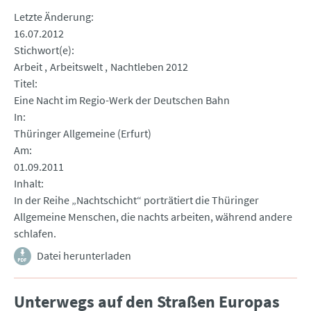
Letzte Änderung
16.07.2012
Stichwort(e)
Arbeit
Arbeitswelt
Nachtleben 2012
Titel
Eine Nacht im Regio-Werk der Deutschen Bahn
In
Thüringer Allgemeine (Erfurt)
Am
01.09.2011
Inhalt
In der Reihe „Nachtschicht“ porträtiert die Thüringer
Allgemeine Menschen, die nachts arbeiten, während andere
schlafen.
Datei herunterladen
Unterwegs auf den Straßen Europas