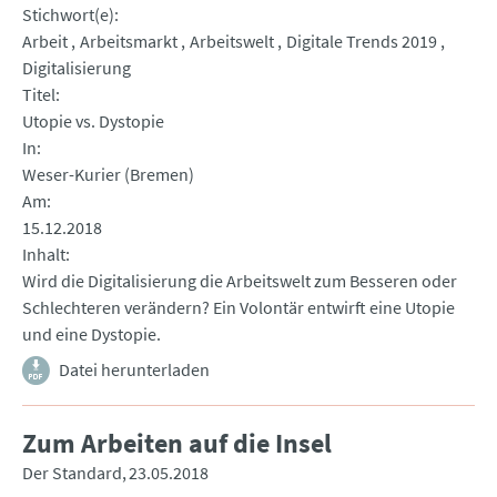
Stichwort(e)
Arbeit
Arbeitsmarkt
Arbeitswelt
Digitale Trends 2019
Digitalisierung
Titel
Utopie vs. Dystopie
In
Weser-Kurier (Bremen)
Am
15.12.2018
Inhalt
Wird die Digitalisierung die Arbeitswelt zum Besseren oder
Schlechteren verändern? Ein Volontär entwirft eine Utopie
und eine Dystopie.
Datei herunterladen
Zum Arbeiten auf die Insel
Der Standard
23.05.2018