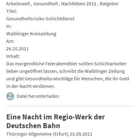
Arbeitswelt
Gesundheit
Nachtleben 2012
Ratgeber
Titel
Gesundheitsrisiko Schichtdienst
In
Waiblinger Kreiszeitung
Am
26.10.2011
Inhalt
Das morgendliche Feierabendbier sollten Schichtarbeiter
lieber ungeöffnet lassen, schreibt die Waiblinger Zeitung
und gibt Gesundheitsratschläge für Menschen, die ihr Geld
in der Nacht verdienen.
Datei herunterladen
Eine Nacht im Regio-Werk der
Deutschen Bahn
Thüringer Allgemeine (Erfurt)
01.09.2011