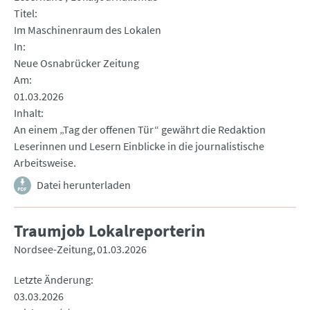
Titel
Im Maschinenraum des Lokalen
In
Neue Osnabrücker Zeitung
Am
01.03.2026
Inhalt
An einem „Tag der offenen Tür“ gewährt die Redaktion
Leserinnen und Lesern Einblicke in die journalistische
Arbeitsweise.
Datei herunterladen
Traumjob Lokalreporterin
Nordsee-Zeitung
01.03.2026
Letzte Änderung
03.03.2026