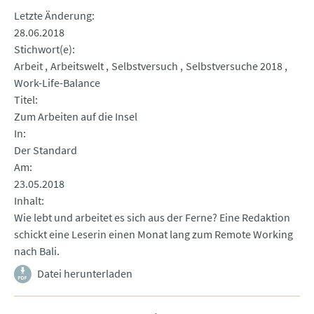
Letzte Änderung
28.06.2018
Stichwort(e)
Arbeit
Arbeitswelt
Selbstversuch
Selbstversuche 2018
Work-Life-Balance
Titel
Zum Arbeiten auf die Insel
In
Der Standard
Am
23.05.2018
Inhalt
Wie lebt und arbeitet es sich aus der Ferne? Eine Redaktion
schickt eine Leserin einen Monat lang zum Remote Working
nach Bali.
Datei herunterladen