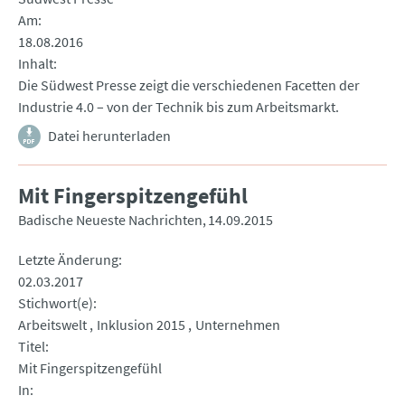
Am
18.08.2016
Inhalt
Die Südwest Presse zeigt die verschiedenen Facetten der
Industrie 4.0 – von der Technik bis zum Arbeitsmarkt.
Datei herunterladen
Mit Fingerspitzengefühl
Badische Neueste Nachrichten
14.09.2015
Letzte Änderung
02.03.2017
Stichwort(e)
Arbeitswelt
Inklusion 2015
Unternehmen
Titel
Mit Fingerspitzengefühl
In