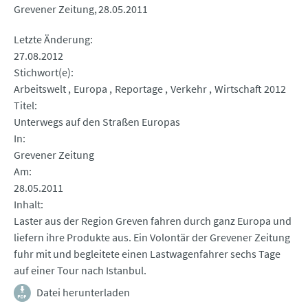
Grevener Zeitung
28.05.2011
Letzte Änderung
27.08.2012
Stichwort(e)
Arbeitswelt
Europa
Reportage
Verkehr
Wirtschaft 2012
Titel
Unterwegs auf den Straßen Europas
In
Grevener Zeitung
Am
28.05.2011
Inhalt
Laster aus der Region Greven fahren durch ganz Europa und
liefern ihre Produkte aus. Ein Volontär der Grevener Zeitung
fuhr mit und begleitete einen Lastwagenfahrer sechs Tage
auf einer Tour nach Istanbul.
Datei herunterladen