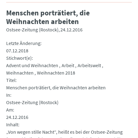
Menschen porträtiert, die
Weihnachten arbeiten
Ostsee-Zeitung (Rostock)
24.12.2016
Letzte Änderung
07.12.2018
Stichwort(e)
Advent und Weihnachten
Arbeit
Arbeitswelt
Weihnachten
Weihnachten 2018
Titel
Menschen porträtiert, die Weihnachten arbeiten
In
Ostsee-Zeitung (Rostock)
Am
24.12.2016
Inhalt
„Von wegen stille Nacht“, heißt es bei der Ostsee-Zeitung