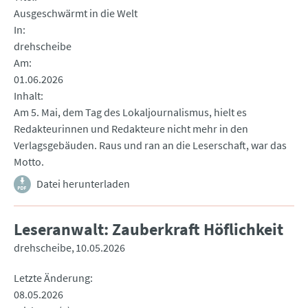
Ausgeschwärmt in die Welt
In
drehscheibe
Am
01.06.2026
Inhalt
Am 5. Mai, dem Tag des Lokaljournalismus, hielt es
Redakteurinnen und Redakteure nicht mehr in den
Verlagsgebäuden. Raus und ran an die Leserschaft, war das
Motto.
Datei herunterladen
Leseranwalt: Zauberkraft Höflichkeit
drehscheibe
10.05.2026
Letzte Änderung
08.05.2026