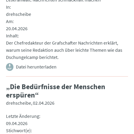
In
drehscheibe
Am
20.04.2026
Inhalt
Der Chefredakteur der Grafschafter Nachrichten erklärt,
warum seine Redaktion auch über leichte Themen wie das
Dschungelcamp berichtet.
Datei herunterladen
„Die Bedürfnisse der Menschen
erspüren“
drehscheibe
02.04.2026
Letzte Änderung
09.04.2026
Stichwort(e)