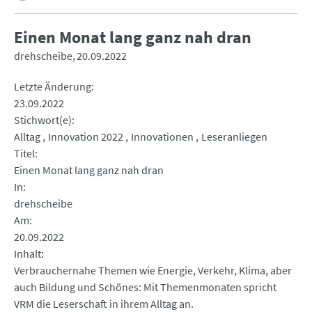
Einen Monat lang ganz nah dran
drehscheibe
20.09.2022
Letzte Änderung
23.09.2022
Stichwort(e)
Alltag
Innovation 2022
Innovationen
Leseranliegen
Titel
Einen Monat lang ganz nah dran
In
drehscheibe
Am
20.09.2022
Inhalt
Verbrauchernahe Themen wie Energie, Verkehr, Klima, aber
auch Bildung und Schönes: Mit Themenmonaten spricht
VRM die Leserschaft in ihrem Alltag an.