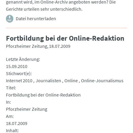
genannt wird, im Online-Archiv angeboten werden? Die
Gerichte urteilen sehr unterschiedlich.
Datei herunterladen
Fortbildung bei der Online-Redaktion
Pforzheimer Zeitung
18.07.2009
Letzte Änderung
15.09.2010
Stichwort(e)
Internet 2010
Journalisten
Online
Online-Journalismus
Titel
Fortbildung bei der Online-Redaktion
In
Pforzheimer Zeitung
Am
18.07.2009
Inhalt