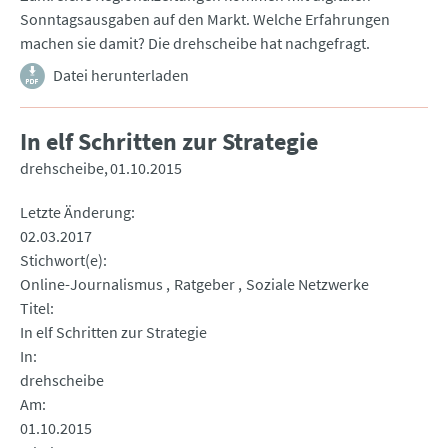
Sonntagsausgaben auf den Markt. Welche Erfahrungen
machen sie damit? Die drehscheibe hat nachgefragt.
Datei herunterladen
In elf Schritten zur Strategie
drehscheibe
01.10.2015
Letzte Änderung
02.03.2017
Stichwort(e)
Online-Journalismus
Ratgeber
Soziale Netzwerke
Titel
In elf Schritten zur Strategie
In
drehscheibe
Am
01.10.2015