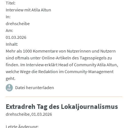
Titel
Interview mit Atila Altun
In
drehscheibe
Am
01.03.2026
Inhalt
Mehr als 1000 Kommentare von Nutzerinnen und Nutzern
sind oftmals unter Online-Artikeln des Tagesspiegels zu
finden. Im Interview erklärt Head of Community Atila Altun,
welche Wege die Redaktion im Community-Management
geht.
Datei herunterladen
Extradreh Tag des Lokaljournalismus
drehscheibe
01.03.2026
Letzte Änderung