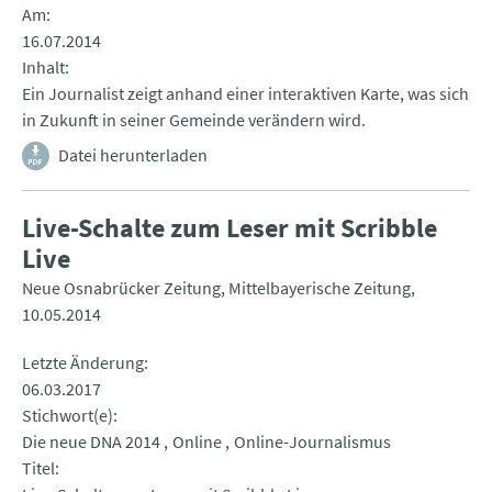
Am
16.07.2014
Inhalt
Ein Journalist zeigt anhand einer interaktiven Karte, was sich
in Zukunft in seiner Gemeinde verändern wird.
Datei herunterladen
Live-Schalte zum Leser mit Scribble
Live
Neue Osnabrücker Zeitung, Mittelbayerische Zeitung
10.05.2014
Letzte Änderung
06.03.2017
Stichwort(e)
Die neue DNA 2014
Online
Online-Journalismus
Titel