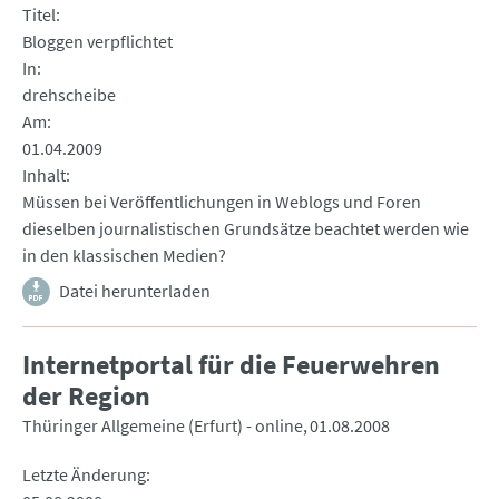
Titel
Bloggen verpflichtet
In
drehscheibe
Am
01.04.2009
Inhalt
Müssen bei Veröffentlichungen in Weblogs und Foren
dieselben journalistischen Grundsätze beachtet werden wie
in den klassischen Medien?
Datei herunterladen
Internetportal für die Feuerwehren
der Region
Thüringer Allgemeine (Erfurt) - online
01.08.2008
Letzte Änderung