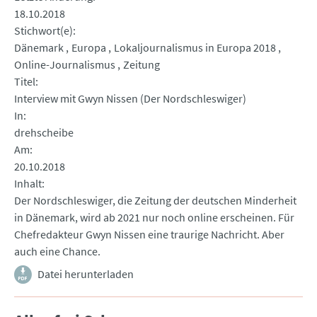
18.10.2018
Stichwort(e)
Dänemark
Europa
Lokaljournalismus in Europa 2018
Online-Journalismus
Zeitung
Titel
Interview mit Gwyn Nissen (Der Nordschleswiger)
In
drehscheibe
Am
20.10.2018
Inhalt
Der Nordschleswiger, die Zeitung der deutschen Minderheit
in Dänemark, wird ab 2021 nur noch online erscheinen. Für
Chefredakteur Gwyn Nissen eine traurige Nachricht. Aber
auch eine Chance.
Datei herunterladen