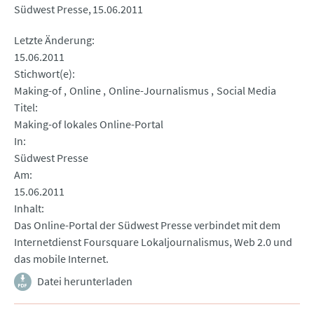
Südwest Presse
15.06.2011
Letzte Änderung
15.06.2011
Stichwort(e)
Making-of
Online
Online-Journalismus
Social Media
Titel
Making-of lokales Online-Portal
In
Südwest Presse
Am
15.06.2011
Inhalt
Das Online-Portal der Südwest Presse verbindet mit dem
Internetdienst Foursquare Lokaljournalismus, Web 2.0 und
das mobile Internet.
Datei herunterladen