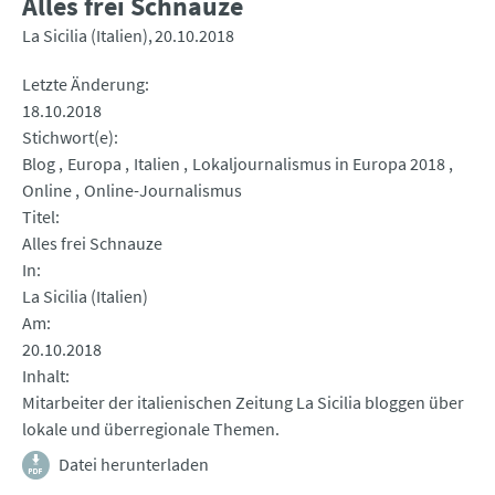
Alles frei Schnauze
La Sicilia (Italien)
20.10.2018
Letzte Änderung
18.10.2018
Stichwort(e)
Blog
Europa
Italien
Lokaljournalismus in Europa 2018
Online
Online-Journalismus
Titel
Alles frei Schnauze
In
La Sicilia (Italien)
Am
20.10.2018
Inhalt
Mitarbeiter der italienischen Zeitung La Sicilia bloggen über
lokale und überregionale Themen.
Datei herunterladen