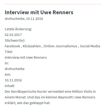
Interview mit Uwe Renners
drehscheibe
10.11.2016
Letzte Änderung
02.03.2017
Stichwort(e)
Facebook
Klickzahlen
Online-Journalismus
Social Media
Titel
Interview mit Uwe Renners
In
drehscheibe
Am
10.11.2016
Inhalt
Der Nordbayerische Kurier vermeldet eine Million Visits in
einem Monat. Und das im kleinen Bayreuth! Uwe Renners
erklärt, wie das geklappt hat.