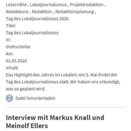
Lesernähe
Lokaljournalismus
Projektredaktion
Redakteure
Redaktion
Redaktionsplanung
Tag des Lokaljournalismus 2026
Titel
Tag des Lokaljournalismus
In
drehscheibe
Am
01.03.2026
Inhalt
Das Highlight des Jahres im Lokalen: Am 5. Mai findet der
Tag des Lokaljournalismus statt. Wir haben uns erkundigt,
was so geplant wird.
Datei herunterladen
Interview mit Markus Knall und
Meinolf Ellers