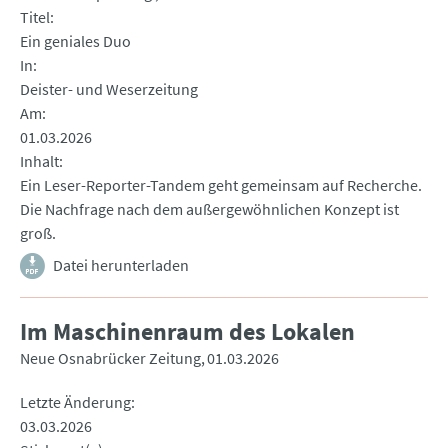
Titel
Ein geniales Duo
In
Deister- und Weserzeitung
Am
01.03.2026
Inhalt
Ein Leser-Reporter-Tandem geht gemeinsam auf Recherche.
Die Nachfrage nach dem außergewöhnlichen Konzept ist
groß.
Datei herunterladen
Im Maschinenraum des Lokalen
Neue Osnabrücker Zeitung
01.03.2026
Letzte Änderung
03.03.2026