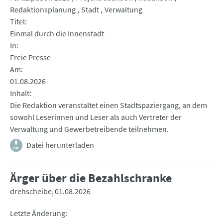
Redaktionsplanung
Stadt
Verwaltung
Titel
Einmal durch die Innenstadt
In
Freie Presse
Am
01.08.2026
Inhalt
Die Redaktion veranstaltet einen Stadtspaziergang, an dem
sowohl Leserinnen und Leser als auch Vertreter der
Verwaltung und Gewerbetreibende teilnehmen.
Datei herunterladen
Ärger über die Bezahlschranke
drehscheibe
01.08.2026
Letzte Änderung