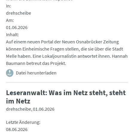
In
drehscheibe
Am
01.06.2026
Inhalt
Auf einem neuen Portal der Neuen Osnabrücker Zeitung
können Einheimische Fragen stellen, die sie über die Stadt
Melle haben. Eine Lokaljournalistin antwortet ihnen. Hannah
Baumann betreut das Projekt.
Datei herunterladen
Leseranwalt: Was im Netz steht, steht
im Netz
drehscheibe
01.06.2026
Letzte Änderung
08.06.2026