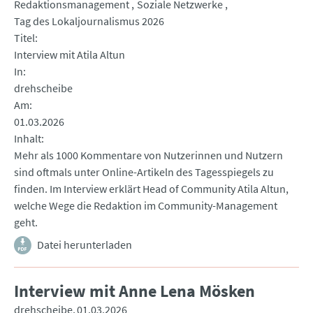
Redaktionsmanagement
Soziale Netzwerke
Tag des Lokaljournalismus 2026
Titel
Interview mit Atila Altun
In
drehscheibe
Am
01.03.2026
Inhalt
Mehr als 1000 Kommentare von Nutzerinnen und Nutzern
sind oftmals unter Online-Artikeln des Tagesspiegels zu
finden. Im Interview erklärt Head of Community Atila Altun,
welche Wege die Redaktion im Community-Management
geht.
Datei herunterladen
Interview mit Anne Lena Mösken
drehscheibe
01.03.2026