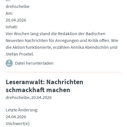
drehscheibe
Am
20.04.2026
Inhalt
Vier Wochen lang stand die Redaktion der Badischen
Neuesten Nachrichten für Anregungen und Kritik offen. Wie
die Aktion funktionierte, erzählen Annika Abendschön und
Stefan Proetel.
Datei herunterladen
Leseranwalt: Nachrichten
schmackhaft machen
drehscheibe
20.04.2026
Letzte Änderung
24.04.2026
Stichwort(e)