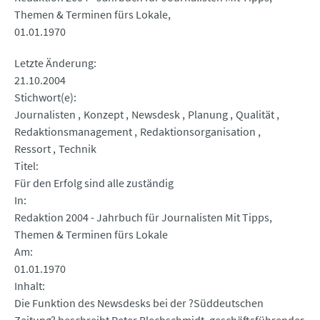
Themen & Terminen fürs Lokale
01.01.1970
Letzte Änderung
21.10.2004
Stichwort(e)
Journalisten
Konzept
Newsdesk
Planung
Qualität
Redaktionsmanagement
Redaktionsorganisation
Ressort
Technik
Titel
Für den Erfolg sind alle zuständig
In
Redaktion 2004 - Jahrbuch für Journalisten Mit Tipps,
Themen & Terminen fürs Lokale
Am
01.01.1970
Inhalt
Die Funktion des Newsdesks bei der ?Süddeutschen