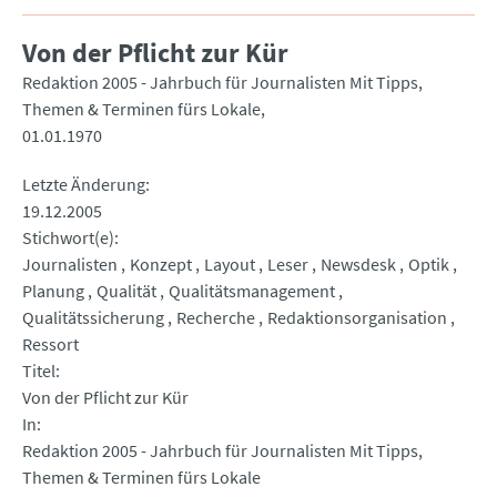
Von der Pflicht zur Kür
Redaktion 2005 - Jahrbuch für Journalisten Mit Tipps,
Themen & Terminen fürs Lokale
01.01.1970
Letzte Änderung
19.12.2005
Stichwort(e)
Journalisten
Konzept
Layout
Leser
Newsdesk
Optik
Planung
Qualität
Qualitätsmanagement
Qualitätssicherung
Recherche
Redaktionsorganisation
Ressort
Titel
Von der Pflicht zur Kür
In
Redaktion 2005 - Jahrbuch für Journalisten Mit Tipps,
Themen & Terminen fürs Lokale