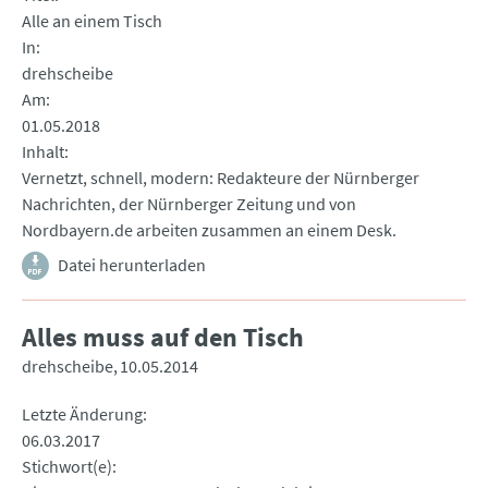
Alle an einem Tisch
In
drehscheibe
Am
01.05.2018
Inhalt
Vernetzt, schnell, modern: Redakteure der Nürnberger
Nachrichten, der Nürnberger Zeitung und von
Nordbayern.de arbeiten zusammen an einem Desk.
Datei herunterladen
Alles muss auf den Tisch
drehscheibe
10.05.2014
Letzte Änderung
06.03.2017
Stichwort(e)