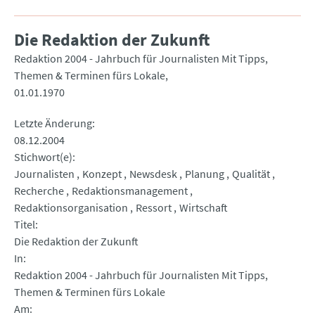
Die Redaktion der Zukunft
Redaktion 2004 - Jahrbuch für Journalisten Mit Tipps,
Themen & Terminen fürs Lokale
01.01.1970
Letzte Änderung
08.12.2004
Stichwort(e)
Journalisten
Konzept
Newsdesk
Planung
Qualität
Recherche
Redaktionsmanagement
Redaktionsorganisation
Ressort
Wirtschaft
Titel
Die Redaktion der Zukunft
In
Redaktion 2004 - Jahrbuch für Journalisten Mit Tipps,
Themen & Terminen fürs Lokale
Am