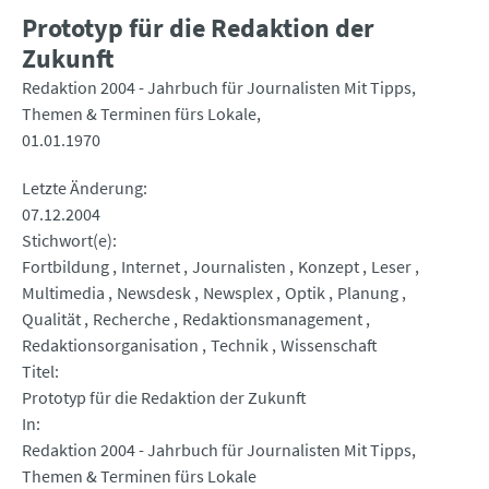
Prototyp für die Redaktion der
Zukunft
Redaktion 2004 - Jahrbuch für Journalisten Mit Tipps,
Themen & Terminen fürs Lokale
01.01.1970
Letzte Änderung
07.12.2004
Stichwort(e)
Fortbildung
Internet
Journalisten
Konzept
Leser
Multimedia
Newsdesk
Newsplex
Optik
Planung
Qualität
Recherche
Redaktionsmanagement
Redaktionsorganisation
Technik
Wissenschaft
Titel
Prototyp für die Redaktion der Zukunft
In
Redaktion 2004 - Jahrbuch für Journalisten Mit Tipps,
Themen & Terminen fürs Lokale