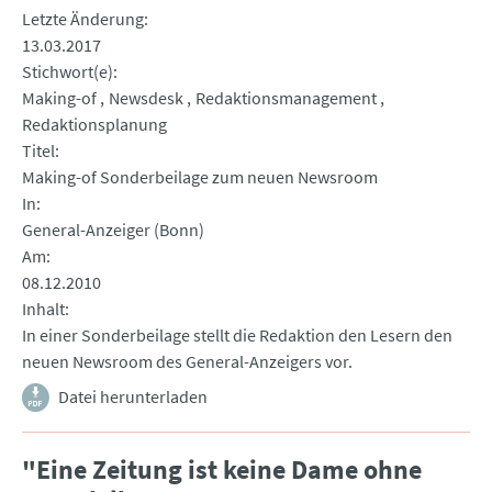
Letzte Änderung
13.03.2017
Stichwort(e)
Making-of
Newsdesk
Redaktionsmanagement
Redaktionsplanung
Titel
Making-of Sonderbeilage zum neuen Newsroom
In
General-Anzeiger (Bonn)
Am
08.12.2010
Inhalt
In einer Sonderbeilage stellt die Redaktion den Lesern den
neuen Newsroom des General-Anzeigers vor.
Datei herunterladen
"Eine Zeitung ist keine Dame ohne