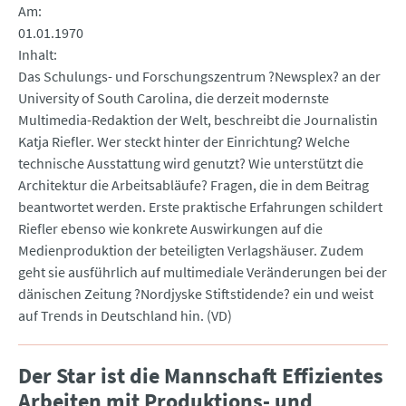
Am
01.01.1970
Inhalt
Das Schulungs- und Forschungszentrum ?Newsplex? an der
University of South Carolina, die derzeit modernste
Multimedia-Redaktion der Welt, beschreibt die Journalistin
Katja Riefler. Wer steckt hinter der Einrichtung? Welche
technische Ausstattung wird genutzt? Wie unterstützt die
Architektur die Arbeitsabläufe? Fragen, die in dem Beitrag
beantwortet werden. Erste praktische Erfahrungen schildert
Riefler ebenso wie konkrete Auswirkungen auf die
Medienproduktion der beteiligten Verlagshäuser. Zudem
geht sie ausführlich auf multimediale Veränderungen bei der
dänischen Zeitung ?Nordjyske Stiftstidende? ein und weist
auf Trends in Deutschland hin. (VD)
Der Star ist die Mannschaft Effizientes
Arbeiten mit Produktions- und