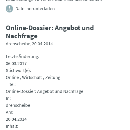
Datei herunterladen
Online-Dossier: Angebot und
Nachfrage
drehscheibe
20.04.2014
Letzte Änderung
06.03.2017
Stichwort(e)
Online
Wirtschaft
Zeitung
Titel
Online-Dossier: Angebot und Nachfrage
In
drehscheibe
Am
20.04.2014
Inhalt