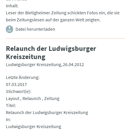
Inhalt
Leser der Bietigheimer Zeitung schickten Fotos ein, die sie
beim Zeitungslesen auf der ganzen Welt zeigten.
Datei herunterladen
Relaunch der Ludwigsburger
Kreiszeitung
Ludwigsburger Kreiszeitung
26.04.2012
Letzte Änderung
07.03.2017
Stichwort(e)
Layout
Relaunch
Zeitung
Titel
Relaunch der Ludwigsburger Kreiszeitung
In
Ludwigsburger Kreiszeitung