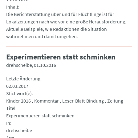
Inhalt
Die Berichterstattung über und für Flüchtlinge ist für
Lokalzeitungen nach wie vor eine große Herausforderung.
Aktuelle Beispiele, wie Redaktionen die Situation
wahrnehmen und damit umgehen.
Experimentieren statt schminken
drehscheibe
01.10.2016
Letzte Änderung
02.03.2017
Stichwort(e)
Kinder 2016
Kommentar
Leser-Blatt-Bindung
Zeitung
Titel
Experimentieren statt schminken
In
drehscheibe
Am