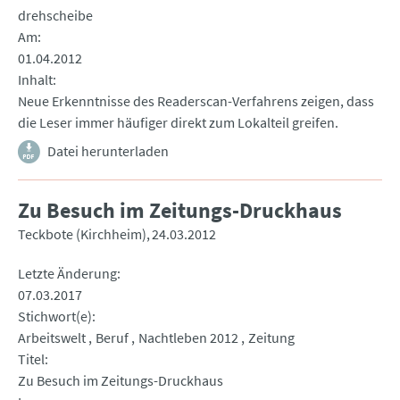
drehscheibe
Am
01.04.2012
Inhalt
Neue Erkenntnisse des Readerscan-Verfahrens zeigen, dass
die Leser immer häufiger direkt zum Lokalteil greifen.
Datei herunterladen
Zu Besuch im Zeitungs-Druckhaus
Teckbote (Kirchheim)
24.03.2012
Letzte Änderung
07.03.2017
Stichwort(e)
Arbeitswelt
Beruf
Nachtleben 2012
Zeitung
Titel
Zu Besuch im Zeitungs-Druckhaus