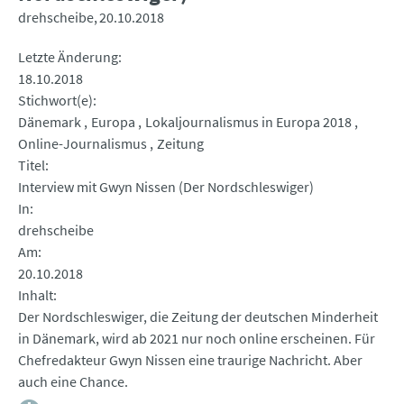
drehscheibe
20.10.2018
Letzte Änderung
18.10.2018
Stichwort(e)
Dänemark
Europa
Lokaljournalismus in Europa 2018
Online-Journalismus
Zeitung
Titel
Interview mit Gwyn Nissen (Der Nordschleswiger)
In
drehscheibe
Am
20.10.2018
Inhalt
Der Nordschleswiger, die Zeitung der deutschen Minderheit
in Dänemark, wird ab 2021 nur noch online erscheinen. Für
Chefredakteur Gwyn Nissen eine traurige Nachricht. Aber
auch eine Chance.