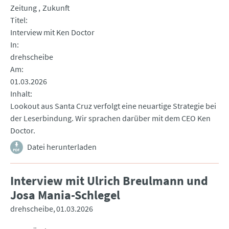
Zeitung
Zukunft
Titel
Interview mit Ken Doctor
In
drehscheibe
Am
01.03.2026
Inhalt
Lookout aus Santa Cruz verfolgt eine neuartige Strategie bei
der Leserbindung. Wir sprachen darüber mit dem CEO Ken
Doctor.
Datei herunterladen
Interview mit Ulrich Breulmann und
Josa Mania-Schlegel
drehscheibe
01.03.2026