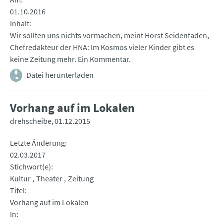
01.10.2016
Inhalt
Wir sollten uns nichts vormachen, meint Horst Seidenfaden,
Chefredakteur der HNA: Im Kosmos vieler Kinder gibt es
keine Zeitung mehr. Ein Kommentar.
Datei herunterladen
Vorhang auf im Lokalen
drehscheibe
01.12.2015
Letzte Änderung
02.03.2017
Stichwort(e)
Kultur
Theater
Zeitung
Titel
Vorhang auf im Lokalen
In