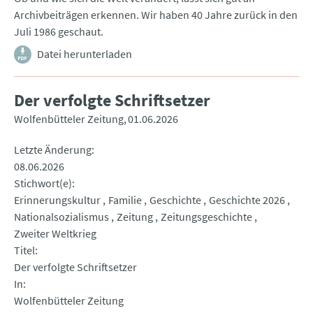
Archivbeiträgen erkennen. Wir haben 40 Jahre zurück in den
Juli 1986 geschaut.
Datei herunterladen
Der verfolgte Schriftsetzer
Wolfenbütteler Zeitung
01.06.2026
Letzte Änderung
08.06.2026
Stichwort(e)
Erinnerungskultur
Familie
Geschichte
Geschichte 2026
Nationalsozialismus
Zeitung
Zeitungsgeschichte
Zweiter Weltkrieg
Titel
Der verfolgte Schriftsetzer
In
Wolfenbütteler Zeitung