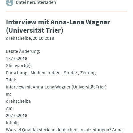
Datei herunterladen
Interview mit Anna-Lena Wagner
(Universität Trier)
drehscheibe
20.10.2018
Letzte Änderung
18.10.2018
Stichwort(e)
Forschung
Medienstudien
Studie
Zeitung
Titel
Interview mit Anna-Lena Wagner (Universität Trier)
In
drehscheibe
Am
20.10.2018
Inhalt
Wie viel Qualität steckt in deutschen Lokalzeitungen? Anna-