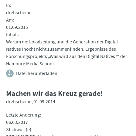
In
drehscheibe
Am
01.09.2015
Inhalt
Warum die Lokalzeitung und die Generation der Digital
Natives (noch) nicht zusammenfinden. Ergebnisse des
Forschungsprojekts „Was wird aus den Digital Natives?“ der
Hamburg Media School.
Datei herunterladen
Machen wir das Kreuz gerade!
drehscheibe
01.09.2014
Letzte Änderung
06.03.2017
Stichwort(e)