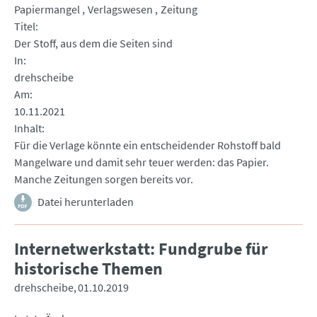
Papiermangel
Verlagswesen
Zeitung
Titel
Der Stoff, aus dem die Seiten sind
In
drehscheibe
Am
10.11.2021
Inhalt
Für die Verlage könnte ein entscheidender Rohstoff bald
Mangelware und damit sehr teuer werden: das Papier.
Manche Zeitungen sorgen bereits vor.
Datei herunterladen
Internetwerkstatt: Fundgrube für
historische Themen
drehscheibe
01.10.2019