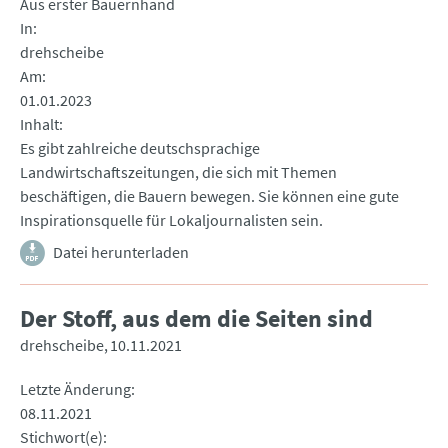
Aus erster Bauernhand
In
drehscheibe
Am
01.01.2023
Inhalt
Es gibt zahlreiche deutschsprachige
Landwirtschaftszeitungen, die sich mit Themen
beschäftigen, die Bauern bewegen. Sie können eine gute
Inspirationsquelle für Lokaljournalisten sein.
Datei herunterladen
Der Stoff, aus dem die Seiten sind
drehscheibe
10.11.2021
Letzte Änderung
08.11.2021
Stichwort(e)