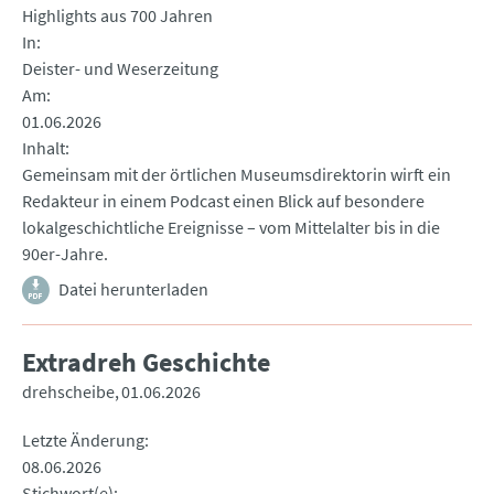
Highlights aus 700 Jahren
In
Deister- und Weserzeitung
Am
01.06.2026
Inhalt
Gemeinsam mit der örtlichen Museumsdirektorin wirft ein
Redakteur in einem Podcast einen Blick auf besondere
lokalgeschichtliche Ereignisse – vom Mittelalter bis in die
90er-Jahre.
Datei herunterladen
Extradreh Geschichte
drehscheibe
01.06.2026
Letzte Änderung
08.06.2026
Stichwort(e)