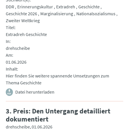
DDR
Erinnerungskultur
Extradreh
Geschichte
Geschichte 2026
Marginalisierung
Nationalsozialismus
Zweiter Weltkrieg
Titel
Extradreh Geschichte
In
drehscheibe
Am
01.06.2026
Inhalt
Hier finden Sie weitere spannende Umsetzungen zum
Thema Geschichte
Datei herunterladen
3. Preis: Den Untergang detailliert
dokumentiert
drehscheibe
01.06.2026