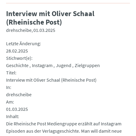
Interview mit Oliver Schaal
(Rheinische Post)
drehscheibe
01.03.2025
Letzte Änderung
28.02.2025
Stichwort(e)
Geschichte
Instagram
Jugend
Zielgruppen
Titel
Interview mit Oliver Schaal (Rheinische Post)
In
drehscheibe
Am
01.03.2025
Inhalt
Die Rheinische Post Mediengruppe erzählt auf Instagram
Episoden aus der Verlagsgeschichte. Man will damit neue