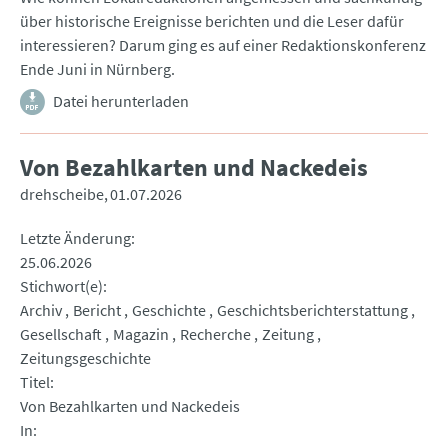
über historische Ereignisse berichten und die Leser dafür
interessieren? Darum ging es auf einer Redaktionskonferenz
Ende Juni in Nürnberg.
Datei herunterladen
Von Bezahlkarten und Nackedeis
drehscheibe
01.07.2026
Letzte Änderung
25.06.2026
Stichwort(e)
Archiv
Bericht
Geschichte
Geschichtsberichterstattung
Gesellschaft
Magazin
Recherche
Zeitung
Zeitungsgeschichte
Titel
Von Bezahlkarten und Nackedeis
In