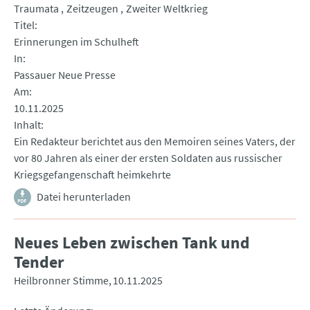
Traumata
Zeitzeugen
Zweiter Weltkrieg
Titel
Erinnerungen im Schulheft
In
Passauer Neue Presse
Am
10.11.2025
Inhalt
Ein Redakteur berichtet aus den Memoiren seines Vaters, der
vor 80 Jahren als einer der ersten Soldaten aus russischer
Kriegsgefangenschaft heimkehrte
Datei herunterladen
Neues Leben zwischen Tank und
Tender
Heilbronner Stimme
10.11.2025