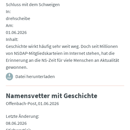
Schluss mit dem Schweigen
In
drehscheibe
Am
01.06.2026
Inhalt
Geschichte wirkt häufig sehr weit weg. Doch seit Millionen
von NSDAP-Mitgliedskarteien im Internet stehen, hat die
Erinnerung an die NS-Zeit für viele Menschen an Aktualität
gewonnen.
Datei herunterladen
Namensvetter mit Geschichte
Offenbach-Post
01.06.2026
Letzte Änderung
08.06.2026