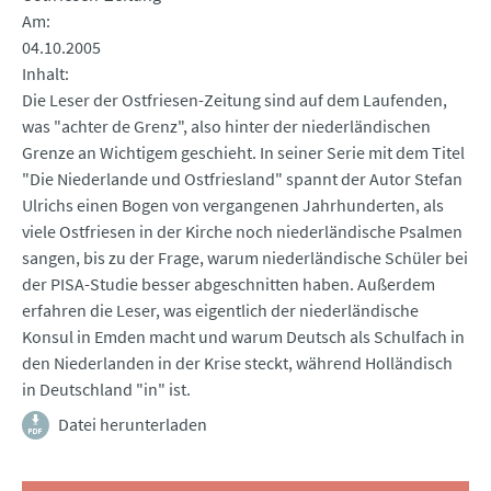
Am
04.10.2005
Inhalt
Die Leser der Ostfriesen-Zeitung sind auf dem Laufenden,
was "achter de Grenz", also hinter der niederländischen
Grenze an Wichtigem geschieht. In seiner Serie mit dem Titel
"Die Niederlande und Ostfriesland" spannt der Autor Stefan
Ulrichs einen Bogen von vergangenen Jahrhunderten, als
viele Ostfriesen in der Kirche noch niederländische Psalmen
sangen, bis zu der Frage, warum niederländische Schüler bei
der PISA-Studie besser abgeschnitten haben. Außerdem
erfahren die Leser, was eigentlich der niederländische
Konsul in Emden macht und warum Deutsch als Schulfach in
den Niederlanden in der Krise steckt, während Holländisch
in Deutschland "in" ist.
Datei herunterladen