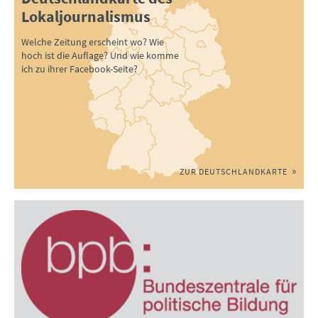
Lokaljournalismus
Welche Zeitung erscheint wo? Wie
hoch ist die Auflage? Und wie komme
ich zu ihrer Facebook-Seite?
ZUR DEUTSCHLANDKARTE