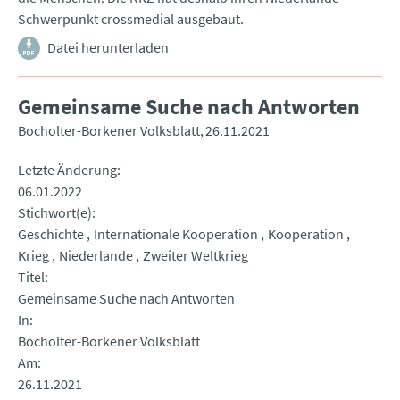
Schwerpunkt crossmedial ausgebaut.
Datei herunterladen
Gemeinsame Suche nach Antworten
Bocholter-Borkener Volksblatt
26.11.2021
Letzte Änderung
06.01.2022
Stichwort(e)
Geschichte
Internationale Kooperation
Kooperation
Krieg
Niederlande
Zweiter Weltkrieg
Titel
Gemeinsame Suche nach Antworten
In
Bocholter-Borkener Volksblatt
Am
26.11.2021