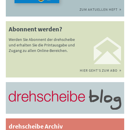
ZUM AKTUELLEN HEFT
Abonnent werden?
Werden Sie Abonnent der drehscheibe
und erhalten Sie die Printausgabe und
Zugang zu allen Online-Bereichen.
HIER GEHT'S ZUM ABO
drehscheibe Archiv