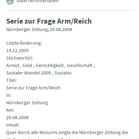
Datei herunterladen
Serie zur Frage Arm/Reich
Nürnberger Zeitung
29.08.2008
Letzte Änderung
14.12.2009
Stichwort(e)
Armut
Geld
Gerechtigkeit
Gesellschaft
Sozialer Wandel 2009
Soziales
Titel
Serie zur Frage Arm/Reich
In
Nürnberger Zeitung
Am
29.08.2008
Inhalt
Quer durch alle Ressorts zeigte die Nürnberger Zeitung die