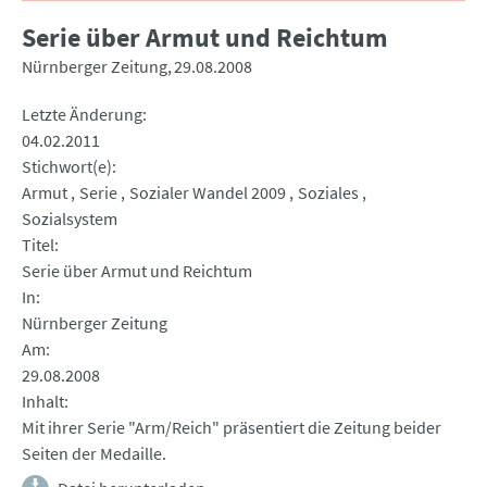
Serie über Armut und Reichtum
Nürnberger Zeitung
29.08.2008
Letzte Änderung
04.02.2011
Stichwort(e)
Armut
Serie
Sozialer Wandel 2009
Soziales
Sozialsystem
Titel
Serie über Armut und Reichtum
In
Nürnberger Zeitung
Am
29.08.2008
Inhalt
Mit ihrer Serie "Arm/Reich" präsentiert die Zeitung beider
Seiten der Medaille.