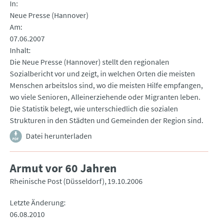
In
Neue Presse (Hannover)
Am
07.06.2007
Inhalt
Die Neue Presse (Hannover) stellt den regionalen
Sozialbericht vor und zeigt, in welchen Orten die meisten
Menschen arbeitslos sind, wo die meisten Hilfe empfangen,
wo viele Senioren, Alleinerziehende oder Migranten leben.
Die Statistik belegt, wie unterschiedlich die sozialen
Strukturen in den Städten und Gemeinden der Region sind.
Datei herunterladen
Armut vor 60 Jahren
Rheinische Post (Düsseldorf)
19.10.2006
Letzte Änderung
06.08.2010