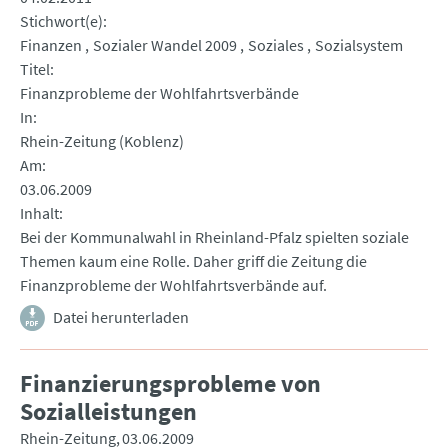
Stichwort(e)
Finanzen
Sozialer Wandel 2009
Soziales
Sozialsystem
Titel
Finanzprobleme der Wohlfahrtsverbände
In
Rhein-Zeitung (Koblenz)
Am
03.06.2009
Inhalt
Bei der Kommunalwahl in Rheinland-Pfalz spielten soziale
Themen kaum eine Rolle. Daher griff die Zeitung die
Finanzprobleme der Wohlfahrtsverbände auf.
Datei herunterladen
Finanzierungsprobleme von
Sozialleistungen
Rhein-Zeitung
03.06.2009