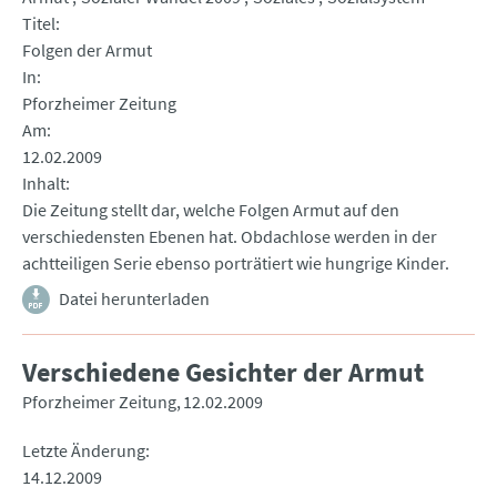
Titel
Folgen der Armut
In
Pforzheimer Zeitung
Am
12.02.2009
Inhalt
Die Zeitung stellt dar, welche Folgen Armut auf den
verschiedensten Ebenen hat. Obdachlose werden in der
achtteiligen Serie ebenso porträtiert wie hungrige Kinder.
Datei herunterladen
Verschiedene Gesichter der Armut
Pforzheimer Zeitung
12.02.2009
Letzte Änderung
14.12.2009