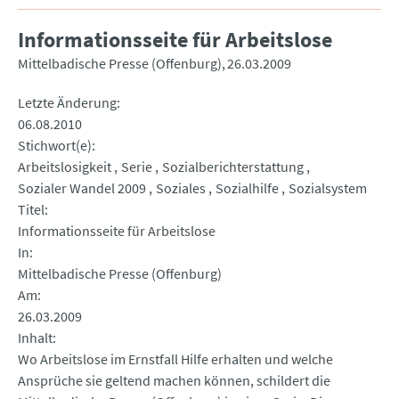
Informationsseite für Arbeitslose
Mittelbadische Presse (Offenburg)
26.03.2009
Letzte Änderung
06.08.2010
Stichwort(e)
Arbeitslosigkeit
Serie
Sozialberichterstattung
Sozialer Wandel 2009
Soziales
Sozialhilfe
Sozialsystem
Titel
Informationsseite für Arbeitslose
In
Mittelbadische Presse (Offenburg)
Am
26.03.2009
Inhalt
Wo Arbeitslose im Ernstfall Hilfe erhalten und welche
Ansprüche sie geltend machen können, schildert die