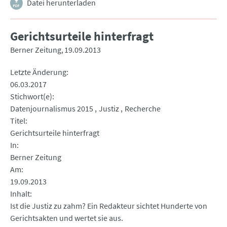
Datei herunterladen
Gerichtsurteile hinterfragt
Berner Zeitung
19.09.2013
Letzte Änderung
06.03.2017
Stichwort(e)
Datenjournalismus 2015
Justiz
Recherche
Titel
Gerichtsurteile hinterfragt
In
Berner Zeitung
Am
19.09.2013
Inhalt
Ist die Justiz zu zahm? Ein Redakteur sichtet Hunderte von
Gerichtsakten und wertet sie aus.