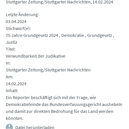
Stuttgarter Zeitung/Stuttgarter Nachrichten
14.02.2024
Letzte Änderung
03.04.2024
Stichwort(e)
75 Jahre Grundgesetz 2024
Demokratie
Grundgesetz
Justiz
Titel
Verwundbarkeit der Judikative
In
Stuttgarter Zeitung/Stuttgarter Nachrichten
Am
14.02.2024
Inhalt
Ein Reporter beschäftigt sich mit der Frage, wie
Demokratiefeinde das Bundesverfassungsgericht aushebeln
und damit zur direkten Bedrohung für das Land werden
könnten.
Datei herunterladen