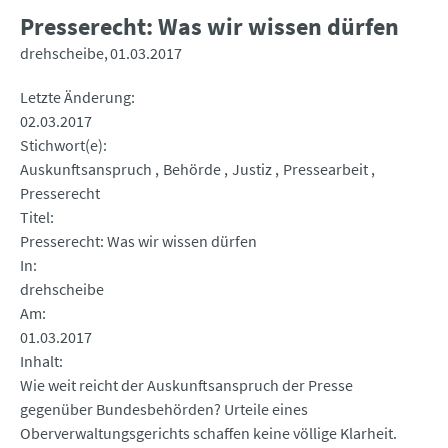
Presserecht: Was wir wissen dürfen
drehscheibe
01.03.2017
Letzte Änderung
02.03.2017
Stichwort(e)
Auskunftsanspruch
Behörde
Justiz
Pressearbeit
Presserecht
Titel
Presserecht: Was wir wissen dürfen
In
drehscheibe
Am
01.03.2017
Inhalt
Wie weit reicht der Auskunftsanspruch der Presse
gegenüber Bundesbehörden? Urteile eines
Oberverwaltungsgerichts schaffen keine völlige Klarheit.