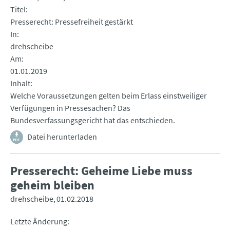
Titel
Presserecht: Pressefreiheit gestärkt
In
drehscheibe
Am
01.01.2019
Inhalt
Welche Voraussetzungen gelten beim Erlass einstweiliger
Verfügungen in Pressesachen? Das
Bundesverfassungsgericht hat das entschieden.
Datei herunterladen
Presserecht: Geheime Liebe muss
geheim bleiben
drehscheibe
01.02.2018
Letzte Änderung