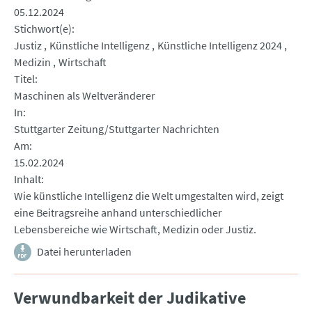
05.12.2024
Stichwort(e)
Justiz
Künstliche Intelligenz
Künstliche Intelligenz 2024
Medizin
Wirtschaft
Titel
Maschinen als Weltveränderer
In
Stuttgarter Zeitung/Stuttgarter Nachrichten
Am
15.02.2024
Inhalt
Wie künstliche Intelligenz die Welt umgestalten wird, zeigt
eine Beitragsreihe anhand unterschiedlicher
Lebensbereiche wie Wirtschaft, Medizin oder Justiz.
Datei herunterladen
Verwundbarkeit der Judikative