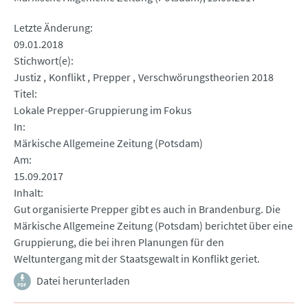
Letzte Änderung
09.01.2018
Stichwort(e)
Justiz
Konflikt
Prepper
Verschwörungstheorien 2018
Titel
Lokale Prepper-Gruppierung im Fokus
In
Märkische Allgemeine Zeitung (Potsdam)
Am
15.09.2017
Inhalt
Gut organisierte Prepper gibt es auch in Brandenburg. Die
Märkische Allgemeine Zeitung (Potsdam) berichtet über eine
Gruppierung, die bei ihren Planungen für den
Weltuntergang mit der Staatsgewalt in Konflikt geriet.
Datei herunterladen