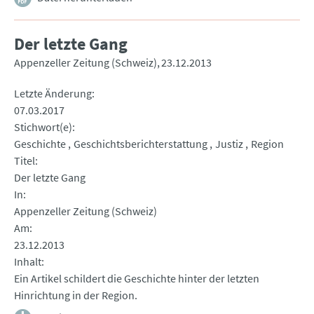
Der letzte Gang
Appenzeller Zeitung (Schweiz)
23.12.2013
Letzte Änderung
07.03.2017
Stichwort(e)
Geschichte
Geschichtsberichterstattung
Justiz
Region
Titel
Der letzte Gang
In
Appenzeller Zeitung (Schweiz)
Am
23.12.2013
Inhalt
Ein Artikel schildert die Geschichte hinter der letzten
Hinrichtung in der Region.