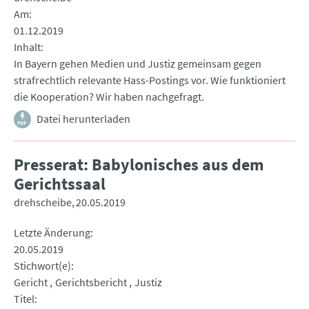
Am
01.12.2019
Inhalt
In Bayern gehen Medien und Justiz gemeinsam gegen
strafrechtlich relevante Hass-Postings vor. Wie funktioniert
die Kooperation? Wir haben nachgefragt.
Datei herunterladen
Presserat: Babylonisches aus dem
Gerichtssaal
drehscheibe
20.05.2019
Letzte Änderung
20.05.2019
Stichwort(e)
Gericht
Gerichtsbericht
Justiz
Titel