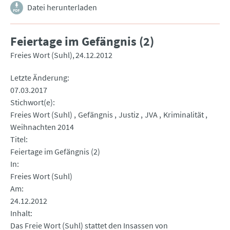
Datei herunterladen
Feiertage im Gefängnis (2)
Freies Wort (Suhl)
24.12.2012
Letzte Änderung
07.03.2017
Stichwort(e)
Freies Wort (Suhl)
Gefängnis
Justiz
JVA
Kriminalität
Weihnachten 2014
Titel
Feiertage im Gefängnis (2)
In
Freies Wort (Suhl)
Am
24.12.2012
Inhalt
Das Freie Wort (Suhl) stattet den Insassen von