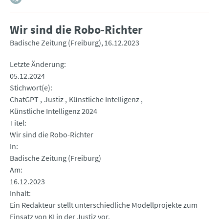
Wir sind die Robo-Richter
Badische Zeitung (Freiburg)
16.12.2023
Letzte Änderung
05.12.2024
Stichwort(e)
ChatGPT
Justiz
Künstliche Intelligenz
Künstliche Intelligenz 2024
Titel
Wir sind die Robo-Richter
In
Badische Zeitung (Freiburg)
Am
16.12.2023
Inhalt
Ein Redakteur stellt unterschiedliche Modellprojekte zum
Einsatz von KI in der Justiz vor.