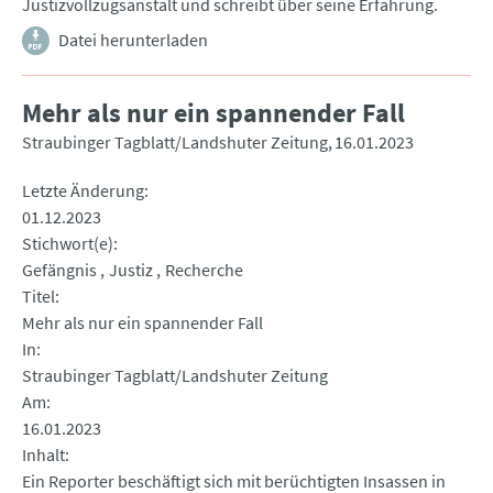
Justizvollzugsanstalt und schreibt über seine Erfahrung.
Datei herunterladen
Mehr als nur ein spannender Fall
Straubinger Tagblatt/Landshuter Zeitung
16.01.2023
Letzte Änderung
01.12.2023
Stichwort(e)
Gefängnis
Justiz
Recherche
Titel
Mehr als nur ein spannender Fall
In
Straubinger Tagblatt/Landshuter Zeitung
Am
16.01.2023
Inhalt
Ein Reporter beschäftigt sich mit berüchtigten Insassen in