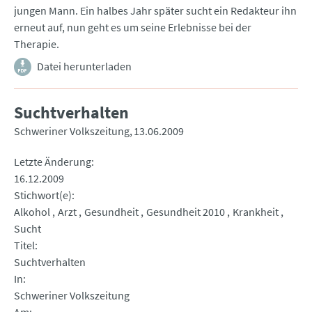
jungen Mann. Ein halbes Jahr später sucht ein Redakteur ihn
erneut auf, nun geht es um seine Erlebnisse bei der
Therapie.
Datei herunterladen
Suchtverhalten
Schweriner Volkszeitung
13.06.2009
Letzte Änderung
16.12.2009
Stichwort(e)
Alkohol
Arzt
Gesundheit
Gesundheit 2010
Krankheit
Sucht
Titel
Suchtverhalten
In
Schweriner Volkszeitung