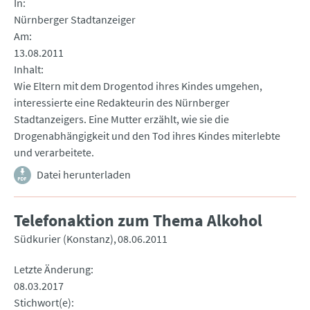
In
Nürnberger Stadtanzeiger
Am
13.08.2011
Inhalt
Wie Eltern mit dem Drogentod ihres Kindes umgehen,
interessierte eine Redakteurin des Nürnberger
Stadtanzeigers. Eine Mutter erzählt, wie sie die
Drogenabhängigkeit und den Tod ihres Kindes miterlebte
und verarbeitete.
Datei herunterladen
Telefonaktion zum Thema Alkohol
Südkurier (Konstanz)
08.06.2011
Letzte Änderung
08.03.2017
Stichwort(e)