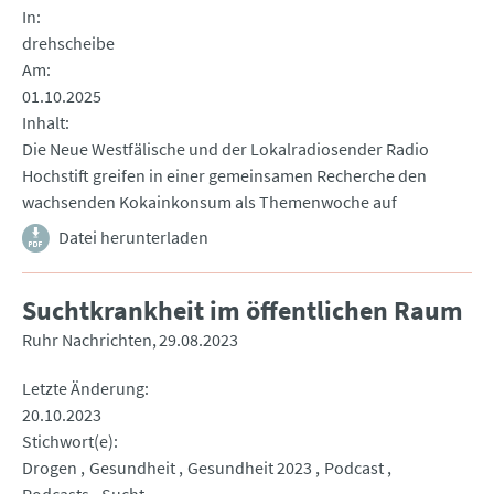
In
drehscheibe
Am
01.10.2025
Inhalt
Die Neue Westfälische und der Lokalradiosender Radio
Hochstift greifen in einer gemeinsamen Recherche den
wachsenden Kokainkonsum als Themenwoche auf
Datei herunterladen
Suchtkrankheit im öffentlichen Raum
Ruhr Nachrichten
29.08.2023
Letzte Änderung
20.10.2023
Stichwort(e)
Drogen
Gesundheit
Gesundheit 2023
Podcast