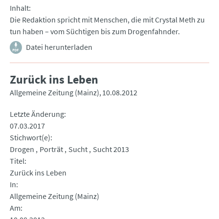
Inhalt
Die Redaktion spricht mit Menschen, die mit Crystal Meth zu
tun haben – vom Süchtigen bis zum Drogenfahnder.
Datei herunterladen
Zurück ins Leben
Allgemeine Zeitung (Mainz)
10.08.2012
Letzte Änderung
07.03.2017
Stichwort(e)
Drogen
Porträt
Sucht
Sucht 2013
Titel
Zurück ins Leben
In
Allgemeine Zeitung (Mainz)
Am