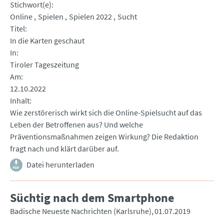
Stichwort(e)
Online
Spielen
Spielen 2022
Sucht
Titel
In die Karten geschaut
In
Tiroler Tageszeitung
Am
12.10.2022
Inhalt
Wie zerstörerisch wirkt sich die Online-Spielsucht auf das
Leben der Betroffenen aus? Und welche
Präventionsmaßnahmen zeigen Wirkung? Die Redaktion
fragt nach und klärt darüber auf.
Datei herunterladen
Süchtig nach dem Smartphone
Badische Neueste Nachrichten (Karlsruhe)
01.07.2019