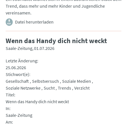
Trend, dass mehr und mehr Kinder und Jugendliche
vereinsamen.
Datei herunterladen
Wenn das Handy dich nicht weckt
Saale-Zeitung
01.07.2026
Letzte Änderung
25.06.2026
Stichwort(e)
Gesellschaft
Selbstversuch
Soziale Medien
Soziale Netzwerke
Sucht
Trends
Verzicht
Titel
Wenn das Handy dich nicht weckt
In
Saale-Zeitung
Am