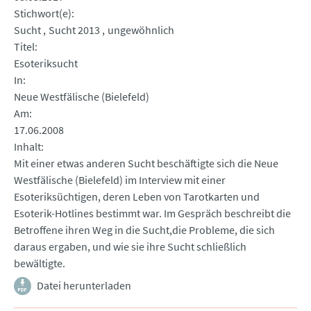
Stichwort(e)
Sucht
Sucht 2013
ungewöhnlich
Titel
Esoteriksucht
In
Neue Westfälische (Bielefeld)
Am
17.06.2008
Inhalt
Mit einer etwas anderen Sucht beschäftigte sich die Neue
Westfälische (Bielefeld) im Interview mit einer
Esoteriksüchtigen, deren Leben von Tarotkarten und
Esoterik-Hotlines bestimmt war. Im Gespräch beschreibt die
Betroffene ihren Weg in die Sucht,die Probleme, die sich
daraus ergaben, und wie sie ihre Sucht schließlich
bewältigte.
Datei herunterladen