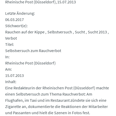
Rheinische Post (Düsseldorf)
15.07.2013
Letzte Änderung
06.03.2017
Stichwort(e)
Rauchen auf der Kippe
Selbstversuch
Sucht
Sucht 2013
Verbot
Titel
Selbstversuch zum Rauchverbot
In
Rheinische Post (Düsseldorf)
Am
15.07.2013
Inhalt
Eine Redakteurin der Rheinischen Post (Düsseldorf) machte
einen Selbstversuch zum Thema Rauchverbot: Am
Flughafen, im Taxi und im Restaurant zündete sie sich eine
Zigarette an, dokumentierte die Reaktionen der Mitarbeiter
und Passanten und hielt die Szenen in Fotos fest.