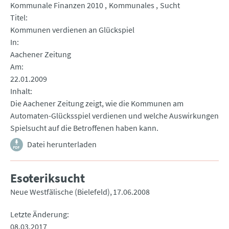
Kommunale Finanzen 2010
Kommunales
Sucht
Titel
Kommunen verdienen an Glückspiel
In
Aachener Zeitung
Am
22.01.2009
Inhalt
Die Aachener Zeitung zeigt, wie die Kommunen am
Automaten-Glücksspiel verdienen und welche Auswirkungen
Spielsucht auf die Betroffenen haben kann.
Datei herunterladen
Esoteriksucht
Neue Westfälische (Bielefeld)
17.06.2008
Letzte Änderung
08.03.2017