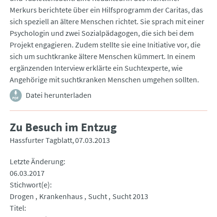
Merkurs berichtete über ein Hilfsprogramm der Caritas, das
sich speziell an ältere Menschen richtet. Sie sprach mit einer
Psychologin und zwei Sozialpädagogen, die sich bei dem
Projekt engagieren. Zudem stellte sie eine Initiative vor, die
sich um suchtkranke ältere Menschen kümmert. In einem
ergänzenden Interview erklärte ein Suchtexperte, wie
Angehörige mit suchtkranken Menschen umgehen sollten.
Datei herunterladen
Zu Besuch im Entzug
Hassfurter Tagblatt
07.03.2013
Letzte Änderung
06.03.2017
Stichwort(e)
Drogen
Krankenhaus
Sucht
Sucht 2013
Titel