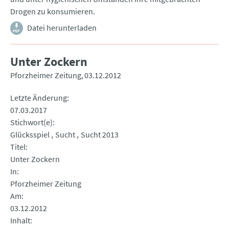
Drogen zu konsumieren.
Datei herunterladen
Unter Zockern
Pforzheimer Zeitung
03.12.2012
Letzte Änderung
07.03.2017
Stichwort(e)
Glücksspiel
Sucht
Sucht 2013
Titel
Unter Zockern
In
Pforzheimer Zeitung
Am
03.12.2012
Inhalt