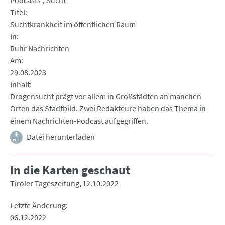
Podcasts
Sucht
Titel
Suchtkrankheit im öffentlichen Raum
In
Ruhr Nachrichten
Am
29.08.2023
Inhalt
Drogensucht prägt vor allem in Großstädten an manchen
Orten das Stadtbild. Zwei Redakteure haben das Thema in
einem Nachrichten-Podcast aufgegriffen.
Datei herunterladen
In die Karten geschaut
Tiroler Tageszeitung
12.10.2022
Letzte Änderung
06.12.2022