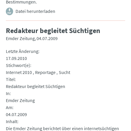
Bestimmungen.
Datei herunterladen
Redakteur begleitet Süchtigen
Emder Zeitung
04.07.2009
Letzte Änderung
17.09.2010
Stichwort(e)
Internet 2010
Reportage
Sucht
Titel
Redakteur begleitet Süchtigen
In
Emder Zeitung
Am
04.07.2009
Inhalt
Die Emder Zeitung berichtet über einen internetsüchtigen