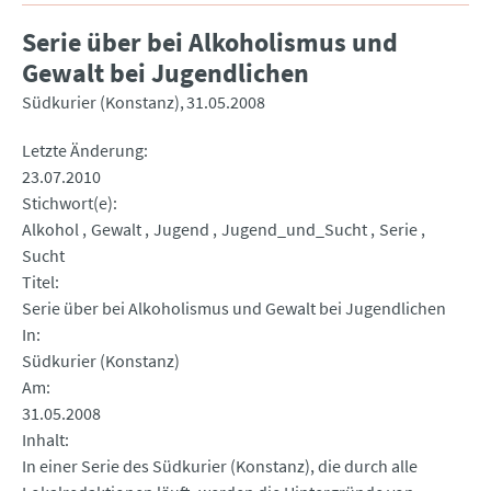
Serie über bei Alkoholismus und
Gewalt bei Jugendlichen
Südkurier (Konstanz)
31.05.2008
Letzte Änderung
23.07.2010
Stichwort(e)
Alkohol
Gewalt
Jugend
Jugend_und_Sucht
Serie
Sucht
Titel
Serie über bei Alkoholismus und Gewalt bei Jugendlichen
In
Südkurier (Konstanz)
Am
31.05.2008
Inhalt
In einer Serie des Südkurier (Konstanz), die durch alle