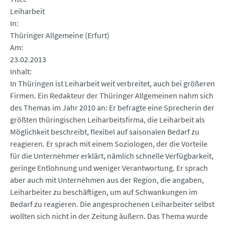
Leiharbeit
In
Thüringer Allgemeine (Erfurt)
Am
23.02.2013
Inhalt
In Thüringen ist Leiharbeit weit verbreitet, auch bei größeren
Firmen. Ein Redakteur der Thüringer Allgemeinen nahm sich
des Themas im Jahr 2010 an: Er befragte eine Sprecherin der
größten thüringischen Leiharbeitsfirma, die Leiharbeit als
Möglichkeit beschreibt, flexibel auf saisonalen Bedarf zu
reagieren. Er sprach mit einem Soziologen, der die Vorteile
für die Unternehmer erklärt, nämlich schnelle Verfügbarkeit,
geringe Entlohnung und weniger Verantwortung. Er sprach
aber auch mit Unternehmen aus der Region, die angaben,
Leiharbeiter zu beschäftigen, um auf Schwankungen im
Bedarf zu reagieren. Die angesprochenen Leiharbeiter selbst
wollten sich nicht in der Zeitung äußern. Das Thema wurde