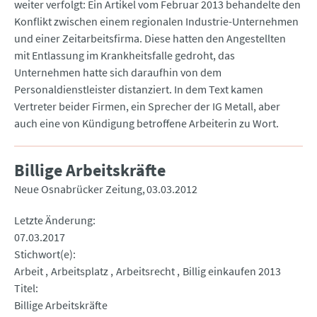
weiter verfolgt: Ein Artikel vom Februar 2013 behandelte den
Konflikt zwischen einem regionalen Industrie-Unternehmen
und einer Zeitarbeitsfirma. Diese hatten den Angestellten
mit Entlassung im Krankheitsfalle gedroht, das
Unternehmen hatte sich daraufhin von dem
Personaldienstleister distanziert. In dem Text kamen
Vertreter beider Firmen, ein Sprecher der IG Metall, aber
auch eine von Kündigung betroffene Arbeiterin zu Wort.
Billige Arbeitskräfte
Neue Osnabrücker Zeitung
03.03.2012
Letzte Änderung
07.03.2017
Stichwort(e)
Arbeit
Arbeitsplatz
Arbeitsrecht
Billig einkaufen 2013
Titel
Billige Arbeitskräfte