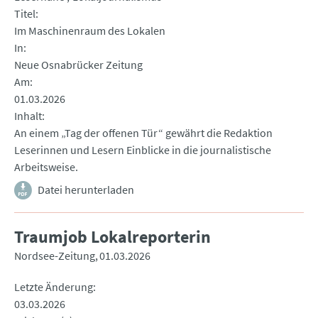
Titel
Im Maschinenraum des Lokalen
In
Neue Osnabrücker Zeitung
Am
01.03.2026
Inhalt
An einem „Tag der offenen Tür“ gewährt die Redaktion
Leserinnen und Lesern Einblicke in die journalistische
Arbeitsweise.
Datei herunterladen
Traumjob Lokalreporterin
Nordsee-Zeitung
01.03.2026
Letzte Änderung
03.03.2026