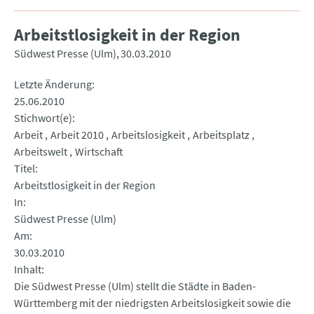
Arbeitstlosigkeit in der Region
Südwest Presse (Ulm)
30.03.2010
Letzte Änderung
25.06.2010
Stichwort(e)
Arbeit
Arbeit 2010
Arbeitslosigkeit
Arbeitsplatz
Arbeitswelt
Wirtschaft
Titel
Arbeitstlosigkeit in der Region
In
Südwest Presse (Ulm)
Am
30.03.2010
Inhalt
Die Südwest Presse (Ulm) stellt die Städte in Baden-
Württemberg mit der niedrigsten Arbeitslosigkeit sowie die