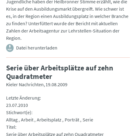
Jugendliche haben der Heilbronner Stimme erzählt, wie die
Krise auf den Ausbildungsmarkt übergreift. Wie schwer ist
es, in der Region einen Ausbildungsplatz in welcher Branche
zu finden? Unterfüttert wurde der Bericht mit aktuellen
Zahlen der Arbeitsagentur zur Lehrstellen-Situation der
Region.
Datei herunterladen
Serie über Arbeitsplätze auf zehn
Quadratmeter
Kieler Nachrichten
19.08.2009
Letzte Änderung
23.07.2010
Stichwort(e)
Alltag
Arbeit
Arbeitsplatz
Porträt
Serie
Titel
Serie über Arbeitsplätze auf zehn Quadratmeter