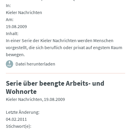
In
Kieler Nachrichten
Am
19.08.2009
Inhalt
In einer Serie der Kieler Nachrichten werden Menschen
vorgestellt, die sich beruflich oder privat auf engstem Raum
bewegen.
Datei herunterladen
Serie über beengte Arbeits- und
Wohnorte
Kieler Nachrichten
19.08.2009
Letzte Änderung
04.02.2011
Stichwort(e)