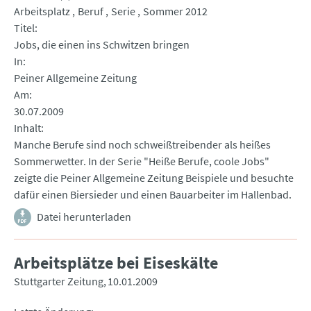
Arbeitsplatz
Beruf
Serie
Sommer 2012
Titel
Jobs, die einen ins Schwitzen bringen
In
Peiner Allgemeine Zeitung
Am
30.07.2009
Inhalt
Manche Berufe sind noch schweißtreibender als heißes
Sommerwetter. In der Serie "Heiße Berufe, coole Jobs"
zeigte die Peiner Allgemeine Zeitung Beispiele und besuchte
dafür einen Biersieder und einen Bauarbeiter im Hallenbad.
Datei herunterladen
Arbeitsplätze bei Eiseskälte
Stuttgarter Zeitung
10.01.2009