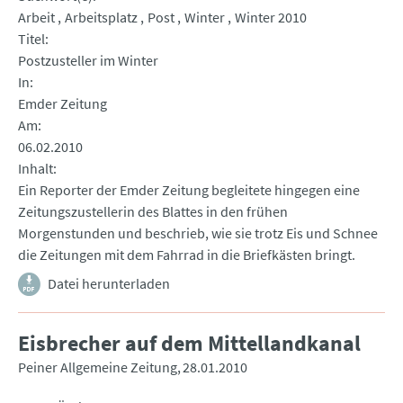
Arbeit
Arbeitsplatz
Post
Winter
Winter 2010
Titel
Postzusteller im Winter
In
Emder Zeitung
Am
06.02.2010
Inhalt
Ein Reporter der Emder Zeitung begleitete hingegen eine
Zeitungszustellerin des Blattes in den frühen
Morgenstunden und beschrieb, wie sie trotz Eis und Schnee
die Zeitungen mit dem Fahrrad in die Briefkästen bringt.
Datei herunterladen
Eisbrecher auf dem Mittellandkanal
Peiner Allgemeine Zeitung
28.01.2010