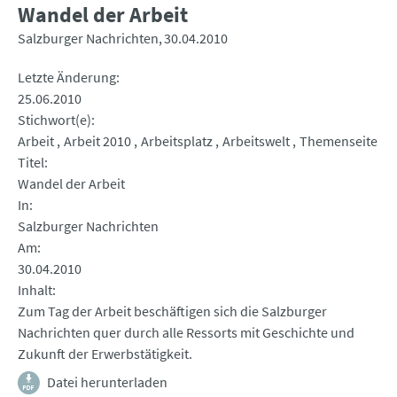
Wandel der Arbeit
Salzburger Nachrichten
30.04.2010
Letzte Änderung
25.06.2010
Stichwort(e)
Arbeit
Arbeit 2010
Arbeitsplatz
Arbeitswelt
Themenseite
Titel
Wandel der Arbeit
In
Salzburger Nachrichten
Am
30.04.2010
Inhalt
Zum Tag der Arbeit beschäftigen sich die Salzburger
Nachrichten quer durch alle Ressorts mit Geschichte und
Zukunft der Erwerbstätigkeit.
Datei herunterladen