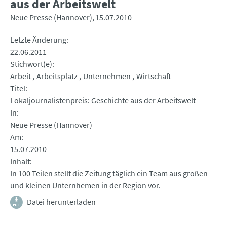
aus der Arbeitswelt
Neue Presse (Hannover)
15.07.2010
Letzte Änderung
22.06.2011
Stichwort(e)
Arbeit
Arbeitsplatz
Unternehmen
Wirtschaft
Titel
Lokaljournalistenpreis: Geschichte aus der Arbeitswelt
In
Neue Presse (Hannover)
Am
15.07.2010
Inhalt
In 100 Teilen stellt die Zeitung täglich ein Team aus großen
und kleinen Unternhemen in der Region vor.
Datei herunterladen