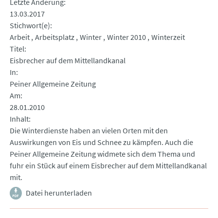
Letzte Änderung
13.03.2017
Stichwort(e)
Arbeit
Arbeitsplatz
Winter
Winter 2010
Winterzeit
Titel
Eisbrecher auf dem Mittellandkanal
In
Peiner Allgemeine Zeitung
Am
28.01.2010
Inhalt
Die Winterdienste haben an vielen Orten mit den
Auswirkungen von Eis und Schnee zu kämpfen. Auch die
Peiner Allgemeine Zeitung widmete sich dem Thema und
fuhr ein Stück auf einem Eisbrecher auf dem Mittellandkanal
mit.
Datei herunterladen