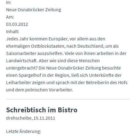
In
Neue Osnabrücker Zeitung
Am
03.03.2012
Inhalt
Jedes Jahr kommen Europäer, vor allem aus den
ehemaligen Ostblockstaaten, nach Deutschland, um als
Saisonarbeiter auszuhelfen. Viele von ihnen arbeiten in der
Landwirtschaft. Aber wie sind diese Menschen
untergebracht? Die Neue Osnabrücker Zeitung besuchte
einen Spargelhof in der Region, ließ sich Unterkünfte der
Leiharbeiter zeigen und sprach mit der Betreiberin des Hofs
und dem polnischen Vorarbeiter.
Schreibtisch im Bistro
drehscheibe
15.11.2011
Letzte Änderung