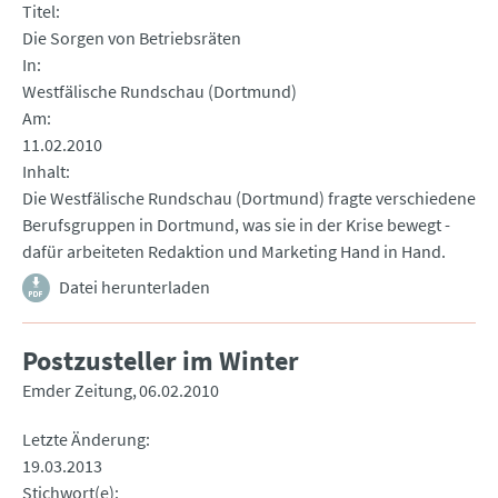
Titel
Die Sorgen von Betriebsräten
In
Westfälische Rundschau (Dortmund)
Am
11.02.2010
Inhalt
Die Westfälische Rundschau (Dortmund) fragte verschiedene
Berufsgruppen in Dortmund, was sie in der Krise bewegt -
dafür arbeiteten Redaktion und Marketing Hand in Hand.
Datei herunterladen
Postzusteller im Winter
Emder Zeitung
06.02.2010
Letzte Änderung
19.03.2013
Stichwort(e)