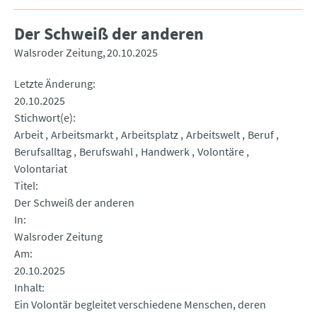
Der Schweiß der anderen
Walsroder Zeitung
20.10.2025
Letzte Änderung
20.10.2025
Stichwort(e)
Arbeit
Arbeitsmarkt
Arbeitsplatz
Arbeitswelt
Beruf
Berufsalltag
Berufswahl
Handwerk
Volontäre
Volontariat
Titel
Der Schweiß der anderen
In
Walsroder Zeitung
Am
20.10.2025
Inhalt
Ein Volontär begleitet verschiedene Menschen, deren