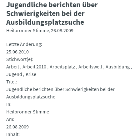
Jugendliche berichten über
Schwierigkeiten bei der
Ausbildungsplatzsuche
Heilbronner Stimme
26.08.2009
Letzte Änderung
25.06.2010
Stichwort(e)
Arbeit
Arbeit 2010
Arbeitsplatz
Arbeitswelt
Ausbildung
Jugend
Krise
Titel
Jugendliche berichten über Schwierigkeiten bei der
Ausbildungsplatzsuche
In
Heilbronner Stimme
Am
26.08.2009
Inhalt