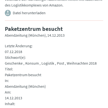
des Logistikkomplexes von Amazon.
Datei herunterladen
Paketzentrum besucht
Abendzeitung (München)
14.12.2013
Letzte Änderung
07.12.2018
Stichwort(e)
Geschenke
Konsum
Logistik
Post
Weihnachten 2018
Titel
Paketzentrum besucht
In
Abendzeitung (München)
Am
14.12.2013
Inhalt