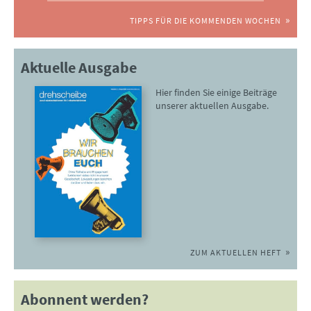
TIPPS FÜR DIE KOMMENDEN WOCHEN
Aktuelle Ausgabe
Hier finden Sie einige Beiträge
unserer aktuellen Ausgabe.
ZUM AKTUELLEN HEFT
Abonnent werden?