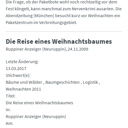
Die Frage, ob der Paketbote wohl noch rechtzeitig vor dem
Fest klingelt, kann manchmal zum Nervenkrimi ausarten. Die
Abendzeitung (München) besucht kurz vor Weihnachten ein
Paketzentrum im Verbreitungsgebiet.
Die Reise eines Weihnachtsbaumes
Ruppiner Anzeiger (Neuruppin)
24.11.2009
Letzte Änderung
13.03.2017
Stichwort(e)
Bäume und Wälder
Baumgeschichten
Logistik
Weihnachten 2011
Titel
Die Reise eines Weihnachtsbaumes
In
Ruppiner Anzeiger (Neuruppin)
Am