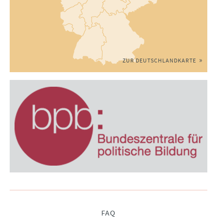
ZUR DEUTSCHLANDKARTE
Navigation
FAQ