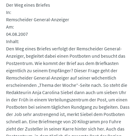
Der Weg eines Briefes
In
Remscheider General-Anzeiger
Am
04.08.2007
Inhalt
Den Weg eines Briefes verfolgt der Remscheider General-
Anzeiger, begleitet dabei einen Postboten und besucht das
Postzentrum. Wie kommt der Brief aus dem Briefkasten
eigentlich zu seinem Empfänger? Dieser Frage geht der
Remscheider General-Anzeiger auf seiner wöchentlich
erscheinenden „Thema der Woche“-Seite nach. So steht die
Redakteurin Anja Carolina Siebel dann auch um sieben Uhr
in der Früh in einem Verteilungszentrum der Post, um einen
Postboten bei seinem täglichen Rundgang zu begleiten. Dass
der Job sehr anstrengend ist, merkt Siebel dem Postboten
schnell an. Eine Briefmenge von 20 Kilogramm pro Fuhre
zieht der Zusteller in seiner Karre hinter sich her. Auch das