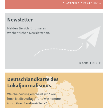
BLÄTTERN SIE IM ARCHIV
Newsletter
Melden Sie sich für unseren
wöchentlichen Newsletter an.
HIER ANMELDEN
Deutschlandkarte des
Lokaljournalismus
Welche Zeitung erscheint wo? Wie
hoch ist die Auflage? Und wie komme
ich zu ihrer Facebook-Seite?