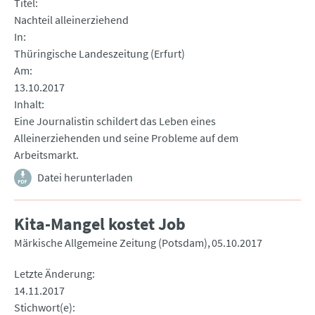
Titel
Nachteil alleinerziehend
In
Thüringische Landeszeitung (Erfurt)
Am
13.10.2017
Inhalt
Eine Journalistin schildert das Leben eines
Alleinerziehenden und seine Probleme auf dem
Arbeitsmarkt.
Datei herunterladen
Kita-Mangel kostet Job
Märkische Allgemeine Zeitung (Potsdam)
05.10.2017
Letzte Änderung
14.11.2017
Stichwort(e)