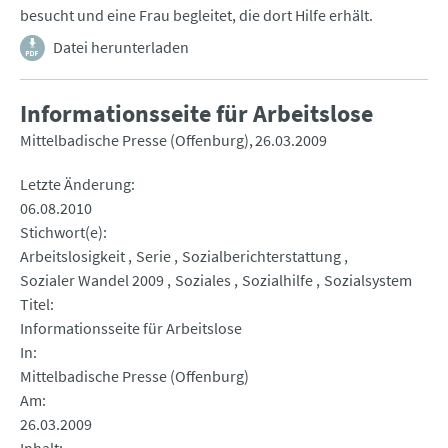
besucht und eine Frau begleitet, die dort Hilfe erhält.
Datei herunterladen
Informationsseite für Arbeitslose
Mittelbadische Presse (Offenburg)
26.03.2009
Letzte Änderung
06.08.2010
Stichwort(e)
Arbeitslosigkeit
Serie
Sozialberichterstattung
Sozialer Wandel 2009
Soziales
Sozialhilfe
Sozialsystem
Titel
Informationsseite für Arbeitslose
In
Mittelbadische Presse (Offenburg)
Am
26.03.2009