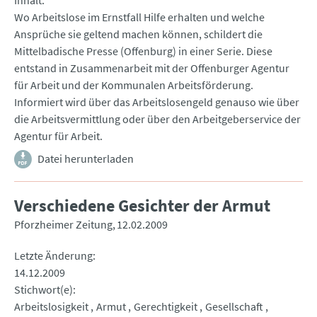
Inhalt
Wo Arbeitslose im Ernstfall Hilfe erhalten und welche
Ansprüche sie geltend machen können, schildert die
Mittelbadische Presse (Offenburg) in einer Serie. Diese
entstand in Zusammenarbeit mit der Offenburger Agentur
für Arbeit und der Kommunalen Arbeitsförderung.
Informiert wird über das Arbeitslosengeld genauso wie über
die Arbeitsvermittlung oder über den Arbeitgeberservice der
Agentur für Arbeit.
Datei herunterladen
Verschiedene Gesichter der Armut
Pforzheimer Zeitung
12.02.2009
Letzte Änderung
14.12.2009
Stichwort(e)
Arbeitslosigkeit
Armut
Gerechtigkeit
Gesellschaft