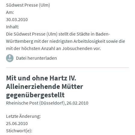
Südwest Presse (Ulm)
Am
30.03.2010
Inhalt
Die Südwest Presse (Ulm) stellt die Städte in Baden-
Württemberg mit der niedrigsten Arbeitslosigkeit sowie die
mit der höchsten Anzahl an Jobsuchenden vor.
Datei herunterladen
Mit und ohne Hartz IV.
Alleinerziehende Mütter
gegenübergestellt
Rheinische Post (Düsseldorf)
26.02.2010
Letzte Änderung
25.06.2010
Stichwort(e)