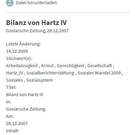
Datei herunterladen
Bilanz von Hartz IV
Goslarsche Zeitung
28.12.2007
Letzte Änderung
14.12.2009
Stichwort(e)
Arbeitslosigkeit
Armut
Gerechtigkeit
Gesellschaft
Hartz_IV
Sozialberichterstattung
Sozialer Wandel 2009
Soziales
Sozialsystem
Titel
Bilanz von Hartz IV
In
Goslarsche Zeitung
Am
28.12.2007
Inhalt