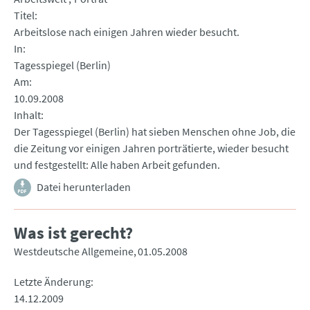
Titel
Arbeitslose nach einigen Jahren wieder besucht.
In
Tagesspiegel (Berlin)
Am
10.09.2008
Inhalt
Der Tagesspiegel (Berlin) hat sieben Menschen ohne Job, die
die Zeitung vor einigen Jahren porträtierte, wieder besucht
und festgestellt: Alle haben Arbeit gefunden.
Datei herunterladen
Was ist gerecht?
Westdeutsche Allgemeine
01.05.2008
Letzte Änderung
14.12.2009