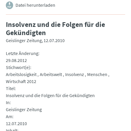
Datei herunterladen
Insolvenz und die Folgen für die
Gekündigten
Geislinger Zeitung
12.07.2010
Letzte Änderung
29.08.2012
Stichwort(e)
Arbeitslosigkeit
Arbeitswelt
Insolvenz
Menschen
Wirtschaft 2012
Titel
Insolvenz und die Folgen für die Gekündigten
In
Geislinger Zeitung
Am
12.07.2010
Inhalt