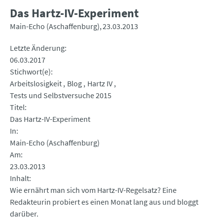
Das Hartz-IV-Experiment
Main-Echo (Aschaffenburg)
23.03.2013
Letzte Änderung
06.03.2017
Stichwort(e)
Arbeitslosigkeit
Blog
Hartz IV
Tests und Selbstversuche 2015
Titel
Das Hartz-IV-Experiment
In
Main-Echo (Aschaffenburg)
Am
23.03.2013
Inhalt
Wie ernährt man sich vom Hartz-IV-Regelsatz? Eine
Redakteurin probiert es einen Monat lang aus und bloggt
darüber.