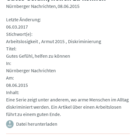
Nürnberger Nachrichten
08.06.2015
Letzte Änderung
06.03.2017
Stichwort(e)
Arbeitslosigkeit
Armut 2015
Diskriminierung
Titel
Gutes Gefühl, helfen zu können
In
Nürnberger Nachrichten
Am
08.06.2015
Inhalt
Eine Serie zeigt unter anderem, wo arme Menschen im Alltag
diskriminiert werden. Ein Artikel über einen Arbeitslosen
führt zu einem guten Ende.
Datei herunterladen