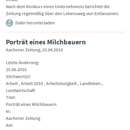
Nach dem Konkurs eines Unternehmens berichtet die
Zeitung regelmäßig über den Lebensweg von Entlassenen.
Datei herunterladen
Porträt eines Milchbauern
Aachener Zeitung
10.04.2010
Letzte Änderung
25.06.2010
Stichwort(e)
Arbeit
Arbeit 2010
Arbeitslosigkeit
Landleben
Landwirtschaft
Titel
Porträt eines Milchbauern
In
Aachener Zeitung
Am