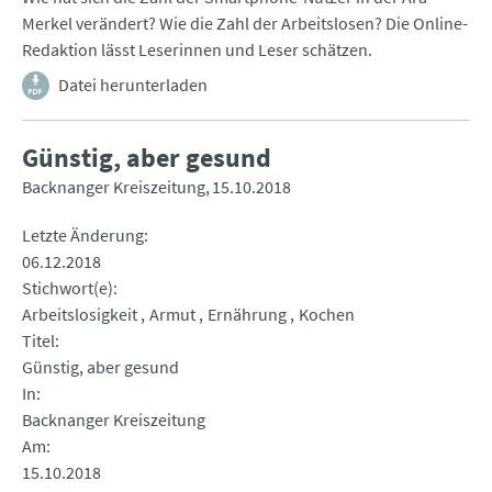
Merkel verändert? Wie die Zahl der Arbeitslosen? Die Online-
Redaktion lässt Leserinnen und Leser schätzen.
Datei herunterladen
Günstig, aber gesund
Backnanger Kreiszeitung
15.10.2018
Letzte Änderung
06.12.2018
Stichwort(e)
Arbeitslosigkeit
Armut
Ernährung
Kochen
Titel
Günstig, aber gesund
In
Backnanger Kreiszeitung
Am
15.10.2018