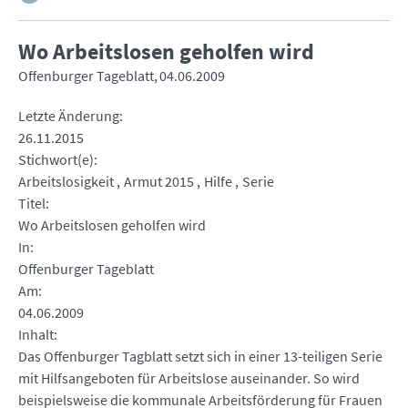
Wo Arbeitslosen geholfen wird
Offenburger Tageblatt
04.06.2009
Letzte Änderung
26.11.2015
Stichwort(e)
Arbeitslosigkeit
Armut 2015
Hilfe
Serie
Titel
Wo Arbeitslosen geholfen wird
In
Offenburger Tageblatt
Am
04.06.2009
Inhalt
Das Offenburger Tagblatt setzt sich in einer 13-teiligen Serie
mit Hilfsangeboten für Arbeitslose auseinander. So wird
beispielsweise die kommunale Arbeitsförderung für Frauen