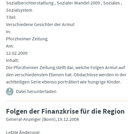
Sozialberichterstattung
Sozialer Wandel 2009
Soziales
Sozialsystem
Titel
Verschiedene Gesichter der Armut
In
Pforzheimer Zeitung
Am
12.02.2009
Inhalt
Die Pforzheimer Zeitung stellt dar, welche Folgen Armut auf
den verschiedensten Ebenen hat. Obdachlose werden in der
achtteiligen Serie ebenso porträtiert wie hungrige Kinder.
Datei herunterladen
Folgen der Finanzkrise für die Region
General-Anzeiger (Bonn)
19.12.2008
Letzte Änderung