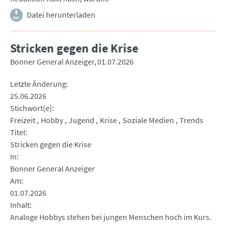
Datei herunterladen
Stricken gegen die Krise
Bonner General Anzeiger
01.07.2026
Letzte Änderung
25.06.2026
Stichwort(e)
Freizeit
Hobby
Jugend
Krise
Soziale Medien
Trends
Titel
Stricken gegen die Krise
In
Bonner General Anzeiger
Am
01.07.2026
Inhalt
Analoge Hobbys stehen bei jungen Menschen hoch im Kurs.