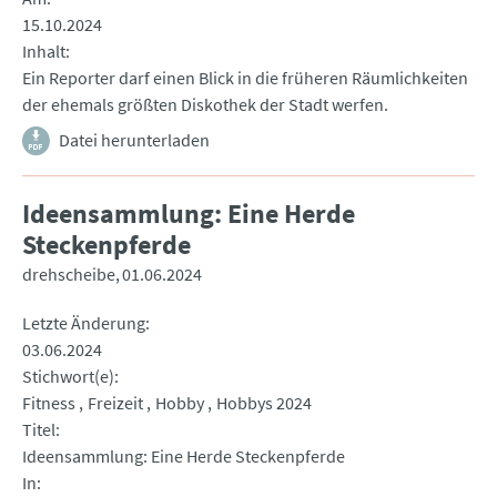
15.10.2024
Inhalt
Ein Reporter darf einen Blick in die früheren Räumlichkeiten
der ehemals größten Diskothek der Stadt werfen.
Datei herunterladen
Ideensammlung: Eine Herde
Steckenpferde
drehscheibe
01.06.2024
Letzte Änderung
03.06.2024
Stichwort(e)
Fitness
Freizeit
Hobby
Hobbys 2024
Titel
Ideensammlung: Eine Herde Steckenpferde
In