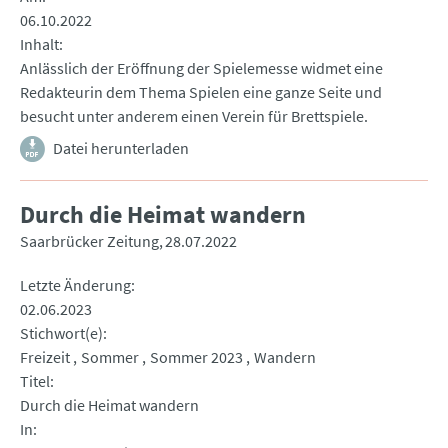
06.10.2022
Inhalt
Anlässlich der Eröffnung der Spielemesse widmet eine
Redakteurin dem Thema Spielen eine ganze Seite und
besucht unter anderem einen Verein für Brettspiele.
Datei herunterladen
Durch die Heimat wandern
Saarbrücker Zeitung
28.07.2022
Letzte Änderung
02.06.2023
Stichwort(e)
Freizeit
Sommer
Sommer 2023
Wandern
Titel
Durch die Heimat wandern
In