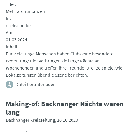
Titel
Mehr als nur tanzen
In
drehscheibe
Am
01.03.2024
Inhalt
Für viele junge Menschen haben Clubs eine besondere
Bedeutung: Hier verbringen sie lange Nächte an
Wochenenden und treffen ihre Freunde. Drei Beispiele, wie
Lokalzeitungen über die Szene berichten.
Datei herunterladen
Making-of: Backnanger Nächte waren
lang
Backnanger Kreiszeitung
20.10.2023