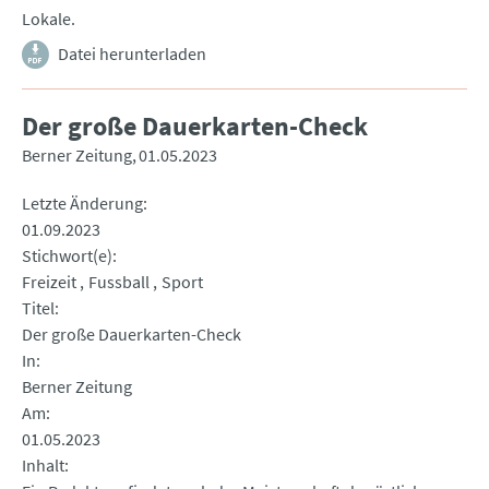
Lokale.
Datei herunterladen
Der große Dauerkarten-Check
Berner Zeitung
01.05.2023
Letzte Änderung
01.09.2023
Stichwort(e)
Freizeit
Fussball
Sport
Titel
Der große Dauerkarten-Check
In
Berner Zeitung
Am
01.05.2023
Inhalt