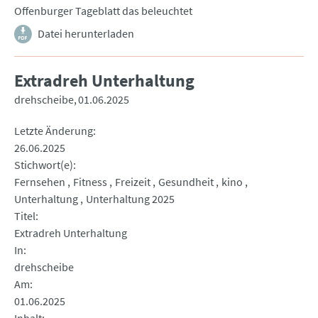
Offenburger Tageblatt das beleuchtet
Datei herunterladen
Extradreh Unterhaltung
drehscheibe
01.06.2025
Letzte Änderung
26.06.2025
Stichwort(e)
Fernsehen
Fitness
Freizeit
Gesundheit
kino
Unterhaltung
Unterhaltung 2025
Titel
Extradreh Unterhaltung
In
drehscheibe
Am
01.06.2025