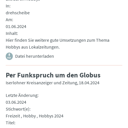
In
drehscheibe
Am
01.06.2024
Inhalt
Hier finden Sie weitere gute Umsetzungen zum Thema
Hobbys aus Lokalzeitungen.
Datei herunterladen
Per Funkspruch um den Globus
Iserlohner Kreisanzeiger und Zeitung
18.04.2024
Letzte Änderung
03.06.2024
Stichwort(e)
Freizeit
Hobby
Hobbys 2024
Titel