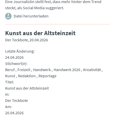
Eine Journalistin stellt fest, dass mehr hinter dem Trend
steckt, als Social Media suggeriert.
Datei herunterladen
Kunst aus der Altsteinzeit
Der Teckbote
20.04.2026
Letzte Änderung
24.04.2026
Stichwort(e)
Beruf
Freizeit
Handwerk
Handwerk 2026
Kreativität
Kunst
Redaktion
Reportage
Titel
Kunst aus der Altsteinzeit
In
Der Teckbote
Am
20.04.2026