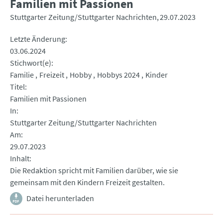
Familien mit Passionen
Stuttgarter Zeitung/Stuttgarter Nachrichten
29.07.2023
Letzte Änderung
03.06.2024
Stichwort(e)
Familie
Freizeit
Hobby
Hobbys 2024
Kinder
Titel
Familien mit Passionen
In
Stuttgarter Zeitung/Stuttgarter Nachrichten
Am
29.07.2023
Inhalt
Die Redaktion spricht mit Familien darüber, wie sie
gemeinsam mit den Kindern Freizeit gestalten.
Datei herunterladen