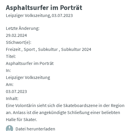
Asphaltsurfer im Porträt
Leipziger Volkszeitung
03.07.2023
Letzte Änderung
29.02.2024
Stichwort(e)
Freizeit
Sport
Subkultur
Subkultur 2024
Titel
Asphaltsurfer im Porträt
In
Leipziger Volkszeitung
Am
03.07.2023
Inhalt
Eine Volontärin sieht sich die Skateboardszene in der Region
an. Anlass ist die angekündigte Schließung einer beliebten
Halle für Skater.
Datei herunterladen