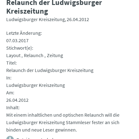
Relaunch der Ludwigsburger
Kreiszeitung
Ludwigsburger Kreiszeitung
26.04.2012
Letzte Änderung
07.03.2017
Stichwort(e)
Layout
Relaunch
Zeitung
Titel
Relaunch der Ludwigsburger Kreiszeitung
In
Ludwigsburger Kreiszeitung
Am
26.04.2012
Inhalt
Mit einem inhaltlichen und optischen Relaunch will die
Ludwigsburger Kreiszeitung Stammleser fester an sich
binden und neue Leser gewinnen.