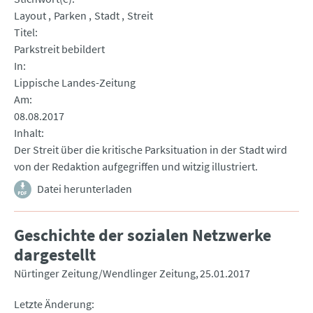
Layout
Parken
Stadt
Streit
Titel
Parkstreit bebildert
In
Lippische Landes-Zeitung
Am
08.08.2017
Inhalt
Der Streit über die kritische Parksituation in der Stadt wird
von der Redaktion aufgegriffen und witzig illustriert.
Datei herunterladen
Geschichte der sozialen Netzwerke
dargestellt
Nürtinger Zeitung/Wendlinger Zeitung
25.01.2017
Letzte Änderung