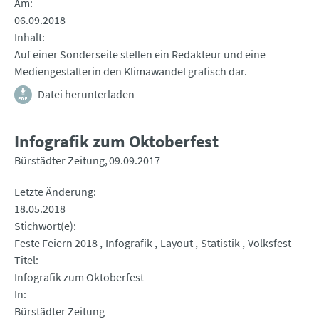
Am
06.09.2018
Inhalt
Auf einer Sonderseite stellen ein Redakteur und eine
Mediengestalterin den Klimawandel grafisch dar.
Datei herunterladen
Infografik zum Oktoberfest
Bürstädter Zeitung
09.09.2017
Letzte Änderung
18.05.2018
Stichwort(e)
Feste Feiern 2018
Infografik
Layout
Statistik
Volksfest
Titel
Infografik zum Oktoberfest
In
Bürstädter Zeitung