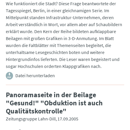
Wie funktioniert die Stadt? Diese Frage beantwortete der
Tagesspiegel, Berlin, in einer gleichnamigen Serie. Im
Mittelpunkt standen Infrastruktur-Unternehmen, deren
Arbeit verständlich in Wort, vor allem aber auf Schaubildern
erklärt wurde. Den Kern der Reihe bildeten aufklappbare
Beilagen mit großen Grafiken in 3-D-Anmutung. Im Blatt
wurden die Faltblätter mit Themenseiten begleitet, die
unterhaltsame Lesegeschichten boten und weitere
Hintergrundinfos lieferten. Die Leser waren begeistert und
sogar Hochschulen orderten Klappgrafiken nach.
Datei herunterladen
Panoramaseite in der Beilage
"Gesund!" "Obduktion ist auch
Qualitätskontrolle"
Zeitungsgruppe Lahn-Dill
17.09.2005