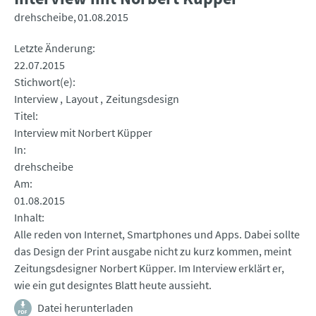
drehscheibe
01.08.2015
Letzte Änderung
22.07.2015
Stichwort(e)
Interview
Layout
Zeitungsdesign
Titel
Interview mit Norbert Küpper
In
drehscheibe
Am
01.08.2015
Inhalt
Alle reden von Internet, Smartphones und Apps. Dabei sollte
das Design der Print ausgabe nicht zu kurz kommen, meint
Zeitungsdesigner Norbert Küpper. Im Interview erklärt er,
wie ein gut designtes Blatt heute aussieht.
Datei herunterladen