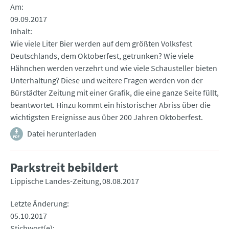
Am
09.09.2017
Inhalt
Wie viele Liter Bier werden auf dem größten Volksfest
Deutschlands, dem Oktoberfest, getrunken? Wie viele
Hähnchen werden verzehrt und wie viele Schausteller bieten
Unterhaltung? Diese und weitere Fragen werden von der
Bürstädter Zeitung mit einer Grafik, die eine ganze Seite füllt,
beantwortet. Hinzu kommt ein historischer Abriss über die
wichtigsten Ereignisse aus über 200 Jahren Oktoberfest.
Datei herunterladen
Parkstreit bebildert
Lippische Landes-Zeitung
08.08.2017
Letzte Änderung
05.10.2017
Stichwort(e)