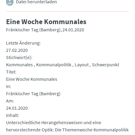
Datei herunterladen
Eine Woche Kommunales
Fränkischer Tag (Bamberg)
24.01.2020
Letzte Änderung
27.02.2020
Stichwort(e)
Kommunales
Kommunalpolitik
Layout
Schwerpunkt
Titel
Eine Woche Kommunales
In
Fränkischer Tag (Bamberg)
Am
24.01.2020
Inhalt
Unterschiedliche Herangehensweisen und eine
hervorstechende Optik: Die Themenwoche Kommunalpolitik