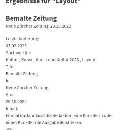
Ergebnisse für "Layout"
Bemalte Zeitung
Neue Zürcher Zeitung
29.10.2022
Letzte Änderung
03.02.2023
Stichwort(e)
Kultur
Kunst
Kunst und Kultur 2023
Layout
Titel
Bemalte Zeitung
In
Neue Zürcher Zeitung
Am
29.10.2022
Inhalt
Einmal im Jahr lässt die Redaktion eine Künstlerin oder
einen Künstler die Ausgabe illustrieren.