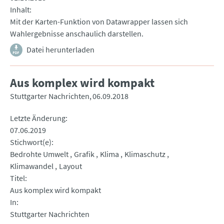
Inhalt
Mit der Karten-Funktion von Datawrapper lassen sich
Wahlergebnisse anschaulich darstellen.
Datei herunterladen
Aus komplex wird kompakt
Stuttgarter Nachrichten
06.09.2018
Letzte Änderung
07.06.2019
Stichwort(e)
Bedrohte Umwelt
Grafik
Klima
Klimaschutz
Klimawandel
Layout
Titel
Aus komplex wird kompakt
In
Stuttgarter Nachrichten