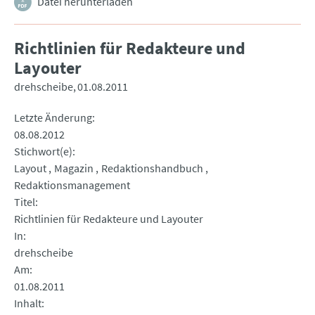
Datei herunterladen
Richtlinien für Redakteure und
Layouter
drehscheibe
01.08.2011
Letzte Änderung
08.08.2012
Stichwort(e)
Layout
Magazin
Redaktionshandbuch
Redaktionsmanagement
Titel
Richtlinien für Redakteure und Layouter
In
drehscheibe
Am
01.08.2011
Inhalt