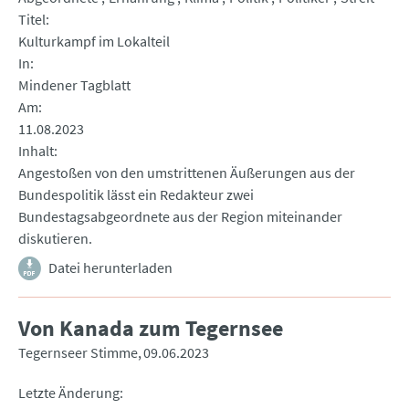
Titel
Kulturkampf im Lokalteil
In
Mindener Tagblatt
Am
11.08.2023
Inhalt
Angestoßen von den umstrittenen Äußerungen aus der
Bundespolitik lässt ein Redakteur zwei
Bundestagsabgeordnete aus der Region miteinander
diskutieren.
Datei herunterladen
Von Kanada zum Tegernsee
Tegernseer Stimme
09.06.2023
Letzte Änderung