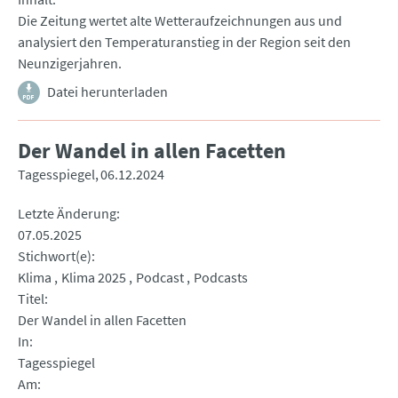
Die Zeitung wertet alte Wetteraufzeichnungen aus und
analysiert den Temperaturanstieg in der Region seit den
Neunzigerjahren.
Datei herunterladen
Der Wandel in allen Facetten
Tagesspiegel
06.12.2024
Letzte Änderung
07.05.2025
Stichwort(e)
Klima
Klima 2025
Podcast
Podcasts
Titel
Der Wandel in allen Facetten
In
Tagesspiegel
Am