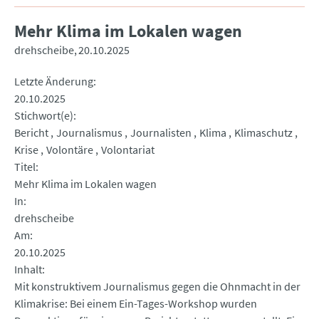
Mehr Klima im Lokalen wagen
drehscheibe
20.10.2025
Letzte Änderung
20.10.2025
Stichwort(e)
Bericht
Journalismus
Journalisten
Klima
Klimaschutz
Krise
Volontäre
Volontariat
Titel
Mehr Klima im Lokalen wagen
In
drehscheibe
Am
20.10.2025
Inhalt
Mit konstruktivem Journalismus gegen die Ohnmacht in der
Klimakrise: Bei einem Ein-Tages-Workshop wurden