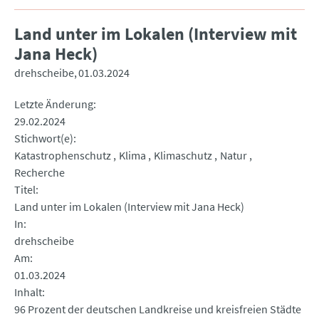
Land unter im Lokalen (Interview mit
Jana Heck)
drehscheibe
01.03.2024
Letzte Änderung
29.02.2024
Stichwort(e)
Katastrophenschutz
Klima
Klimaschutz
Natur
Recherche
Titel
Land unter im Lokalen (Interview mit Jana Heck)
In
drehscheibe
Am
01.03.2024
Inhalt
96 Prozent der deutschen Landkreise und kreisfreien Städte