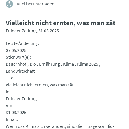
Datei herunterladen
Vielleicht nicht ernten, was man sät
Fuldaer Zeitung
31.03.2025
Letzte Änderung
07.05.2025
Stichwort(e)
Bauernhof
Bio
Ernährung
Klima
Klima 2025
Landwirtschaft
Titel
Vielleicht nicht ernten, was man sät
In
Fuldaer Zeitung
Am
31.03.2025
Inhalt
Wenn das Klima sich verändert, sind die Erträge von Bio-