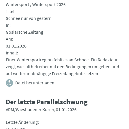
Wintersport
Wintersport 2026
Titel
Schnee nur von gestern
In
Goslarsche Zeitung
Am
01.01.2026
Inhalt
Einer Wintersportregion fehlt es an Schnee. Ein Redakteur
zeigt, wie Liftbetreiber mit den Bedingungen umgehen und
auf wetterunabhängige Freizeitangebote setzen
Datei herunterladen
Der letzte Parallelschwung
VRM/Wiesbadener Kurier
01.01.2026
Letzte Änderung