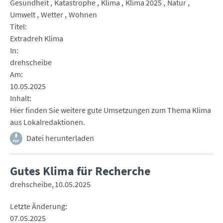
Gesundheit
Katastrophe
Klima
Klima 2025
Natur
Umwelt
Wetter
Wohnen
Titel
Extradreh Klima
In
drehscheibe
Am
10.05.2025
Inhalt
Hier finden Sie weitere gute Umsetzungen zum Thema Klima
aus Lokalredaktionen.
Datei herunterladen
Gutes Klima für Recherche
drehscheibe
10.05.2025
Letzte Änderung
07.05.2025