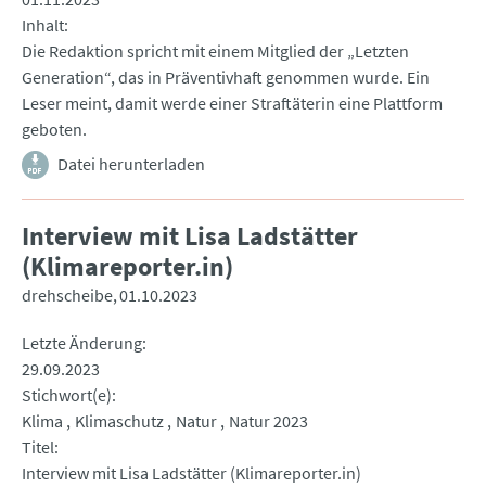
Inhalt
Die Redaktion spricht mit einem Mitglied der „Letzten
Generation“, das in Präventivhaft genommen wurde. Ein
Leser meint, damit werde einer Straftäterin eine Plattform
geboten.
Datei herunterladen
Interview mit Lisa Ladstätter
(Klimareporter.in)
drehscheibe
01.10.2023
Letzte Änderung
29.09.2023
Stichwort(e)
Klima
Klimaschutz
Natur
Natur 2023
Titel
Interview mit Lisa Ladstätter (Klimareporter.in)