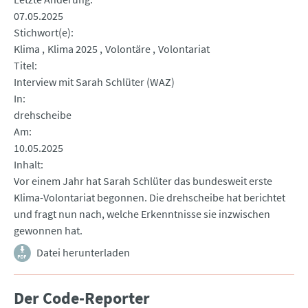
07.05.2025
Stichwort(e)
Klima
Klima 2025
Volontäre
Volontariat
Titel
Interview mit Sarah Schlüter (WAZ)
In
drehscheibe
Am
10.05.2025
Inhalt
Vor einem Jahr hat Sarah Schlüter das bundesweit erste
Klima-Volontariat begonnen. Die drehscheibe hat berichtet
und fragt nun nach, welche Erkenntnisse sie inzwischen
gewonnen hat.
Datei herunterladen
Der Code-Reporter