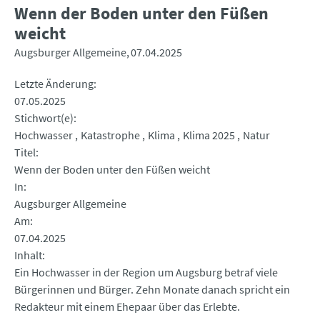
Wenn der Boden unter den Füßen
weicht
Augsburger Allgemeine
07.04.2025
Letzte Änderung
07.05.2025
Stichwort(e)
Hochwasser
Katastrophe
Klima
Klima 2025
Natur
Titel
Wenn der Boden unter den Füßen weicht
In
Augsburger Allgemeine
Am
07.04.2025
Inhalt
Ein Hochwasser in der Region um Augsburg betraf viele
Bürgerinnen und Bürger. Zehn Monate danach spricht ein
Redakteur mit einem Ehepaar über das Erlebte.