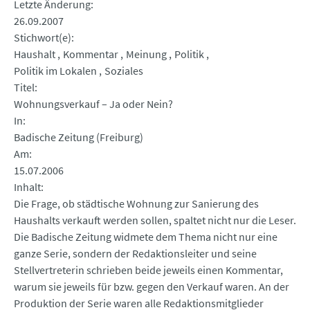
Letzte Änderung
26.09.2007
Stichwort(e)
Haushalt
Kommentar
Meinung
Politik
Politik im Lokalen
Soziales
Titel
Wohnungsverkauf – Ja oder Nein?
In
Badische Zeitung (Freiburg)
Am
15.07.2006
Inhalt
Die Frage, ob städtische Wohnung zur Sanierung des
Haushalts verkauft werden sollen, spaltet nicht nur die Leser.
Die Badische Zeitung widmete dem Thema nicht nur eine
ganze Serie, sondern der Redaktionsleiter und seine
Stellvertreterin schrieben beide jeweils einen Kommentar,
warum sie jeweils für bzw. gegen den Verkauf waren. An der
Produktion der Serie waren alle Redaktionsmitglieder