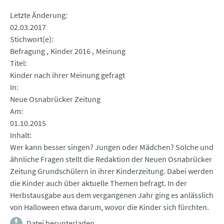
Letzte Änderung
02.03.2017
Stichwort(e)
Befragung
Kinder 2016
Meinung
Titel
Kinder nach ihrer Meinung gefragt
In
Neue Osnabrücker Zeitung
Am
01.10.2015
Inhalt
Wer kann besser singen? Jungen oder Mädchen? Solche und
ähnliche Fragen stellt die Redaktion der Neuen Osnabrücker
Zeitung Grundschülern in ihrer Kinderzeitung. Dabei werden
die Kinder auch über aktuelle Themen befragt. In der
Herbstausgabe aus dem vergangenen Jahr ging es anlässlich
von Halloween etwa darum, wovor die Kinder sich fürchten.
Datei herunterladen