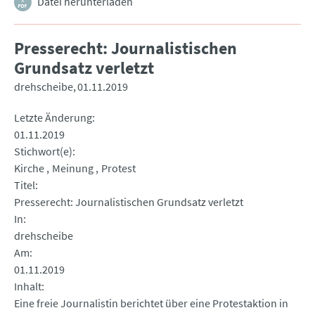
Datei herunterladen
Presserecht: Journalistischen
Grundsatz verletzt
drehscheibe
01.11.2019
Letzte Änderung
01.11.2019
Stichwort(e)
Kirche
Meinung
Protest
Titel
Presserecht: Journalistischen Grundsatz verletzt
In
drehscheibe
Am
01.11.2019
Inhalt
Eine freie Journalistin berichtet über eine Protestaktion in