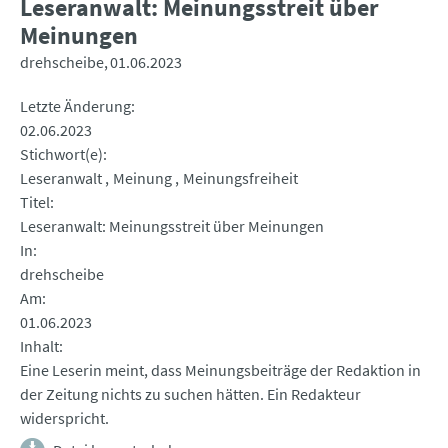
Leseranwalt: Meinungsstreit über
Meinungen
drehscheibe
01.06.2023
Letzte Änderung
02.06.2023
Stichwort(e)
Leseranwalt
Meinung
Meinungsfreiheit
Titel
Leseranwalt: Meinungsstreit über Meinungen
In
drehscheibe
Am
01.06.2023
Inhalt
Eine Leserin meint, dass Meinungsbeiträge der Redaktion in
der Zeitung nichts zu suchen hätten. Ein Redakteur
widerspricht.