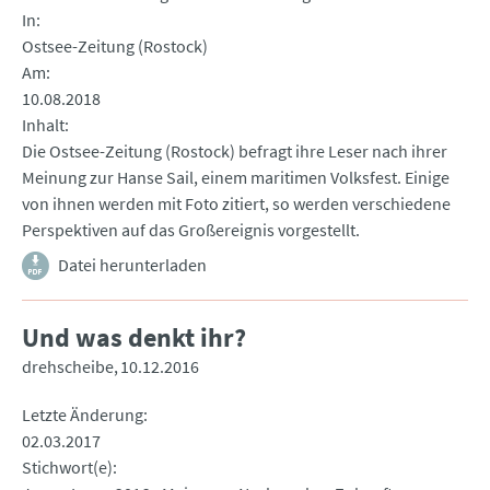
In
Ostsee-Zeitung (Rostock)
Am
10.08.2018
Inhalt
Die Ostsee-Zeitung (Rostock) befragt ihre Leser nach ihrer
Meinung zur Hanse Sail, einem maritimen Volksfest. Einige
von ihnen werden mit Foto zitiert, so werden verschiedene
Perspektiven auf das Großereignis vorgestellt.
Datei herunterladen
Und was denkt ihr?
drehscheibe
10.12.2016
Letzte Änderung
02.03.2017
Stichwort(e)