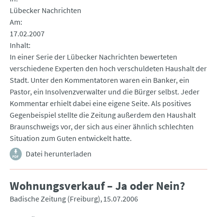
Lübecker Nachrichten
Am
17.02.2007
Inhalt
In einer Serie der Lübecker Nachrichten bewerteten
verschiedene Experten den hoch verschuldeten Haushalt der
Stadt. Unter den Kommentatoren waren ein Banker, ein
Pastor, ein Insolvenzverwalter und die Bürger selbst. Jeder
Kommentar erhielt dabei eine eigene Seite. Als positives
Gegenbeispiel stellte die Zeitung außerdem den Haushalt
Braunschweigs vor, der sich aus einer ähnlich schlechten
Situation zum Guten entwickelt hatte.
Datei herunterladen
Wohnungsverkauf – Ja oder Nein?
Badische Zeitung (Freiburg)
15.07.2006