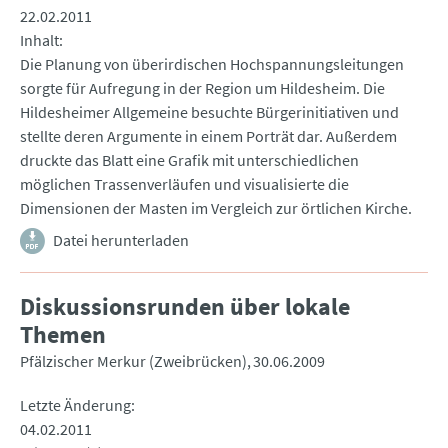
22.02.2011
Inhalt
Die Planung von überirdischen Hochspannungsleitungen
sorgte für Aufregung in der Region um Hildesheim. Die
Hildesheimer Allgemeine besuchte Bürgerinitiativen und
stellte deren Argumente in einem Porträt dar. Außerdem
druckte das Blatt eine Grafik mit unterschiedlichen
möglichen Trassenverläufen und visualisierte die
Dimensionen der Masten im Vergleich zur örtlichen Kirche.
Datei herunterladen
Diskussionsrunden über lokale
Themen
Pfälzischer Merkur (Zweibrücken)
30.06.2009
Letzte Änderung
04.02.2011