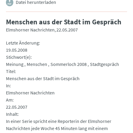
Datei herunterladen
Menschen aus der Stadt im Gespräch
Elmshorner Nachrichten
22.05.2007
Letzte Änderung
19.05.2008
Stichwort(e)
Meinung
Menschen
Sommerloch 2008
Stadtgespräch
Titel
Menschen aus der Stadt im Gespräch
In
Elmshorner Nachrichten
Am
22.05.2007
Inhalt
In einer Serie spricht eine Reporterin der Elmshorner
Nachrichten jede Woche 45 Minuten lang mit einem