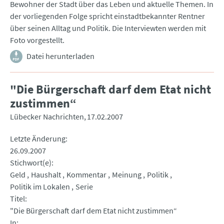
Bewohner der Stadt über das Leben und aktuelle Themen. In
der vorliegenden Folge spricht einstadtbekannter Rentner
über seinen Alltag und Politik. Die Interviewten werden mit
Foto vorgestellt.
Datei herunterladen
"Die Bürgerschaft darf dem Etat nicht
zustimmen“
Lübecker Nachrichten
17.02.2007
Letzte Änderung
26.09.2007
Stichwort(e)
Geld
Haushalt
Kommentar
Meinung
Politik
Politik im Lokalen
Serie
Titel
"Die Bürgerschaft darf dem Etat nicht zustimmen“
In