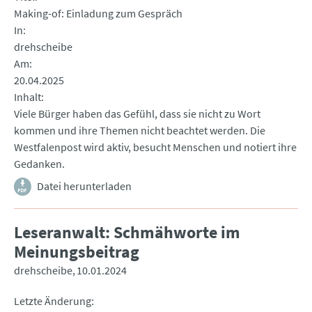
Making-of: Einladung zum Gespräch
In
drehscheibe
Am
20.04.2025
Inhalt
Viele Bürger haben das Gefühl, dass sie nicht zu Wort
kommen und ihre Themen nicht beachtet werden. Die
Westfalenpost wird aktiv, besucht Menschen und notiert ihre
Gedanken.
Datei herunterladen
Leseranwalt: Schmähworte im
Meinungsbeitrag
drehscheibe
10.01.2024
Letzte Änderung