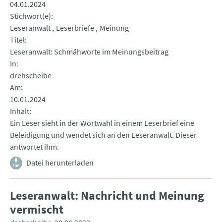
04.01.2024
Stichwort(e)
Leseranwalt
Leserbriefe
Meinung
Titel
Leseranwalt: Schmähworte im Meinungsbeitrag
In
drehscheibe
Am
10.01.2024
Inhalt
Ein Leser sieht in der Wortwahl in einem Leserbrief eine
Beleidigung und wendet sich an den Leseranwalt. Dieser
antwortet ihm.
Datei herunterladen
Leseranwalt: Nachricht und Meinung
vermischt