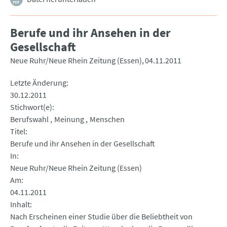
Berufe und ihr Ansehen in der
Gesellschaft
Neue Ruhr/Neue Rhein Zeitung (Essen)
04.11.2011
Letzte Änderung
30.12.2011
Stichwort(e)
Berufswahl
Meinung
Menschen
Titel
Berufe und ihr Ansehen in der Gesellschaft
In
Neue Ruhr/Neue Rhein Zeitung (Essen)
Am
04.11.2011
Inhalt
Nach Erscheinen einer Studie über die Beliebtheit von